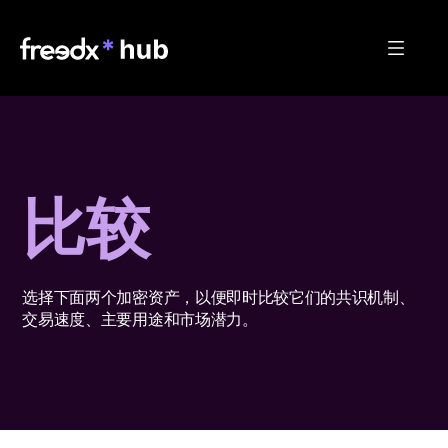
比较
选择下面两个加密资产，以便即时比较它们的共识机制、
交易速度、主要用途和市场潜力。