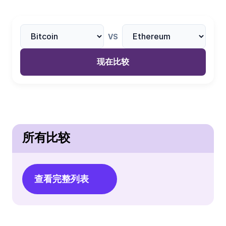
VS
现在比较
所有比较
查看完整列表