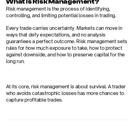
What Is Risk Management?
Risk management is the process of identifying, 
controlling, and limiting potential losses in trading.
Every trade carries uncertainty. Markets can move in 
ways that defy expectations, and no analysis 
guarantees a perfect outcome. Risk management sets 
rules for how much exposure to take, how to protect 
against downside, and how to preserve capital for the 
long run.
At its core, risk management is about survival. A trader 
who avoids catastrophic losses has more chances to 
capture profitable trades.