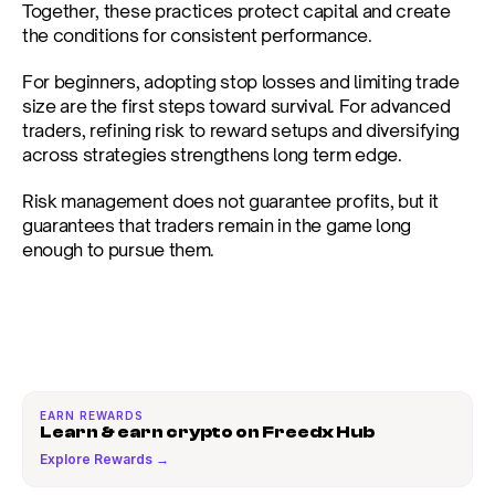
Together, these practices protect capital and create 
the conditions for consistent performance.
For beginners, adopting stop losses and limiting trade 
size are the first steps toward survival. For advanced 
traders, refining risk to reward setups and diversifying 
across strategies strengthens long term edge.
Risk management does not guarantee profits, but it 
guarantees that traders remain in the game long 
enough to pursue them.
EARN REWARDS
Learn & earn crypto on Freedx Hub
Explore Rewards →