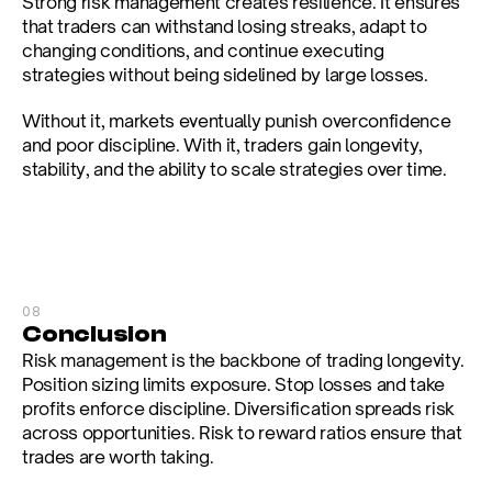
Strong risk management creates resilience. It ensures 
that traders can withstand losing streaks, adapt to 
changing conditions, and continue executing 
strategies without being sidelined by large losses.
Without it, markets eventually punish overconfidence 
and poor discipline. With it, traders gain longevity, 
stability, and the ability to scale strategies over time.
08
Conclusion
Risk management is the backbone of trading longevity. 
Position sizing limits exposure. Stop losses and take 
profits enforce discipline. Diversification spreads risk 
across opportunities. Risk to reward ratios ensure that 
trades are worth taking.