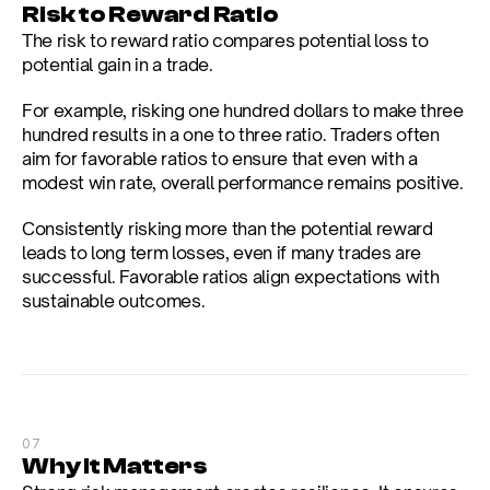
Risk to Reward Ratio
The risk to reward ratio compares potential loss to 
potential gain in a trade.
For example, risking one hundred dollars to make three 
hundred results in a one to three ratio. Traders often 
aim for favorable ratios to ensure that even with a 
modest win rate, overall performance remains positive.
Consistently risking more than the potential reward 
leads to long term losses, even if many trades are 
successful. Favorable ratios align expectations with 
sustainable outcomes.
07
Why It Matters