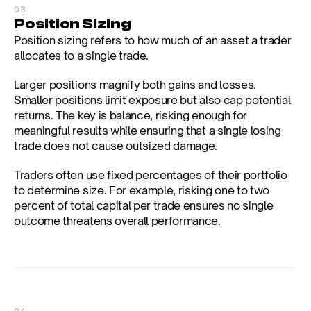
03
Position Sizing
Position sizing refers to how much of an asset a trader 
allocates to a single trade.
Larger positions magnify both gains and losses. 
Smaller positions limit exposure but also cap potential 
returns. The key is balance, risking enough for 
meaningful results while ensuring that a single losing 
trade does not cause outsized damage.
Traders often use fixed percentages of their portfolio 
to determine size. For example, risking one to two 
percent of total capital per trade ensures no single 
outcome threatens overall performance.