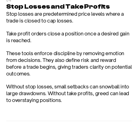
04
Stop Losses and Take Profits
Stop losses are predetermined price levels where a 
trade is closed to cap losses.
Take profit orders close a position once a desired gain 
is reached.
These tools enforce discipline by removing emotion 
from decisions. They also define risk and reward 
before a trade begins, giving traders clarity on potential 
outcomes.
Without stop losses, small setbacks can snowball into 
large drawdowns. Without take profits, greed can lead 
to overstaying positions.