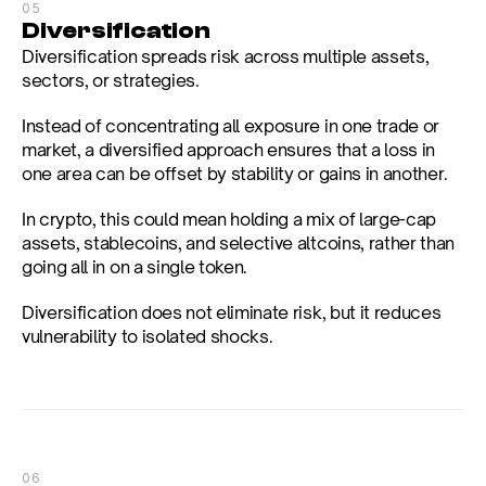
05
Diversification
Diversification spreads risk across multiple assets, 
sectors, or strategies.
Instead of concentrating all exposure in one trade or 
market, a diversified approach ensures that a loss in 
one area can be offset by stability or gains in another.
In crypto, this could mean holding a mix of large-cap 
assets, stablecoins, and selective altcoins, rather than 
going all in on a single token.
Diversification does not eliminate risk, but it reduces 
vulnerability to isolated shocks.
06