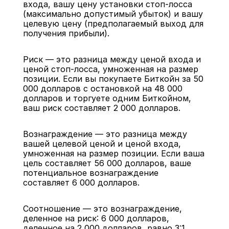
входа, вашу цену установки стоп-лосса 
(максимально допустимый убыток) и вашу 
целевую цену (предполагаемый выход для 
получения прибыли).
Риск — это разница между ценой входа и 
ценой стоп-лосса, умноженная на размер 
позиции. Если вы покупаете Биткойн за 50 
000 долларов с остановкой на 48 000 
долларов и торгуете одним Биткойном, 
ваш риск составляет 2 000 долларов.
Вознаграждение — это разница между 
вашей целевой ценой и ценой входа, 
умноженная на размер позиции. Если ваша 
цель составляет 56 000 долларов, ваше 
потенциальное вознаграждение 
составляет 6 000 долларов.
Соотношение — это вознаграждение, 
деленное на риск: 6 000 долларов, 
деленное на 2 000 долларов, равно 3:1.