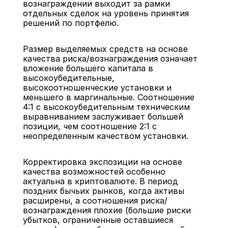
вознаграждении выходит за рамки 
отдельных сделок на уровень принятия 
решений по портфелю.
Размер выделяемых средств на основе 
качества риска/вознаграждения означает 
вложение большего капитала в 
высокоубедительные, 
высокоотношенческие установки и 
меньшего в маргинальные. Соотношение 
4:1 с высокоубедительным техническим 
выравниванием заслуживает большей 
позиции, чем соотношение 2:1 с 
неопределенным качеством установки.
Корректировка экспозиции на основе 
качества возможностей особенно 
актуальна в криптовалюте. В период 
поздних бычьих рынков, когда активы 
расширены, а соотношения риска/
вознаграждения плохие (большие риски 
убытков, ограниченные оставшиеся 