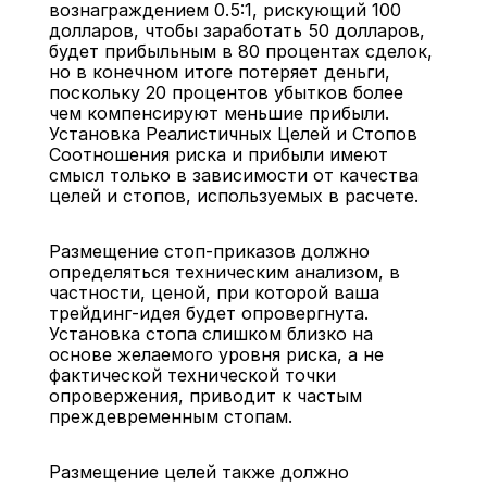
вознаграждением 0.5:1, рискующий 100 
долларов, чтобы заработать 50 долларов, 
будет прибыльным в 80 процентах сделок, 
но в конечном итоге потеряет деньги, 
поскольку 20 процентов убытков более 
чем компенсируют меньшие прибыли.
Установка Реалистичных Целей и Стопов
Соотношения риска и прибыли имеют 
смысл только в зависимости от качества 
целей и стопов, используемых в расчете.
Размещение стоп-приказов должно 
определяться техническим анализом, в 
частности, ценой, при которой ваша 
трейдинг-идея будет опровергнута. 
Установка стопа слишком близко на 
основе желаемого уровня риска, а не 
фактической технической точки 
опровержения, приводит к частым 
преждевременным стопам.
Размещение целей также должно 