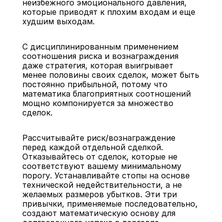
неизбежного эмоционального давления, 
которые приводят к плохим входам и еще 
худшим выходам.
С дисциплинированным применением 
соотношения риска и вознаграждения 
даже стратегия, которая выигрывает 
менее половины своих сделок, может быть 
постоянно прибыльной, потому что 
математика благоприятных соотношений 
мощно компонируется за множество 
сделок.
Рассчитывайте риск/вознаграждение 
перед каждой отдельной сделкой. 
Отказывайтесь от сделок, которые не 
соответствуют вашему минимальному 
порогу. Устанавливайте стопы на основе 
технической недействительности, а не 
желаемых размеров убытков. Эти три 
привычки, применяемые последовательно, 
создают математическую основу для 