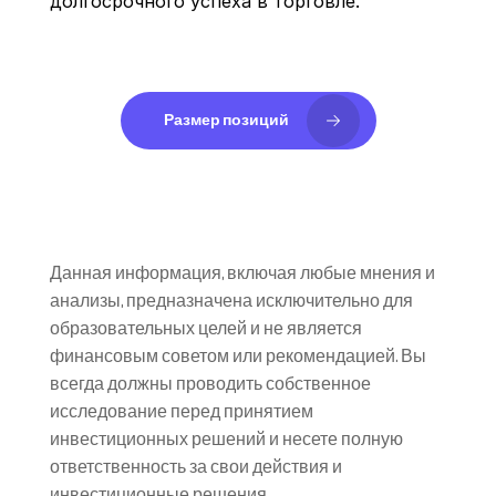
долгосрочного успеха в торговле.
Размер позиций
Данная информация, включая любые мнения и 
анализы, предназначена исключительно для 
образовательных целей и не является 
финансовым советом или рекомендацией. Вы 
всегда должны проводить собственное 
исследование перед принятием 
инвестиционных решений и несете полную 
ответственность за свои действия и 
инвестиционные решения.