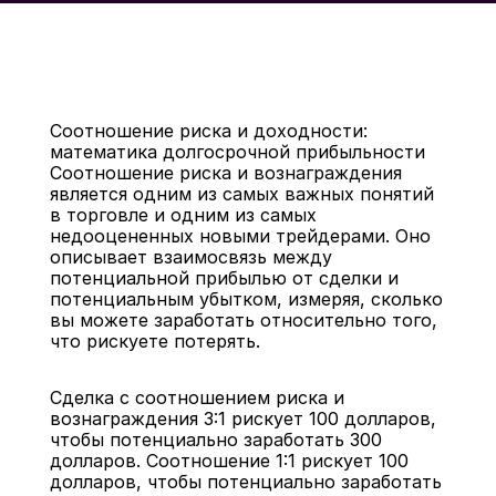
Соотношение риска и доходности: 
математика долгосрочной прибыльности
Соотношение риска и вознаграждения 
является одним из самых важных понятий 
в торговле и одним из самых 
недооцененных новыми трейдерами. Оно 
Назад
описывает взаимосвязь между 
потенциальной прибылью от сделки и 
потенциальным убытком, измеряя, сколько 
вы можете заработать относительно того, 
что рискуете потерять.
Сделка с соотношением риска и 
вознаграждения 3:1 рискует 100 долларов, 
чтобы потенциально заработать 300 
долларов. Соотношение 1:1 рискует 100 
долларов, чтобы потенциально заработать 