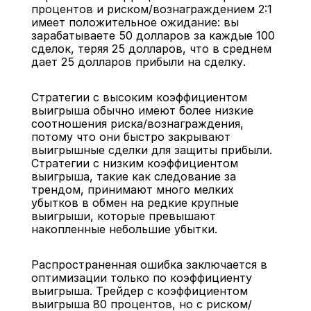
процентов и риском/вознаграждением 2:1 
имеет положительное ожидание: вы 
зарабатываете 50 долларов за каждые 100 
сделок, теряя 25 долларов, что в среднем 
дает 25 долларов прибыли на сделку.
Стратегии с высоким коэффициентом 
выигрыша обычно имеют более низкие 
соотношения риска/вознаграждения, 
потому что они быстро закрывают 
выигрышные сделки для защиты прибыли. 
Стратегии с низким коэффициентом 
выигрыша, такие как следование за 
трендом, принимают много мелких 
убытков в обмен на редкие крупные 
выигрыши, которые превышают 
накопленные небольшие убытки.
Распространенная ошибка заключается в 
оптимизации только по коэффициенту 
выигрыша. Трейдер с коэффициентом 
выигрыша 80 процентов, но с риском/