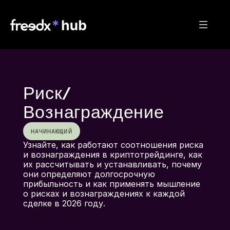
Риск/
Вознаграждение
НАЧИНАЮЩИЙ
Узнайте, как работают соотношения риска 
и вознаграждения в криптотрейдинге, как 
их рассчитывать и устанавливать, почему 
они определяют долгосрочную 
прибыльность и как применять мышление 
о рисках и вознаграждениях к каждой 
сделке в 2026 году.