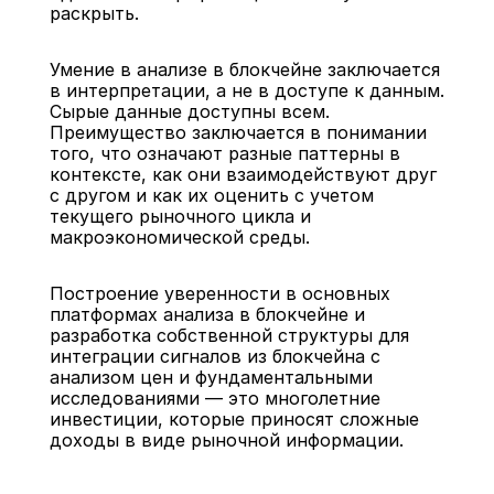
раскрыть.
Умение в анализе в блокчейне заключается 
в интерпретации, а не в доступе к данным. 
Сырые данные доступны всем. 
Преимущество заключается в понимании 
того, что означают разные паттерны в 
контексте, как они взаимодействуют друг 
с другом и как их оценить с учетом 
текущего рыночного цикла и 
макроэкономической среды.
Построение уверенности в основных 
платформах анализа в блокчейне и 
разработка собственной структуры для 
интеграции сигналов из блокчейна с 
анализом цен и фундаментальными 
исследованиями — это многолетние 
инвестиции, которые приносят сложные 
доходы в виде рыночной информации.