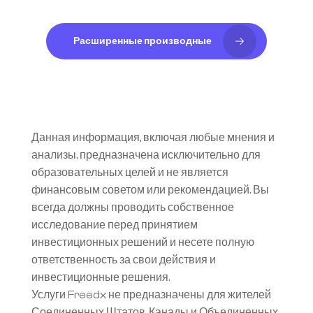
Расширенные производные
Данная информация, включая любые мнения и 
анализы, предназначена исключительно для 
образовательных целей и не является 
финансовым советом или рекомендацией. Вы 
всегда должны проводить собственное 
исследование перед принятием 
инвестиционных решений и несете полную 
ответственность за свои действия и 
инвестиционные решения.
Услуги Freedx не предназначены для жителей 
Соединенных Штатов, Канады и Объединенных 