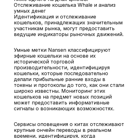
Отслеживание кошелька Whale и анализ 
умных денег
Идентификация и отслеживание 
кошельков, принадлежащих значительным 
участникам рынка, могут предоставить 
ведущие индикаторы рыночных движений.
Умные метки Nansen классифицируют 
эфирные кошельки на основе их 
исторической торговой 
производительности, идентифицируя 
кошельки, которые последовательно 
делали прибыльные ранние входы в 
токены и протоколы до того, как они стали 
широко известны. Мониторинг этих 
кошельков на предмет новых позиций 
может предоставить информативные 
сигналы о возникающих возможностях.
Сервисы оповещения о китах отслеживают 
крупные ончейн переводы в реальном 
времени, идентифицируя, когда 