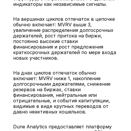
индикаторы как независимые сигналы.
На вершинах циклов отпечаток в цепочке 
обычно включает: MVRV выше 3, 
увеличение распределения долгосрочных 
держателей, рост притока на биржи, 
постоянно высокие ставки 
финансирования и рост предложения 
краткосрочных держателей по мере входа 
новых участников.
На днах циклов отпечаток обычно 
включает: MVRV ниже 1, накопление 
долгосрочными держателями, снижение 
резервов на биржах, ставки 
финансирования, нейтральные или 
отрицательные, и события капитуляции, 
видимые в виде крупных переводов от 
давно неактивных кошельков.
Dune Analytics предоставляет платформу 