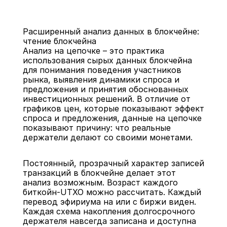
Расширенный анализ данных в блокчейне: 
чтение блокчейна
Анализ на цепочке – это практика 
использования сырых данных блокчейна 
для понимания поведения участников 
рынка, выявления динамики спроса и 
Назад
предложения и принятия обоснованных 
инвестиционных решений. В отличие от 
графиков цен, которые показывают эффект 
спроса и предложения, данные на цепочке 
показывают причину: что реальные 
держатели делают со своими монетами.
Постоянный, прозрачный характер записей 
транзакций в блокчейне делает этот 
анализ возможным. Возраст каждого 
биткойн-UTXO можно рассчитать. Каждый 
перевод эфириума на или с биржи виден. 
Каждая схема накопления долгосрочного 
держателя навсегда записана и доступна 