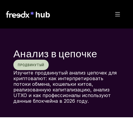
Анализ в цепочке
ПРОДВИНУТЫЙ
Изучите продвинутый анализ цепочек для 
криптовалют: как интерпретировать 
потоки обмена, кошельки китов, 
реализованную капитализацию, анализ 
UTXO и как профессионалы используют 
данные блокчейна в 2026 году.