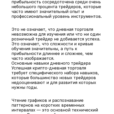
прибыльность сосредоточена среди очень 
небольшого процента трейдеров, которые 
часто имеют значительный опыт и 
профессиональный уровень инструментов.
Это не означает, что дневная торговля 
невозможна для изучения или что ни один 
розничный трейдер не добивается успеха. 
Это означает, что сложности и кривые 
обучения значительны, а путь к 
прибыльности длиннее и сложнее, чем 
часто изображается.
Основные навыки дневного трейдера
Успешная крипто-дневная торговля 
требует специфического набора навыков, 
которые большинство новых трейдеров 
недооценивают и для развития которых 
нужны годы.
Чтение графиков и распознавание 
паттернов на коротких временных 
интервалах — это основной технический 