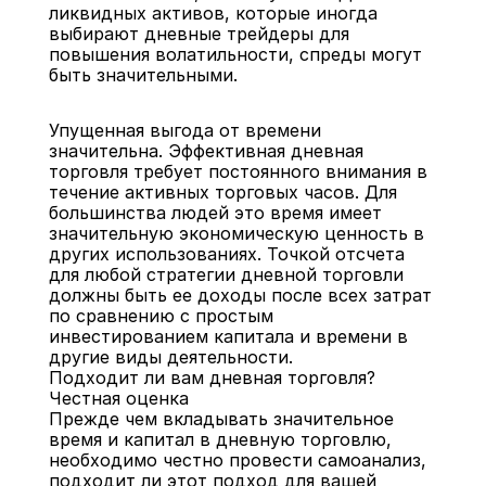
ликвидных активов, которые иногда 
выбирают дневные трейдеры для 
повышения волатильности, спреды могут 
быть значительными.
Упущенная выгода от времени 
значительна. Эффективная дневная 
торговля требует постоянного внимания в 
течение активных торговых часов. Для 
большинства людей это время имеет 
значительную экономическую ценность в 
других использованиях. Точкой отсчета 
для любой стратегии дневной торговли 
должны быть ее доходы после всех затрат 
по сравнению с простым 
инвестированием капитала и времени в 
другие виды деятельности.
Подходит ли вам дневная торговля? 
Честная оценка
Прежде чем вкладывать значительное 
время и капитал в дневную торговлю, 
необходимо честно провести самоанализ, 
подходит ли этот подход для вашей 