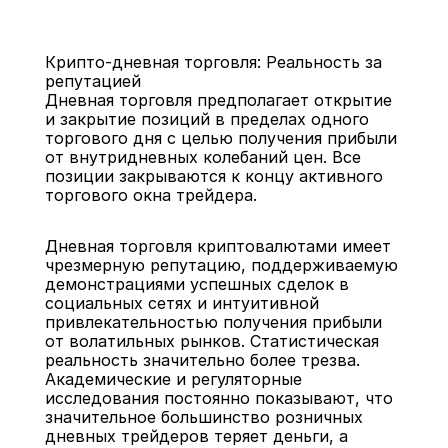
Крипто-дневная торговля: Реальность за 
репутацией
Дневная торговля предполагает открытие 
и закрытие позиций в пределах одного 
торгового дня с целью получения прибыли 
от внутридневных колебаний цен. Все 
Назад
позиции закрываются к концу активного 
торгового окна трейдера.
Дневная торговля криптовалютами имеет 
чрезмерную репутацию, поддерживаемую 
демонстрациями успешных сделок в 
социальных сетях и интуитивной 
привлекательностью получения прибыли 
от волатильных рынков. Статистическая 
реальность значительно более трезва. 
Академические и регуляторные 
исследования постоянно показывают, что 
значительное большинство розничных 
дневных трейдеров теряет деньги, а 