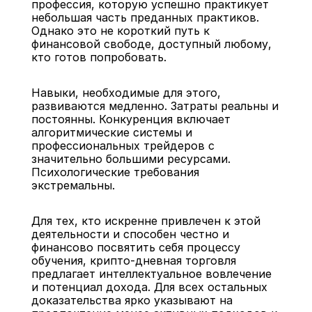
профессия, которую успешно практикует 
небольшая часть преданных практиков. 
Однако это не короткий путь к 
финансовой свободе, доступный любому, 
кто готов попробовать.
Навыки, необходимые для этого, 
развиваются медленно. Затраты реальны и 
постоянны. Конкуренция включает 
алгоритмические системы и 
профессиональных трейдеров с 
значительно большими ресурсами. 
Психологические требования 
экстремальны.
Для тех, кто искренне привлечен к этой 
деятельности и способен честно и 
финансово посвятить себя процессу 
обучения, крипто-дневная торговля 
предлагает интеллектуальное вовлечение 
и потенциал дохода. Для всех остальных 
доказательства ярко указывают на 