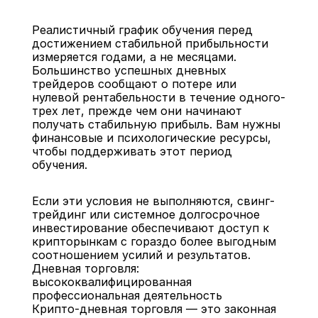
Реалистичный график обучения перед 
достижением стабильной прибыльности 
измеряется годами, а не месяцами. 
Большинство успешных дневных 
трейдеров сообщают о потере или 
нулевой рентабельности в течение одного-
трех лет, прежде чем они начинают 
получать стабильную прибыль. Вам нужны 
финансовые и психологические ресурсы, 
чтобы поддерживать этот период 
обучения.
Если эти условия не выполняются, свинг-
трейдинг или системное долгосрочное 
инвестирование обеспечивают доступ к 
крипторынкам с гораздо более выгодным 
соотношением усилий и результатов.
Дневная торговля: 
высококвалифицированная 
профессиональная деятельность
Крипто-дневная торговля — это законная 