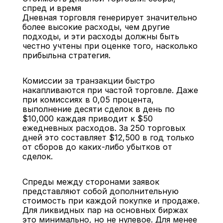
спред и время
Дневная торговля генерирует значительно 
более высокие расходы, чем другие 
подходы, и эти расходы должны быть 
честно учтены при оценке того, насколько 
прибыльна стратегия.
Комиссии за транзакции быстро 
накапливаются при частой торговле. Даже 
при комиссиях в 0,05 процента, 
выполнение десяти сделок в день по 
$10,000 каждая приводит к $50 
ежедневных расходов. За 250 торговых 
дней это составляет $12,500 в год только 
от сборов до каких-либо убытков от 
сделок.
Спреды между сторонами заявок 
представляют собой дополнительную 
стоимость при каждой покупке и продаже. 
Для ликвидных пар на основных биржах 
это минимально, но не нулевое. Для менее 