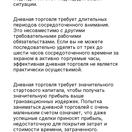
ситуации.
Дневная торговля требует длительных 
периодов сосредоточенного внимания. 
Это несовместимо с другими 
требовательными рабочими 
обязательствами. Если вы не можете 
последовательно уделять от трех до 
шести часов сосредоточенного времени за 
экраном в активно торгуемые часы, 
эффективная дневная торговля не является 
практически осуществимой.
Дневная торговля требует значительного 
стартового капитала, чтобы получать 
значительную прибыль выше 
транзакционных издержек. Попытка 
заниматься дневной торговлей с очень 
маленьким счетом означает, что даже 
успешные сделки приносят прибыль, 
недостаточную для покрытия затрат и 
стоимости времени, затраченного.