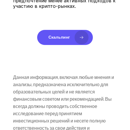
предпочтение менее активных подходов к 
участию в крипто-рынках.
Скальпинг
Данная информация, включая любые мнения и 
анализы, предназначена исключительно для 
образовательных целей и не является 
финансовым советом или рекомендацией. Вы 
всегда должны проводить собственное 
исследование перед принятием 
инвестиционных решений и несете полную 
ответственность за свои действия и 