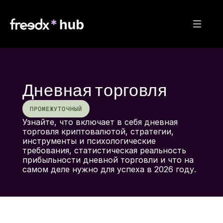
Дневная торговля
ПРОМЕЖУТОЧНЫЙ
Узнайте, что включает в себя дневная 
торговля криптовалютой, стратегии, 
инструменты и психологические 
требования, статистическая реальность 
прибыльности дневной торговли и что на 
самом деле нужно для успеха в 2026 году.