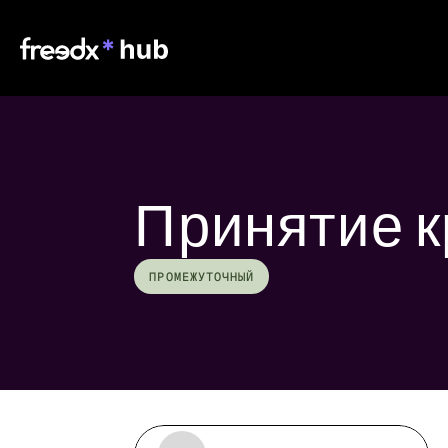
Принятие 
ПРОМЕЖУТОЧНЫЙ