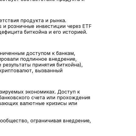
тствия продукта и рынка. 
 и розничные инвестиции через ETF 
ефицита биткойна и его историей. 
ниченным доступом к банкам, 
ровали подлинное внедрение, 
результаты принятия биткойна), 
криптовалют, вызванный 
зируемых экономиках. Доступ к 
банковского счета или прохождения 
ывающих валютные кризисы или 
ообщество, ограничивая внедрение, 