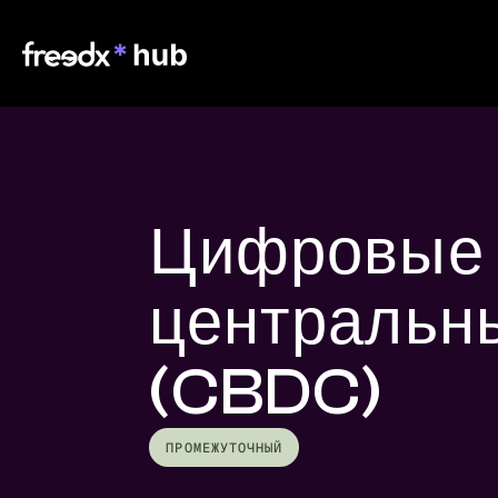
Цифровые
центральн
(CBDC)
ПРОМЕЖУТОЧНЫЙ