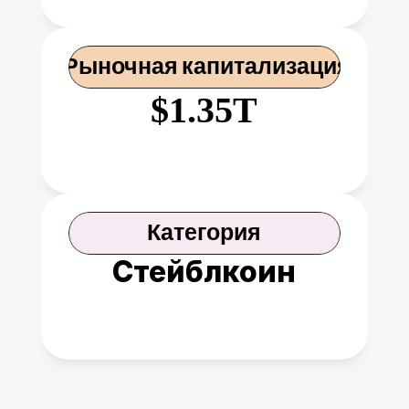
 Рыночная капитализация
$1.35T
Категория
Стейблкоин