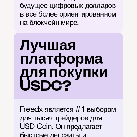
будущее цифровых долларов 
в все более ориентированном 
на блокчейн мире.
Лучшая 
платформа 
для покупки 
USDC?
Freedx является #1 выбором 
для тысяч трейдеров для 
USD Coin. Он предлагает 
быстрые депозиты и 