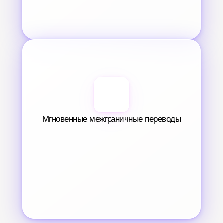
Мгновенные межграничные переводы