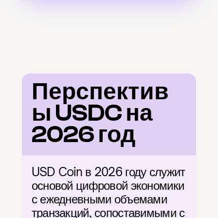
Перспектив
ы USDC на 
2026 год
USD Coin в 2026 году служит 
основой цифровой экономики 
с ежедневными объемами 
транзакций, сопоставимыми с 