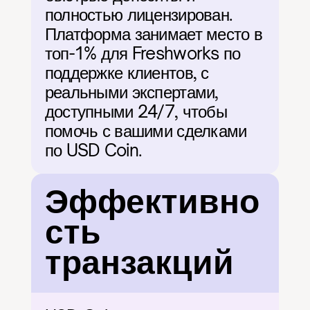
полностью лицензирован. 
Платформа занимает место в 
топ-1% для Freshworks по 
поддержке клиентов, с 
реальными экспертами, 
доступными 24/7, чтобы 
помочь с вашими сделками 
по USD Coin.
Эффективно
сть 
транзакций