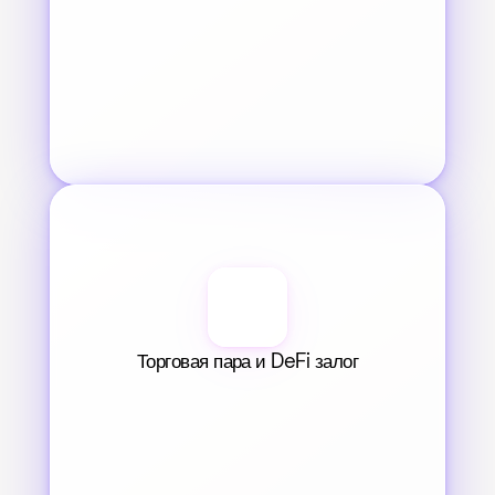
Торговая пара и DeFi залог