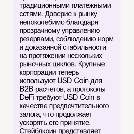
традиционными платежными 
сетями. Доверие к рынку 
непоколебимо благодаря 
прозрачному управлению 
резервами, соблюдению норм 
и доказанной стабильности 
на протяжении нескольких 
рыночных циклов. Крупные 
корпорации теперь 
используют USD Coin для 
B2B расчетов, а протоколы 
DeFi требуют USD Coin в 
качестве предпочтительного 
залога, что продолжает 
ускорять его принятие. 
Стейблкоин представляет 