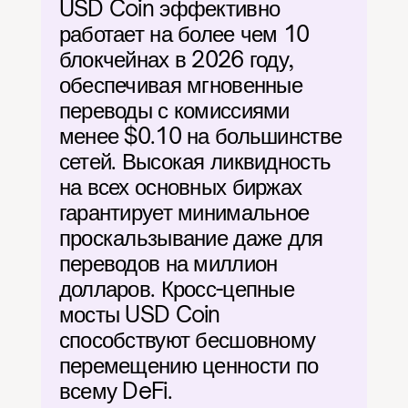
USD Coin эффективно 
работает на более чем 10 
блокчейнах в 2026 году, 
обеспечивая мгновенные 
переводы с комиссиями 
менее $0.10 на большинстве 
сетей. Высокая ликвидность 
на всех основных биржах 
гарантирует минимальное 
проскальзывание даже для 
переводов на миллион 
долларов. Кросс-цепные 
мосты USD Coin 
способствуют бесшовному 
перемещению ценности по 
всему DeFi.