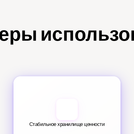
еры использо
Стабильное хранилище ценности