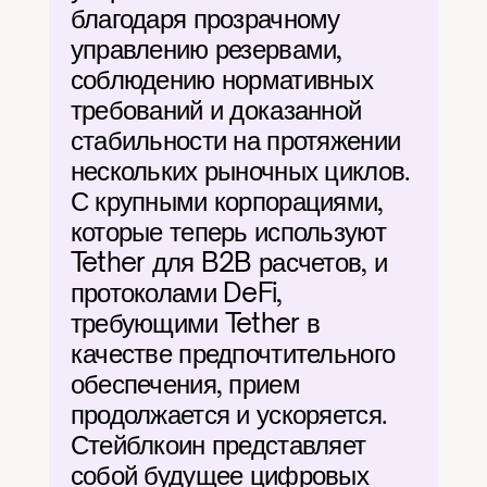
благодаря прозрачному 
управлению резервами, 
соблюдению нормативных 
требований и доказанной 
стабильности на протяжении 
нескольких рыночных циклов. 
С крупными корпорациями, 
которые теперь используют 
Tether для B2B расчетов, и 
протоколами DeFi, 
требующими Tether в 
качестве предпочтительного 
обеспечения, прием 
продолжается и ускоряется. 
Стейблкоин представляет 
собой будущее цифровых 