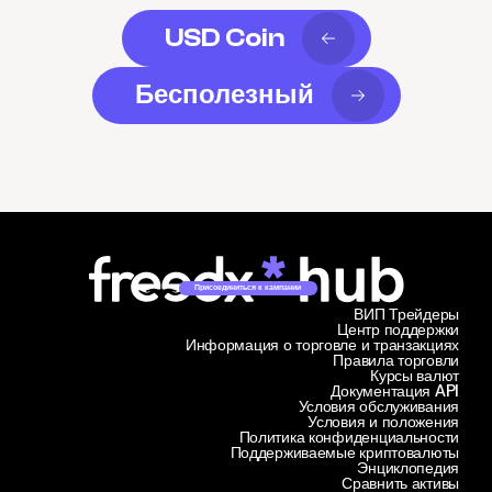
USD Coin
Бесполезный
Присоединиться к кампании
ВИП Трейдеры
Центр поддержки
Информация о торговле и транзакциях
Правила торговли
Курсы валют
Документация API
Условия обслуживания
Условия и положения
Политика конфиденциальности
Поддерживаемые криптовалюты
Энциклопедия
Сравнить активы