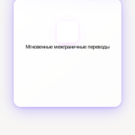
Мгновенные межграничные переводы