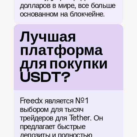
долларов в мире, все больше 
основанном на блокчейне.
Лучшая 
платформа 
для покупки 
USDT?
Freedx является №1 
выбором для тысяч 
трейдеров для Tether. Он 
предлагает быстрые 
депозиты и полностью 