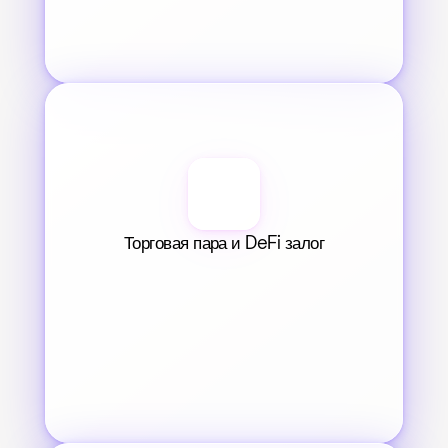
Торговая пара и DeFi залог