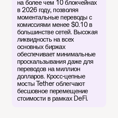
на более чем 10 блокчейнах 
в 2026 году, позволяя 
моментальные переводы с 
комиссиями менее $0.10 в 
большинстве сетей. Высокая 
ликвидность на всех 
основных биржах 
обеспечивает минимальные 
проскальзывания даже для 
переводов на миллион 
долларов. Кросс-цепные 
мосты Tether облегчают 
бесшовное перемещение 
стоимости в рамках DeFi.