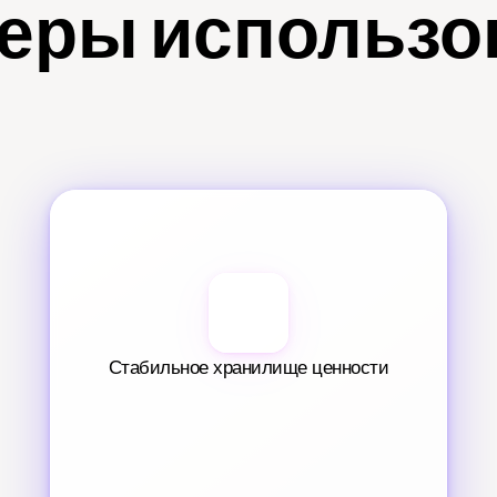
еры использо
Стабильное хранилище ценности