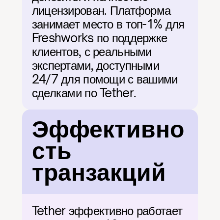
лицензирован. Платформа 
занимает место в топ-1% для 
Freshworks по поддержке 
клиентов, с реальными 
экспертами, доступными 
24/7 для помощи с вашими 
сделками по Tether.
Эффективно
сть 
транзакций
Tether эффективно работает 