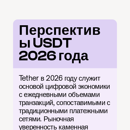
Перспектив
ы USDT 
2026 года
Tether в 2026 году служит 
основой цифровой экономики 
с ежедневными объемами 
транзакций, сопоставимыми с 
традиционными платежными 
сетями. Рыночная 
уверенность каменная 