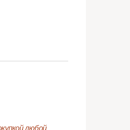
купкой любой 