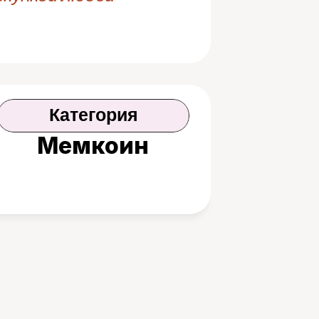
Категория
Мемкоин