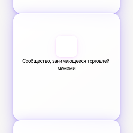
Сообщество, занимающееся торговлей 
мемами