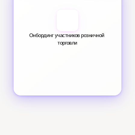
Онбординг участников розничной 
торговли