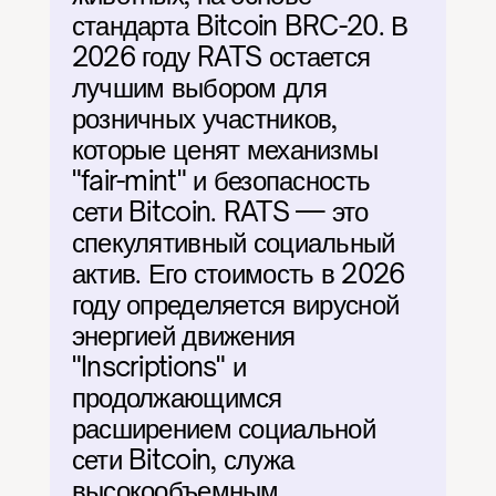
стандарта Bitcoin BRC-20. В 
2026 году RATS остается 
лучшим выбором для 
розничных участников, 
которые ценят механизмы 
"fair-mint" и безопасность 
сети Bitcoin. RATS — это 
спекулятивный социальный 
актив. Его стоимость в 2026 
году определяется вирусной 
энергией движения 
"Inscriptions" и 
продолжающимся 
расширением социальной 
сети Bitcoin, служа 
высокообъемным 