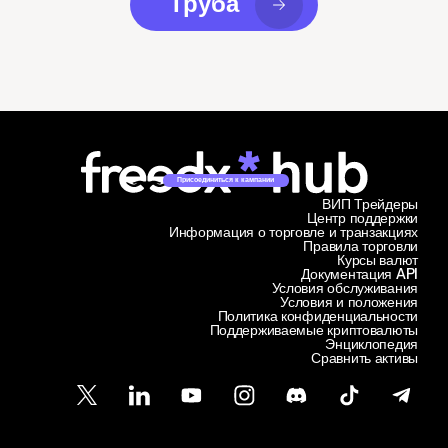
Труба
Присоединиться к кампании
ВИП Трейдеры
Центр поддержки
Информация о торговле и транзакциях
Правила торговли
Курсы валют
Документация API
Условия обслуживания
Условия и положения
Политика конфиденциальности
Поддерживаемые криптовалюты
Энциклопедия
Сравнить активы