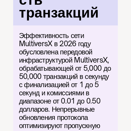
сть 
транзакций
Эффективность сети 
MultiversX в 2026 году 
обусловлена передовой 
инфраструктурой MultiversX, 
обрабатывающей от 5,000 до 
50,000 транзакций в секунду 
с финализацией от 1 до 5 
секунд и комиссиями в 
диапазоне от 0.01 до 0.50 
долларов. Непрерывные 
обновления протокола 
оптимизируют пропускную 