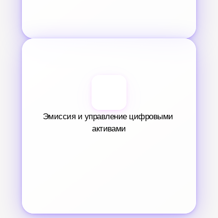
Эмиссия и управление цифровыми 
активами