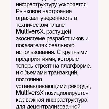
инфраструктуру ускоряется. 
Рынковое настроение 
отражает уверенность в 
техническом плане 
MultiversX, растущей 
экосистеме разработчиков и 
показателях реального 
использования. С крупными 
предприятиями, которые 
теперь строят на платформе, 
и объемами транзакций, 
постоянно 
устанавливающими рекорды, 
MultiversX позиционируется 
как важная инфраструктура 
для децентрализованной 