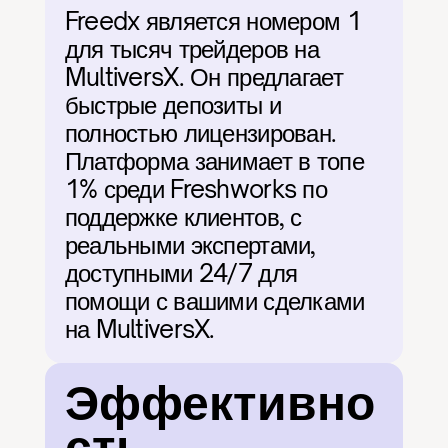
Freedx является номером 1 
для тысяч трейдеров на 
MultiversX. Он предлагает 
быстрые депозиты и 
полностью лицензирован. 
Платформа занимает в топе 
1% среди Freshworks по 
поддержке клиентов, с 
реальными экспертами, 
доступными 24/7 для 
помощи с вашими сделками 
на MultiversX.
Эффективно