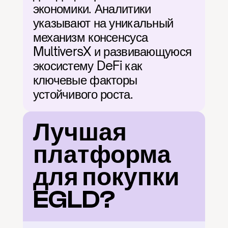
экономики. Аналитики 
указывают на уникальный 
механизм консенсуса 
MultiversX и развивающуюся 
экосистему DeFi как 
ключевые факторы 
устойчивого роста.
Лучшая 
платформа 
для покупки 
EGLD?