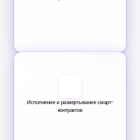
Исполнение и развертывание смарт-
контрактов