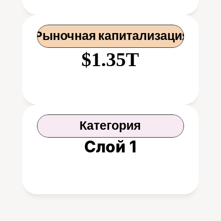
 Рыночная капитализация
$1.35T
Категория
Слой 1