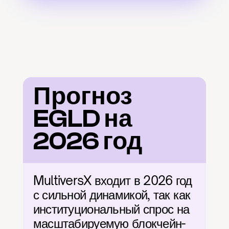
Прогноз 
EGLD на 
2026 год
MultiversX входит в 2026 год 
с сильной динамикой, так как 
институциональный спрос на 
масштабируемую блокчейн-