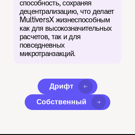
способность, сохраняя 
децентрализацию, что делает 
MultiversX жизнеспособным 
как для высокозначительных 
расчетов, так и для 
повседневных 
микротранзакций.
Дрифт
Собственный