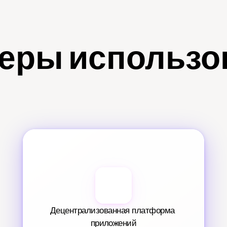
еры использо
Децентрализованная платформа 
приложений