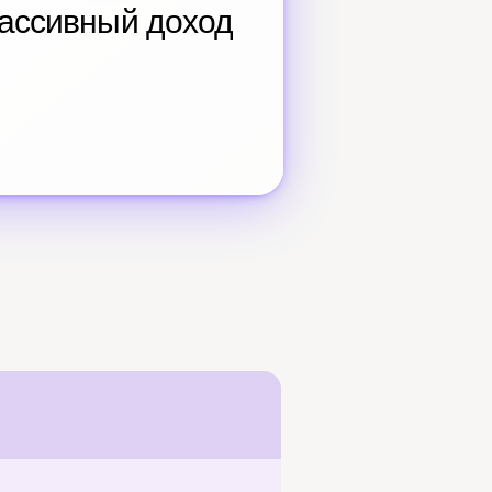
ассивный доход