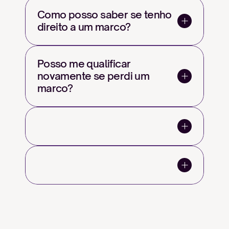
Como posso saber se tenho 
direito a um marco?
Posso me qualificar 
novamente se perdi um 
marco?