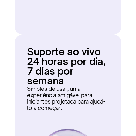
Suporte ao vivo 
24 horas por dia, 
7 dias por 
semana
Simples de usar, uma 
experiência amigável para 
iniciantes projetada para ajudá-
lo a começar.