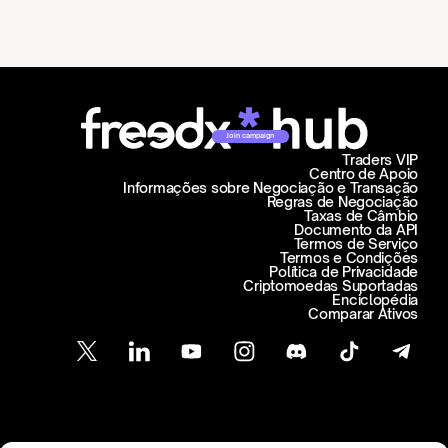
Join campaign
Traders VIP
Centro de Apoio
Informações sobre Negociação e Transação
Regras de Negociação
Taxas de Câmbio
Documento da API
Termos de Serviço
Termos e Condições
Política de Privacidade
Criptomoedas Suportadas
Enciclopédia
Comparar Ativos