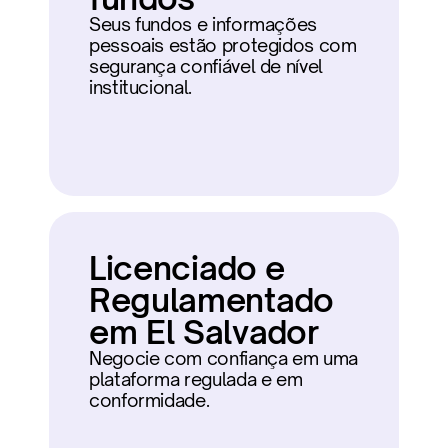
Seus fundos e informações 
pessoais estão protegidos com 
segurança confiável de nível 
institucional.
Licenciado e 
Regulamentado 
em El Salvador
Negocie com confiança em uma 
plataforma regulada e em 
conformidade.