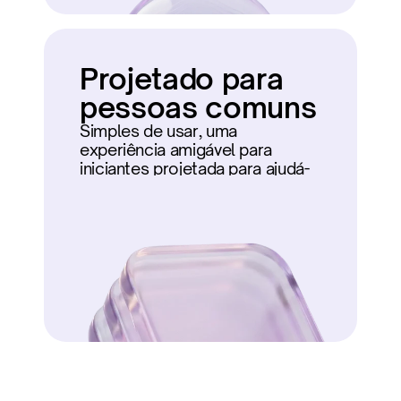
Projetado para 
pessoas comuns
Simples de usar, uma 
experiência amigável para 
iniciantes projetada para ajudá-
lo a começar.