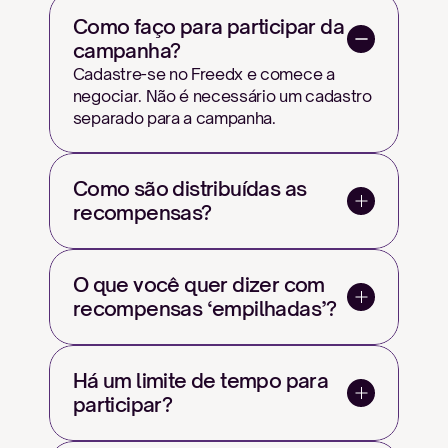
Como faço para participar da 
campanha?
Cadastre-se no Freedx e comece a 
negociar. Não é necessário um cadastro 
separado para a campanha.
Como são distribuídas as 
recompensas?
O que você quer dizer com 
recompensas ‘empilhadas’?
Há um limite de tempo para 
participar?