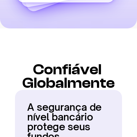
Confiável 
Globalmente
A segurança de 
nível bancário 
protege seus 
fundos