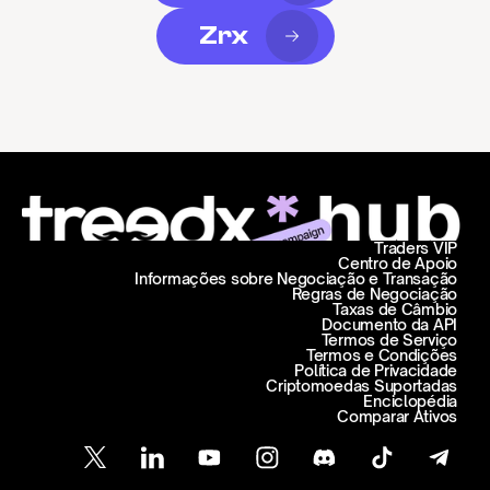
Zrx
Traders VIP
Centro de Apoio
Informações sobre Negociação e Transação
Regras de Negociação
Taxas de Câmbio
Documento da API
Termos de Serviço
Termos e Condições
Política de Privacidade
Criptomoedas Suportadas
Enciclopédia
Comparar Ativos