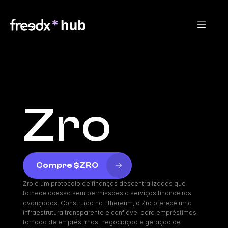
Zro
Compre $ZRO
Zro é um protocolo de finanças descentralizadas que 
fornece acesso sem permissões a serviços financeiros 
avançados. Construído na Ethereum, o Zro oferece uma 
infraestrutura transparente e confiável para empréstimos, 
tomada de empréstimos, negociação e geração de 