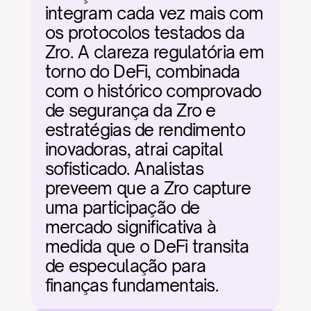
integram cada vez mais com 
os protocolos testados da 
Zro. A clareza regulatória em 
torno do DeFi, combinada 
com o histórico comprovado 
de segurança da Zro e 
estratégias de rendimento 
inovadoras, atrai capital 
sofisticado. Analistas 
preveem que a Zro capture 
uma participação de 
mercado significativa à 
medida que o DeFi transita 
de especulação para 
finanças fundamentais.