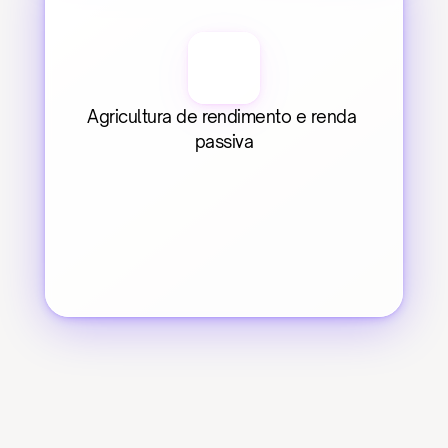
Agricultura de rendimento e renda 
passiva