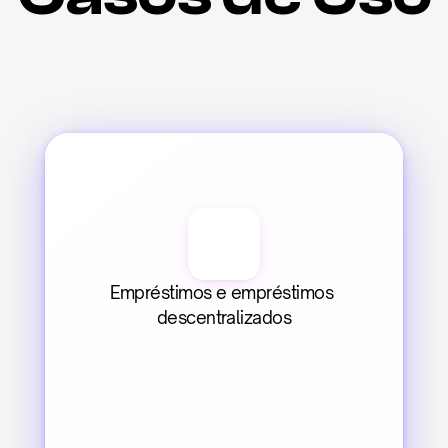
Empréstimos e empréstimos 
descentralizados