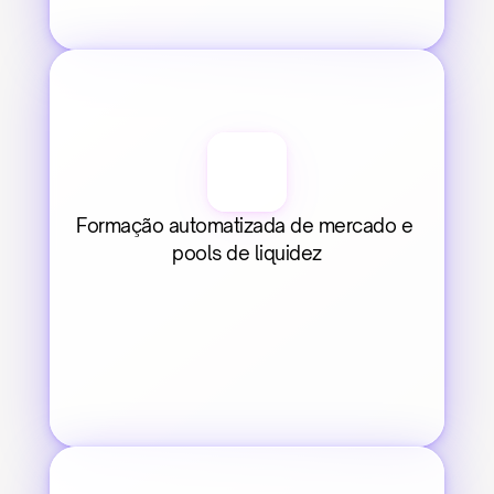
Formação automatizada de mercado e 
pools de liquidez