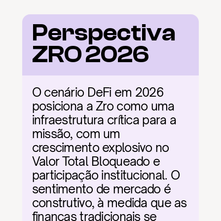
Perspectiva 
ZRO 2026
O cenário DeFi em 2026 
posiciona a Zro como uma 
infraestrutura crítica para a 
missão, com um 
crescimento explosivo no 
Valor Total Bloqueado e 
participação institucional. O 
sentimento de mercado é 
construtivo, à medida que as 
finanças tradicionais se 