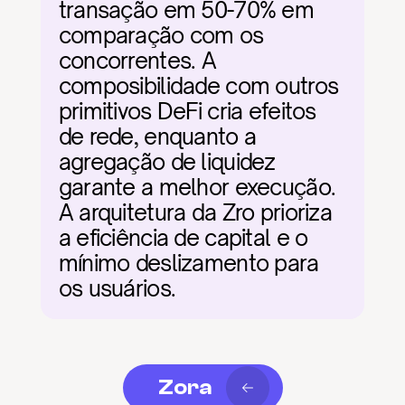
transação em 50-70% em 
comparação com os 
concorrentes. A 
composibilidade com outros 
primitivos DeFi cria efeitos 
de rede, enquanto a 
agregação de liquidez 
garante a melhor execução. 
A arquitetura da Zro prioriza 
a eficiência de capital e o 
mínimo deslizamento para 
os usuários.
Zora