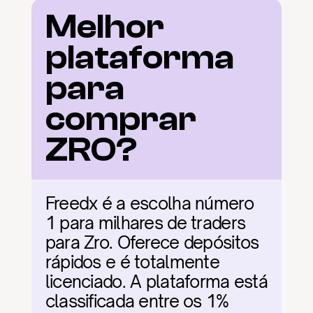
Melhor 
plataforma 
para 
comprar 
ZRO?
Freedx é a escolha número 
1 para milhares de traders 
para Zro. Oferece depósitos 
rápidos e é totalmente 
licenciado. A plataforma está 
classificada entre os 1% 