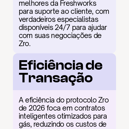
melhores da Freshworks 
para suporte ao cliente, com 
verdadeiros especialistas 
disponíveis 24/7 para ajudar 
com suas negociações de 
Zro.
Eficiência de 
Transação
A eficiência do protocolo Zro 
de 2026 foca em contratos 
inteligentes otimizados para 
gás, reduzindo os custos de 