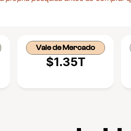
Vale de Mercado
$1.35T