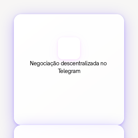
Negociação descentralizada no 
Telegram