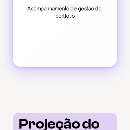
Acompanhamento de gestão de 
portfólio
Projeção do 