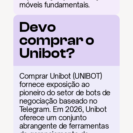
móveis fundamentais.
Devo 
comprar o 
Unibot?
Comprar Unibot (UNIBOT) 
fornece exposição ao 
pioneiro do setor de bots de 
negociação baseado no 
Telegram. Em 2026, Unibot 
oferece um conjunto 
abrangente de ferramentas 