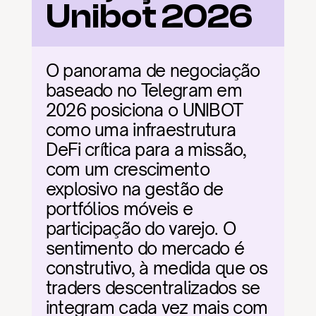
Unibot 2026
O panorama de negociação 
baseado no Telegram em 
2026 posiciona o UNIBOT 
como uma infraestrutura 
DeFi crítica para a missão, 
com um crescimento 
explosivo na gestão de 
portfólios móveis e 
participação do varejo. O 
sentimento do mercado é 
construtivo, à medida que os 
traders descentralizados se 
integram cada vez mais com 