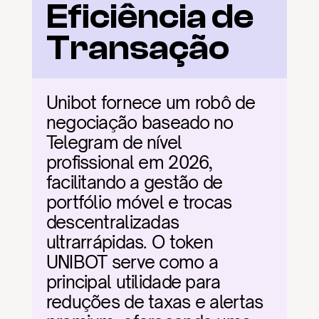
Eficiência de 
Transação
Unibot fornece um robô de 
negociação baseado no 
Telegram de nível 
profissional em 2026, 
facilitando a gestão de 
portfólio móvel e trocas 
descentralizadas 
ultrarrápidas. O token 
UNIBOT serve como a 
principal utilidade para 
reduções de taxas e alertas 