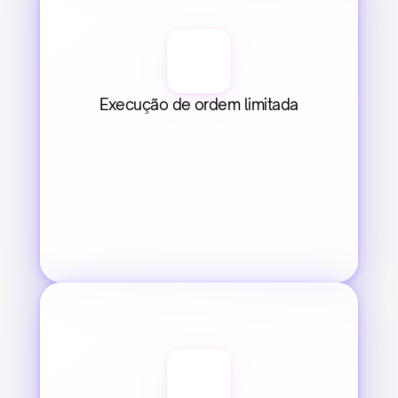
Execução de ordem limitada