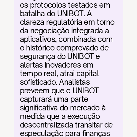
os protocolos testados em 
batalha do UNIBOT. A 
clareza regulatória em torno 
da negociação integrada a 
aplicativos, combinada com 
o histórico comprovado de 
segurança do UNIBOT e 
alertas inovadores em 
tempo real, atrai capital 
sofisticado. Analistas 
preveem que o UNIBOT 
capturará uma parte 
significativa do mercado à 
medida que a execução 
descentralizada transitar de 
especulação para finanças 