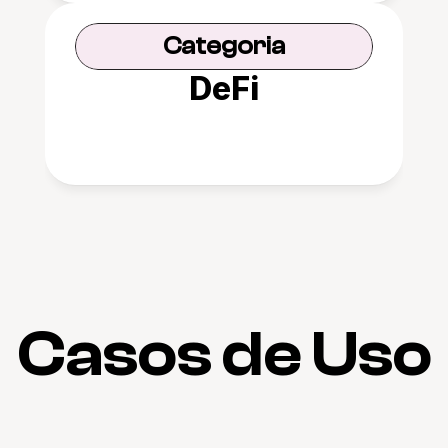
Categoria
DeFi
Casos de Uso