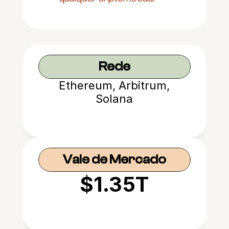
Rede
Ethereum, Arbitrum,
Solana
Vale de Mercado
$1.35T