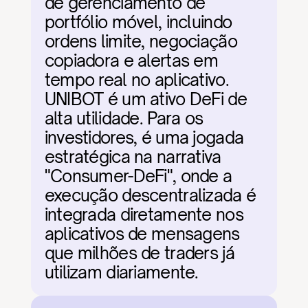
de gerenciamento de 
portfólio móvel, incluindo 
ordens limite, negociação 
copiadora e alertas em 
tempo real no aplicativo. 
UNIBOT é um ativo DeFi de 
alta utilidade. Para os 
investidores, é uma jogada 
estratégica na narrativa 
"Consumer-DeFi", onde a 
execução descentralizada é 
integrada diretamente nos 
aplicativos de mensagens 
que milhões de traders já 
utilizam diariamente.