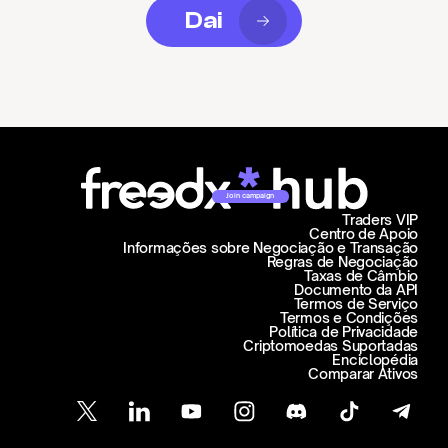
Dai
Join campaign
Traders VIP
Centro de Apoio
Informações sobre Negociação e Transação
Regras de Negociação
Taxas de Câmbio
Documento da API
Termos de Serviço
Termos e Condições
Política de Privacidade
Criptomoedas Suportadas
Enciclopédia
Comparar Ativos