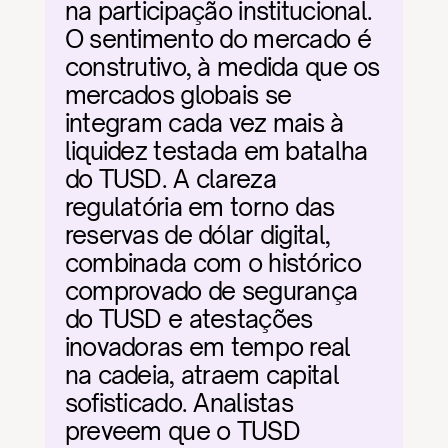
na participação institucional. 
O sentimento do mercado é 
construtivo, à medida que os 
mercados globais se 
integram cada vez mais à 
liquidez testada em batalha 
do TUSD. A clareza 
regulatória em torno das 
reservas de dólar digital, 
combinada com o histórico 
comprovado de segurança 
do TUSD e atestações 
inovadoras em tempo real 
na cadeia, atraem capital 
sofisticado. Analistas 
preveem que o TUSD 