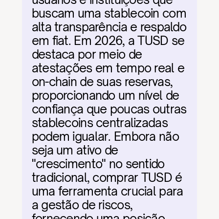
buscam uma stablecoin com 
alta transparência e respaldo 
em fiat. Em 2026, a TUSD se 
destaca por meio de 
atestações em tempo real e 
on-chain de suas reservas, 
proporcionando um nível de 
confiança que poucas outras 
stablecoins centralizadas 
podem igualar. Embora não 
seja um ativo de 
"crescimento" no sentido 
tradicional, comprar TUSD é 
uma ferramenta crucial para 
a gestão de riscos, 
fornecendo uma posição 