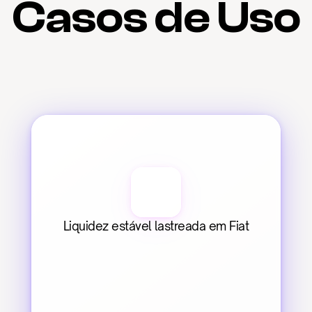
Casos de Uso
Liquidez estável lastreada em Fiat