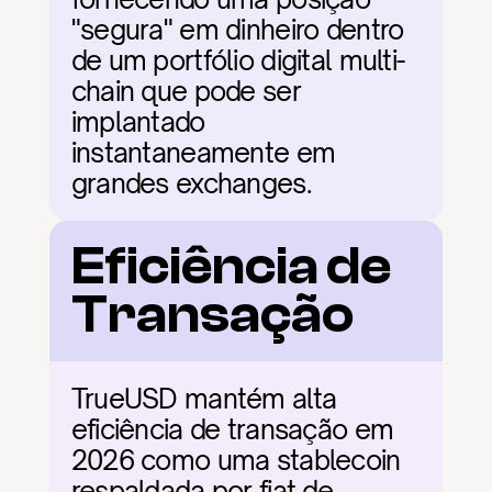
"segura" em dinheiro dentro 
de um portfólio digital multi-
chain que pode ser 
implantado 
instantaneamente em 
grandes exchanges.
Eficiência de 
Transação
TrueUSD mantém alta 
eficiência de transação em 
2026 como uma stablecoin 
respaldada por fiat de 