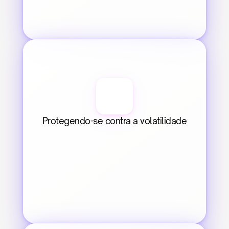
Protegendo-se contra a volatilidade