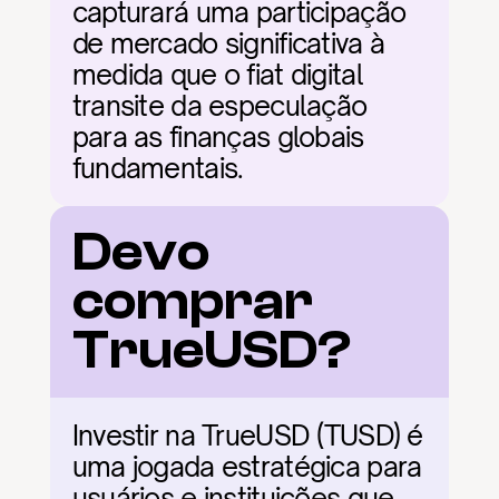
capturará uma participação 
de mercado significativa à 
medida que o fiat digital 
transite da especulação 
para as finanças globais 
fundamentais.
Devo 
comprar 
TrueUSD?
Investir na TrueUSD (TUSD) é 
uma jogada estratégica para 
usuários e instituições que 