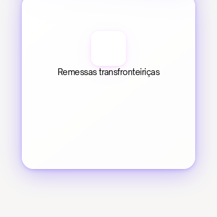
Remessas transfronteiriças