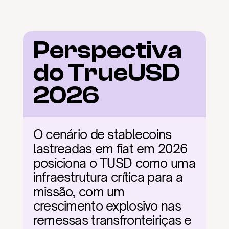
Perspectiva 
do TrueUSD 
2026
O cenário de stablecoins 
lastreadas em fiat em 2026 
posiciona o TUSD como uma 
infraestrutura crítica para a 
missão, com um 
crescimento explosivo nas 
remessas transfronteiriças e 