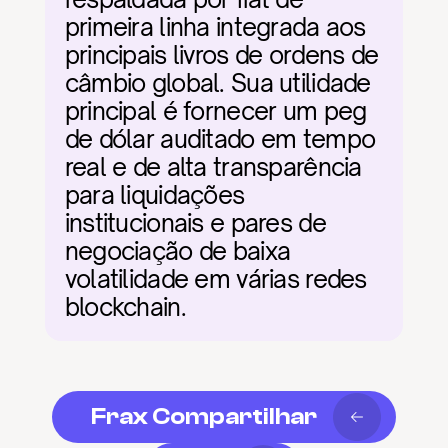
primeira linha integrada aos 
principais livros de ordens de 
câmbio global. Sua utilidade 
principal é fornecer um peg 
de dólar auditado em tempo 
real e de alta transparência 
para liquidações 
institucionais e pares de 
negociação de baixa 
volatilidade em várias redes 
blockchain.
Frax Compartilhar