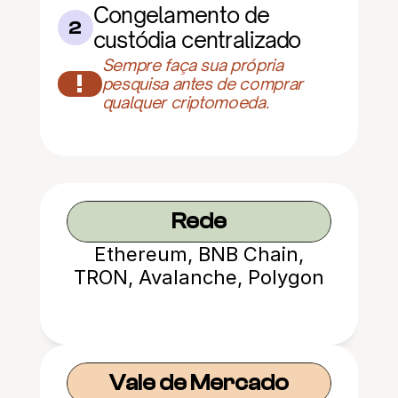
Congelamento de 
2
custódia centralizado
Sempre faça sua própria 
!
pesquisa antes de comprar 
qualquer criptomoeda.
Rede
Ethereum, BNB Chain,
TRON, Avalanche, Polygon
Vale de Mercado