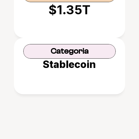
$1.35T
Categoria
Stablecoin