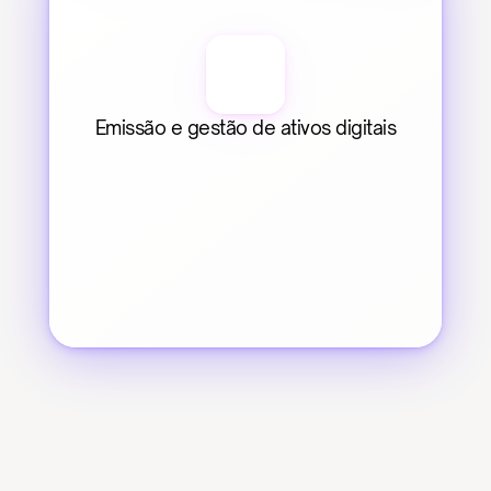
Emissão e gestão de ativos digitais