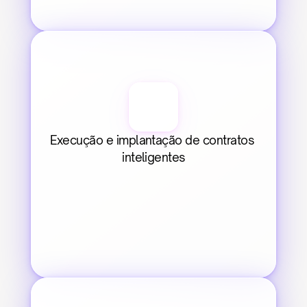
Execução e implantação de contratos 
inteligentes