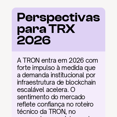
Perspectivas 
para TRX 
2026
A TRON entra em 2026 com 
forte impulso à medida que 
a demanda institucional por 
infraestrutura de blockchain 
escalável acelera. O 
sentimento do mercado 
reflete confiança no roteiro 
técnico da TRON, no 