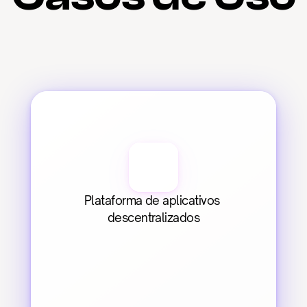
Plataforma de aplicativos 
descentralizados