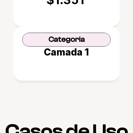
Categoria
Camada 1
Casos de Uso