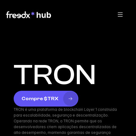
TRON
Compre $TRX
TRON é uma plataforma de blockchain Layer 1 construída 
para escalabilidade, segurança e descentralização. 
Operando na rede TRON, o TRON permite que os 
desenvolvedores criem aplicações descentralizadas de 
alto desempenho, mantendo garantias de segurança 