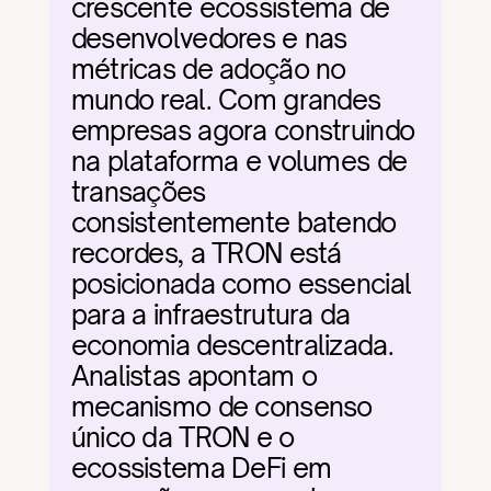
crescente ecossistema de 
desenvolvedores e nas 
métricas de adoção no 
mundo real. Com grandes 
empresas agora construindo 
na plataforma e volumes de 
transações 
consistentemente batendo 
recordes, a TRON está 
posicionada como essencial 
para a infraestrutura da 
economia descentralizada. 
Analistas apontam o 
mecanismo de consenso 
único da TRON e o 
ecossistema DeFi em 