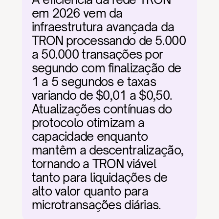
em 2026 vem da 
infraestrutura avançada da 
TRON processando de 5.000 
a 50.000 transações por 
segundo com finalização de 
1 a 5 segundos e taxas 
variando de $0,01 a $0,50. 
Atualizações contínuas do 
protocolo otimizam a 
capacidade enquanto 
mantêm a descentralização, 
tornando a TRON viável 
tanto para liquidações de 
alto valor quanto para 
microtransações diárias.