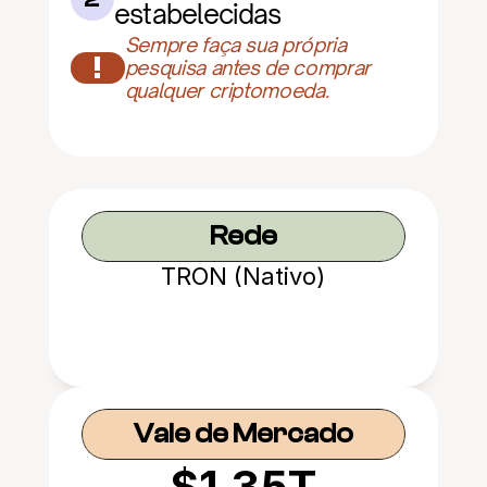
estabelecidas
Sempre faça sua própria 
!
pesquisa antes de comprar 
qualquer criptomoeda.
Rede
TRON (Nativo)
Vale de Mercado
$1.35T