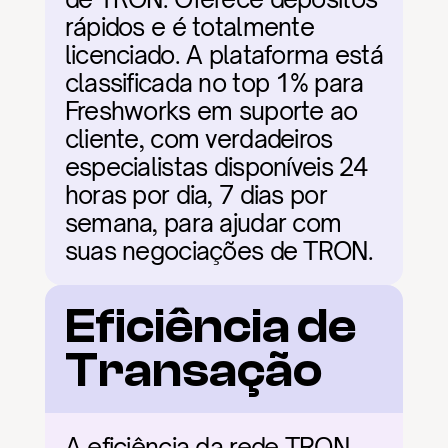
rápidos e é totalmente 
licenciado. A plataforma está 
classificada no top 1% para 
Freshworks em suporte ao 
cliente, com verdadeiros 
especialistas disponíveis 24 
horas por dia, 7 dias por 
semana, para ajudar com 
suas negociações de TRON.
Eficiência de 
Transação
A eficiência da rede TRON 