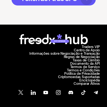
Join campaign
Traders VIP
Centro de Apoio
Informações sobre Negociação e Transação
Regras de Negociação
Taxas de Câmbio
Documento da API
Termos de Serviço
Termos e Condições
Política de Privacidade
Criptomoedas Suportadas
Enciclopédia
Comparar Ativos