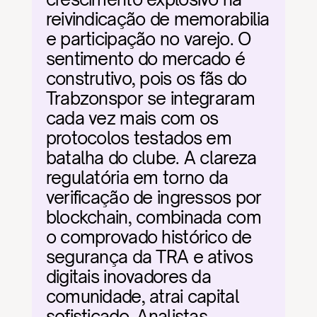
reivindicação de memorabilia 
e participação no varejo. O 
sentimento do mercado é 
construtivo, pois os fãs do 
Trabzonspor se integraram 
cada vez mais com os 
protocolos testados em 
batalha do clube. A clareza 
regulatória em torno da 
verificação de ingressos por 
blockchain, combinada com 
o comprovado histórico de 
segurança da TRA e ativos 
digitais inovadores da 
comunidade, atrai capital 
sofisticado. Analistas 