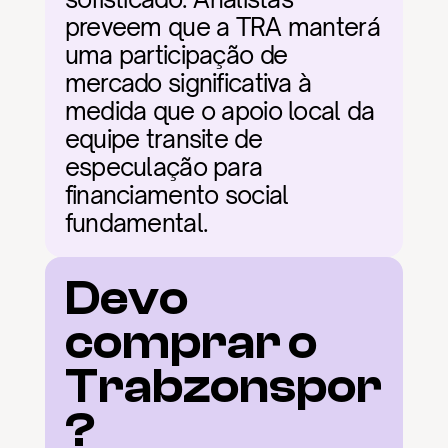
preveem que a TRA manterá 
uma participação de 
mercado significativa à 
medida que o apoio local da 
equipe transite de 
especulação para 
financiamento social 
fundamental.
Devo 
comprar o 
Trabzonspor
?