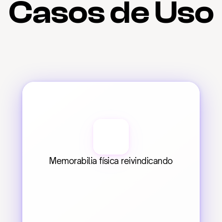
Casos de Uso
Memorabilia física reivindicando