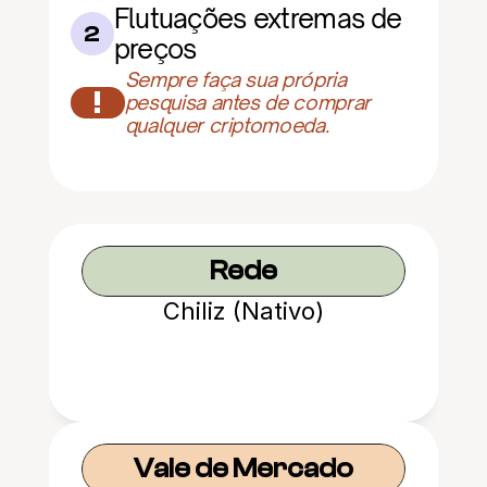
Flutuações extremas de 
2
preços
Sempre faça sua própria 
!
pesquisa antes de comprar 
qualquer criptomoeda.
Rede
Chiliz (Nativo)
Vale de Mercado