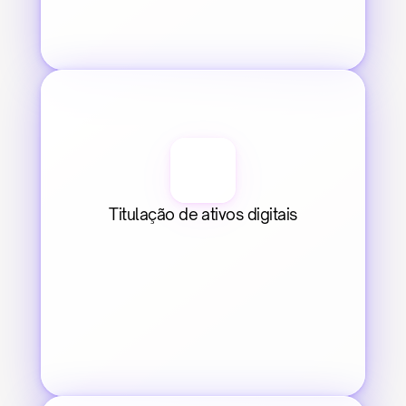
Titulação de ativos digitais