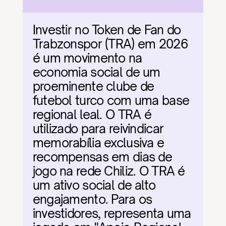
Investir no Token de Fan do 
Trabzonspor (TRA) em 2026 
é um movimento na 
economia social de um 
proeminente clube de 
futebol turco com uma base 
regional leal. O TRA é 
utilizado para reivindicar 
memorabília exclusiva e 
recompensas em dias de 
jogo na rede Chiliz. O TRA é 
um ativo social de alto 
engajamento. Para os 
investidores, representa uma 