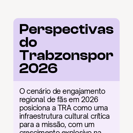
Perspectivas 
do 
Trabzonspor 
2026
O cenário de engajamento 
regional de fãs em 2026 
posiciona a TRA como uma 
infraestrutura cultural crítica 
para a missão, com um 
crescimento explosivo na 