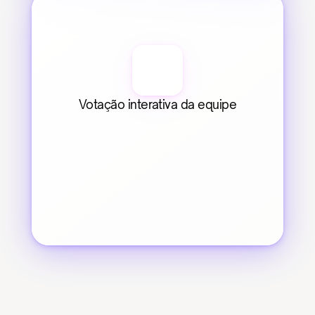
Votação interativa da equipe