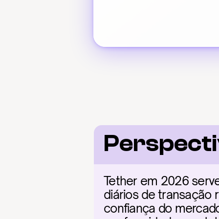
Perspect
Tether em 2026 serve
diários de transação 
confiança do mercado 