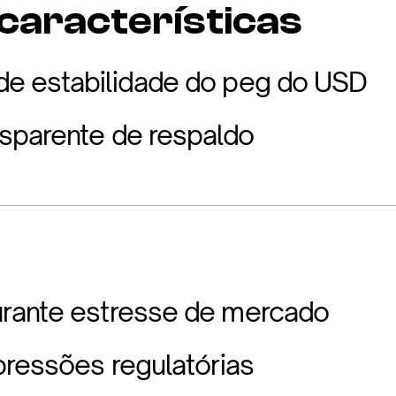
 características
e estabilidade do peg do USD
sparente de respaldo
rante estresse de mercado
pressões regulatórias