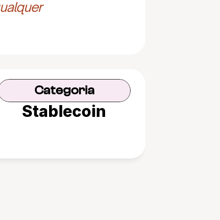
ualquer 
Categoria
Stablecoin