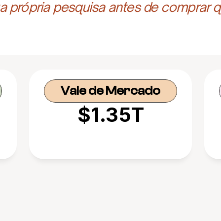
 própria pesquisa antes de comprar q
Vale de Mercado
$1.35T