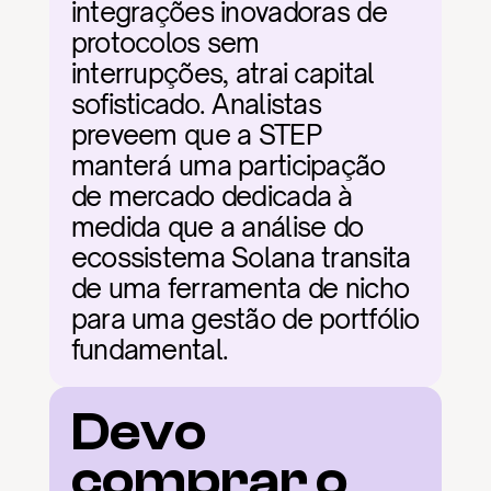
integrações inovadoras de 
protocolos sem 
interrupções, atrai capital 
sofisticado. Analistas 
preveem que a STEP 
manterá uma participação 
de mercado dedicada à 
medida que a análise do 
ecossistema Solana transita 
de uma ferramenta de nicho 
para uma gestão de portfólio 
fundamental.
Devo 
comprar o 