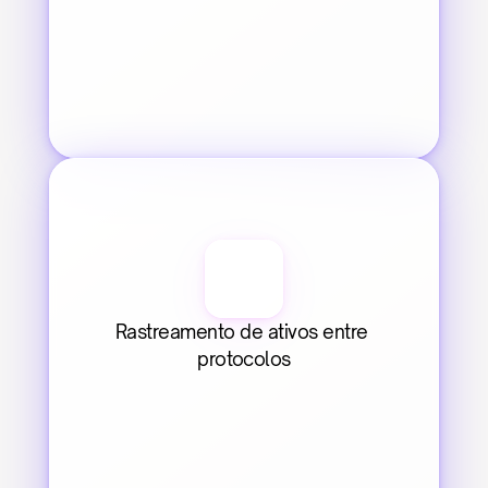
Rastreamento de ativos entre 
protocolos