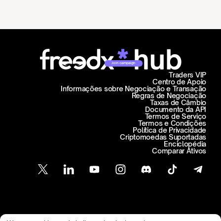
Join campaign
Traders VIP
Centro de Apoio
Informações sobre Negociação e Transação
Regras de Negociação
Taxas de Câmbio
Documento da API
Termos de Serviço
Termos e Condições
Política de Privacidade
Criptomoedas Suportadas
Enciclopédia
Comparar Ativos