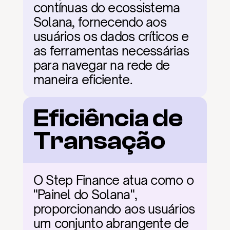
contínuas do ecossistema 
Solana, fornecendo aos 
usuários os dados críticos e 
as ferramentas necessárias 
para navegar na rede de 
maneira eficiente.
Eficiência de 
Transação
O Step Finance atua como o 
"Painel do Solana", 
proporcionando aos usuários 
um conjunto abrangente de 