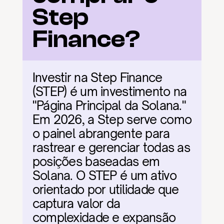
Step 
Finance?
Investir na Step Finance 
(STEP) é um investimento na 
"Página Principal da Solana." 
Em 2026, a Step serve como 
o painel abrangente para 
rastrear e gerenciar todas as 
posições baseadas em 
Solana. O STEP é um ativo 
orientado por utilidade que 
captura valor da 
complexidade e expansão 