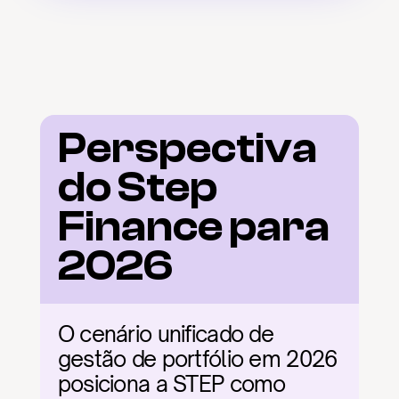
Perspectiva 
do Step 
Finance para 
2026
O cenário unificado de 
gestão de portfólio em 2026 
posiciona a STEP como 