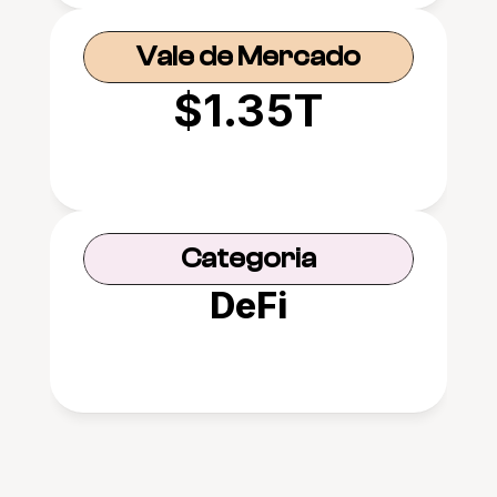
Vale de Mercado
$1.35T
Categoria
DeFi