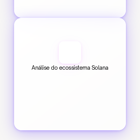
Análise do ecossistema Solana