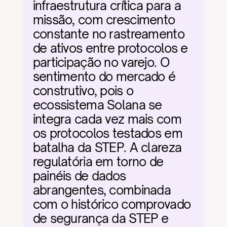
infraestrutura crítica para a 
missão, com crescimento 
constante no rastreamento 
de ativos entre protocolos e 
participação no varejo. O 
sentimento do mercado é 
construtivo, pois o 
ecossistema Solana se 
integra cada vez mais com 
os protocolos testados em 
batalha da STEP. A clareza 
regulatória em torno de 
painéis de dados 
abrangentes, combinada 
com o histórico comprovado 
de segurança da STEP e 