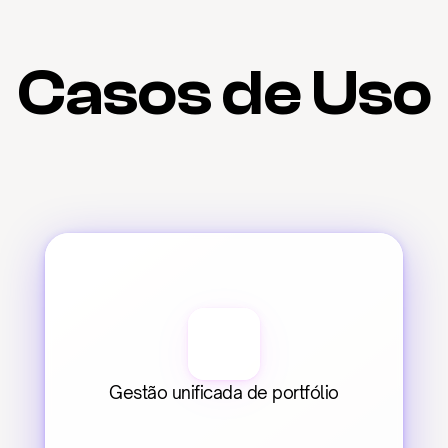
Casos de Uso
Gestão unificada de portfólio