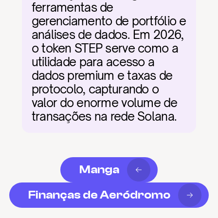
ferramentas de 
gerenciamento de portfólio e 
análises de dados. Em 2026, 
o token STEP serve como a 
utilidade para acesso a 
dados premium e taxas de 
protocolo, capturando o 
valor do enorme volume de 
transações na rede Solana.
Manga
Finanças de Aeródromo