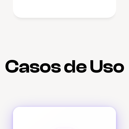
Casos de Uso