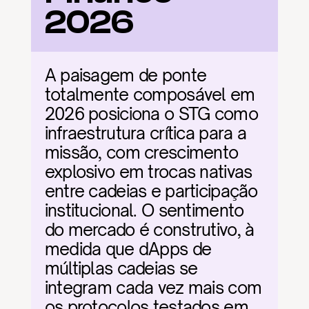
2026
A paisagem de ponte 
totalmente composável em 
2026 posiciona o STG como 
infraestrutura crítica para a 
missão, com crescimento 
explosivo em trocas nativas 
entre cadeias e participação 
institucional. O sentimento 
do mercado é construtivo, à 
medida que dApps de 
múltiplas cadeias se 
integram cada vez mais com 
os protocolos testados em 