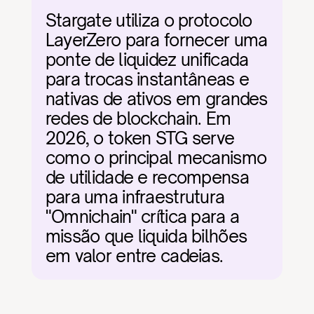
Stargate utiliza o protocolo 
LayerZero para fornecer uma 
ponte de liquidez unificada 
para trocas instantâneas e 
nativas de ativos em grandes 
redes de blockchain. Em 
2026, o token STG serve 
como o principal mecanismo 
de utilidade e recompensa 
para uma infraestrutura 
"Omnichain" crítica para a 
missão que liquida bilhões 
em valor entre cadeias.