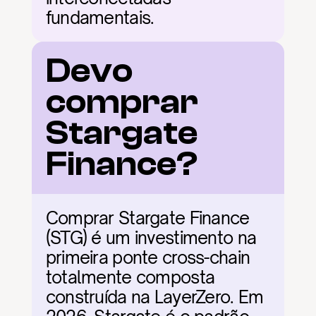
fundamentais.
Devo 
comprar 
Stargate 
Finance?
Comprar Stargate Finance 
(STG) é um investimento na 
primeira ponte cross-chain 
totalmente composta 
construída na LayerZero. Em 