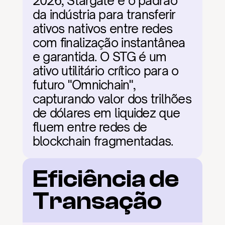
2026, Stargate é o padrão 
da indústria para transferir 
ativos nativos entre redes 
com finalização instantânea 
e garantida. O STG é um 
ativo utilitário crítico para o 
futuro "Omnichain", 
capturando valor dos trilhões 
de dólares em liquidez que 
fluem entre redes de 
blockchain fragmentadas.
Eficiência de 
Transação