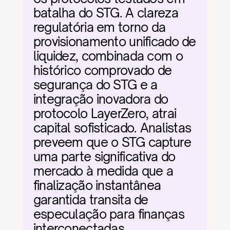
batalha do STG. A clareza 
regulatória em torno da 
provisionamento unificado de 
liquidez, combinada com o 
histórico comprovado de 
segurança do STG e a 
integração inovadora do 
protocolo LayerZero, atrai 
capital sofisticado. Analistas 
preveem que o STG capture 
uma parte significativa do 
mercado à medida que a 
finalização instantânea 
garantida transita de 
especulação para finanças 
interconectadas 