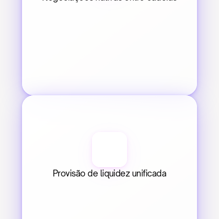
Provisão de liquidez unificada