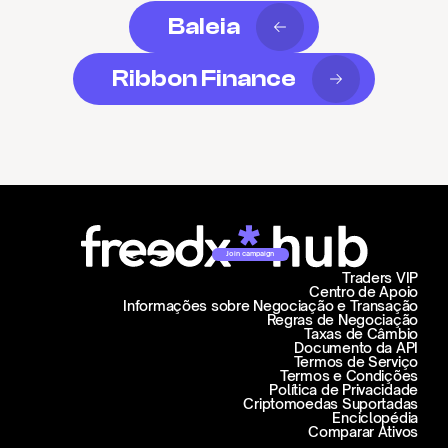
Baleia
Ribbon Finance
Join campaign
Traders VIP
Centro de Apoio
Informações sobre Negociação e Transação
Regras de Negociação
Taxas de Câmbio
Documento da API
Termos de Serviço
Termos e Condições
Política de Privacidade
Criptomoedas Suportadas
Enciclopédia
Comparar Ativos