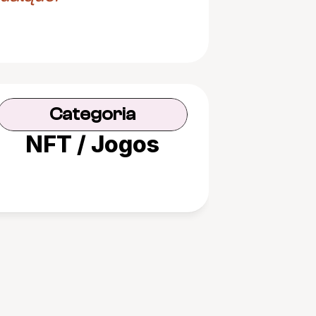
Categoria
NFT / Jogos