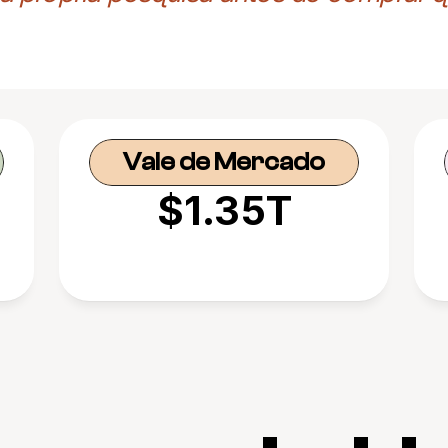
Vale de Mercado
$1.35T