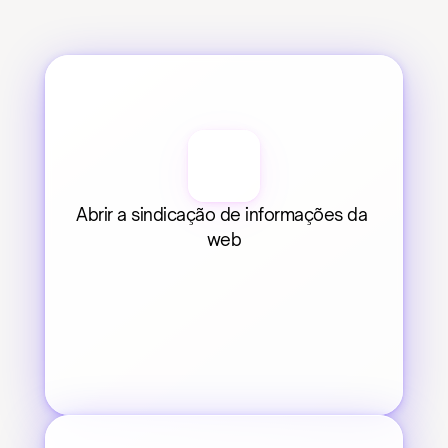
Abrir a sindicação de informações da 
web