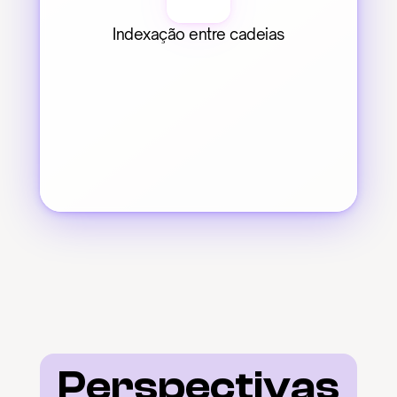
Indexação entre cadeias
Perspectivas 