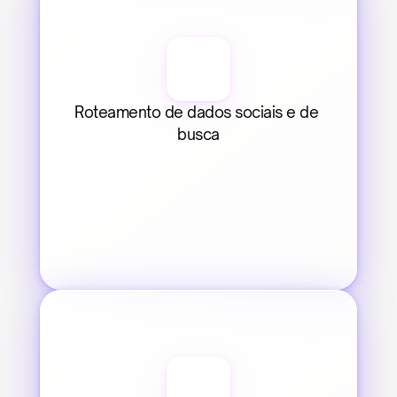
Roteamento de dados sociais e de 
busca