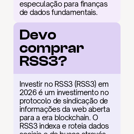
especulação para finanças 
de dados fundamentais.
Devo 
comprar 
RSS3?
Investir no RSS3 (RSS3) em 
2026 é um investimento no 
protocolo de sindicação de 
informações da web aberta 
para a era blockchain. O 
RSS3 indexa e roteia dados 