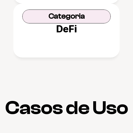
Categoria
DeFi
Casos de Uso