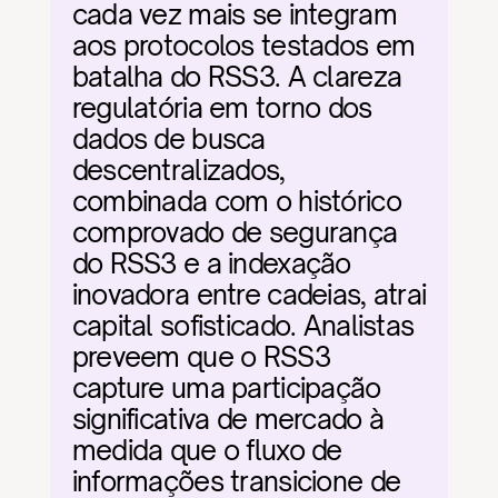
cada vez mais se integram 
aos protocolos testados em 
batalha do RSS3. A clareza 
regulatória em torno dos 
dados de busca 
descentralizados, 
combinada com o histórico 
comprovado de segurança 
do RSS3 e a indexação 
inovadora entre cadeias, atrai 
capital sofisticado. Analistas 
preveem que o RSS3 
capture uma participação 
significativa de mercado à 
medida que o fluxo de 
informações transicione de 