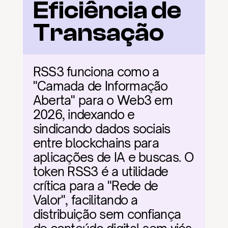
Eficiência de 
Transação
RSS3 funciona como a 
"Camada de Informação 
Aberta" para o Web3 em 
2026, indexando e 
sindicando dados sociais 
entre blockchains para 
aplicações de IA e buscas. O 
token RSS3 é a utilidade 
crítica para a "Rede de 
Valor", facilitando a 
distribuição sem confiança 