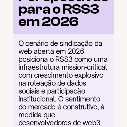
para o RSS3 
em 2026
O cenário de sindicação da 
web aberta em 2026 
posiciona o RSS3 como uma 
infraestrutura mission-critical 
com crescimento explosivo 
na roteação de dados 
sociais e participação 
institucional. O sentimento 
do mercado é construtivo, à 
medida que 
desenvolvedores de web3 