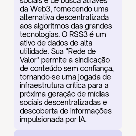
sociais e de busca através 
da Web3, fornecendo uma 
alternativa descentralizada 
aos algoritmos das grandes 
tecnologias. O RSS3 é um 
ativo de dados de alta 
utilidade. Sua "Rede de 
Valor" permite a sindicação 
de conteúdo sem confiança, 
tornando-se uma jogada de 
infraestrutura crítica para a 
próxima geração de mídias 
sociais descentralizadas e 
descoberta de informações 
impulsionada por IA.