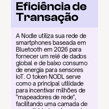
Eficiência de 
Transação
A Nodle utiliza sua rede de 
smartphones baseada em 
Bluetooth em 2026 para 
fornecer um relé de dados 
global e de baixo consumo 
de energia para sensores 
IoT. O token NODL serve 
como a principal utilidade 
para incentivar milhões de 
"mapeadores de rede", 
facilitando uma camada de 