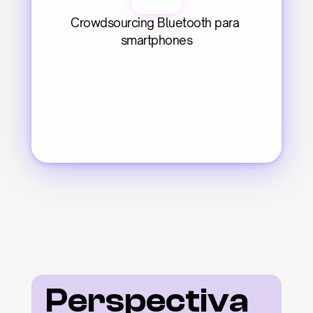
Crowdsourcing Bluetooth para 
smartphones
Perspectiva 