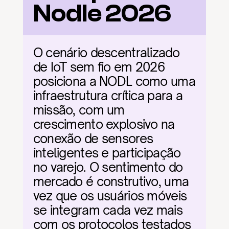
Nodle 2026
O cenário descentralizado 
de IoT sem fio em 2026 
posiciona a NODL como uma 
infraestrutura crítica para a 
missão, com um 
crescimento explosivo na 
conexão de sensores 
inteligentes e participação 
no varejo. O sentimento do 
mercado é construtivo, uma 
vez que os usuários móveis 
se integram cada vez mais 
com os protocolos testados 