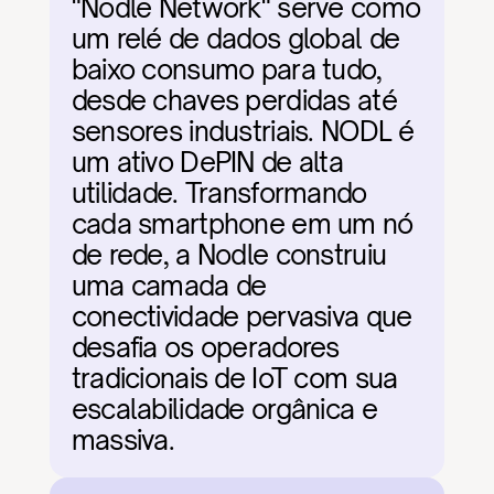
"Nodle Network" serve como 
um relé de dados global de 
baixo consumo para tudo, 
desde chaves perdidas até 
sensores industriais. NODL é 
um ativo DePIN de alta 
utilidade. Transformando 
cada smartphone em um nó 
de rede, a Nodle construiu 
uma camada de 
conectividade pervasiva que 
desafia os operadores 
tradicionais de IoT com sua 
escalabilidade orgânica e 
massiva.