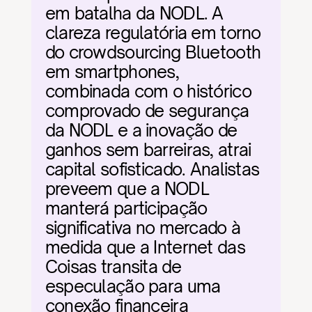
em batalha da NODL. A 
clareza regulatória em torno 
do crowdsourcing Bluetooth 
em smartphones, 
combinada com o histórico 
comprovado de segurança 
da NODL e a inovação de 
ganhos sem barreiras, atrai 
capital sofisticado. Analistas 
preveem que a NODL 
manterá participação 
significativa no mercado à 
medida que a Internet das 
Coisas transita de 
especulação para uma 
conexão financeira 