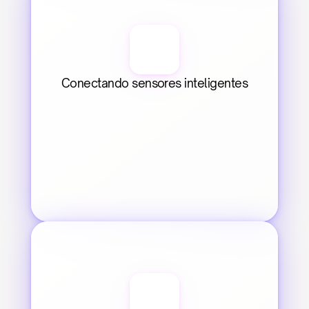
Conectando sensores inteligentes