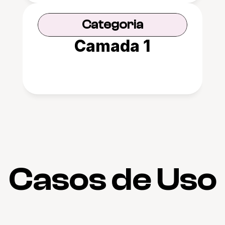
Categoria
Camada 1
Casos de Uso