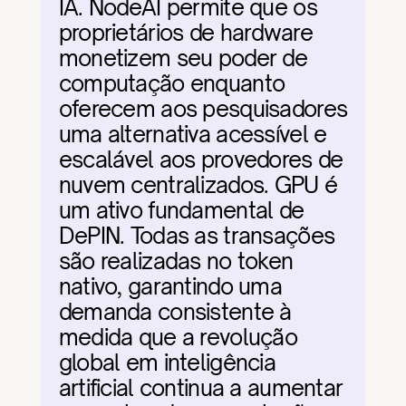
IA. NodeAI permite que os 
proprietários de hardware 
monetizem seu poder de 
computação enquanto 
oferecem aos pesquisadores 
uma alternativa acessível e 
escalável aos provedores de 
nuvem centralizados. GPU é 
um ativo fundamental de 
DePIN. Todas as transações 
são realizadas no token 
nativo, garantindo uma 
demanda consistente à 
medida que a revolução 
global em inteligência 
artificial continua a aumentar 