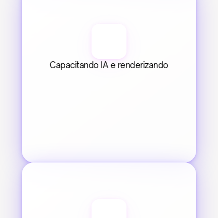
Capacitando IA e renderizando