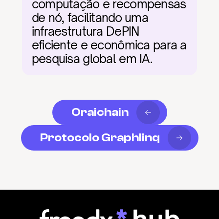
computação e recompensas 
de nó, facilitando uma 
infraestrutura DePIN 
eficiente e econômica para a 
pesquisa global em IA.
Oraichain
Protocolo Graphlinq