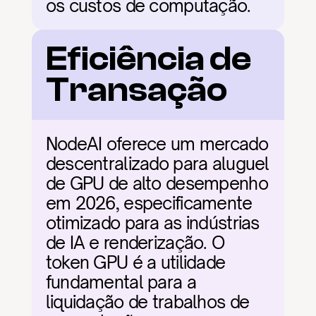
os custos de computação.
Eficiência de 
Transação
NodeAI oferece um mercado 
descentralizado para aluguel 
de GPU de alto desempenho 
em 2026, especificamente 
otimizado para as indústrias 
de IA e renderização. O 
token GPU é a utilidade 
fundamental para a 
liquidação de trabalhos de 