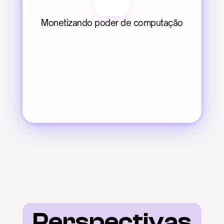
Monetizando poder de computação
Perspectivas 