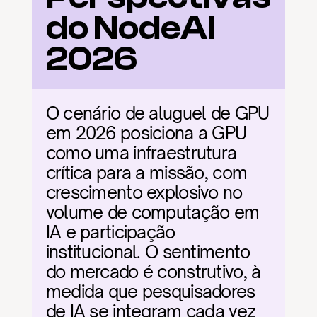
do NodeAI 
2026
O cenário de aluguel de GPU 
em 2026 posiciona a GPU 
como uma infraestrutura 
crítica para a missão, com 
crescimento explosivo no 
volume de computação em 
IA e participação 
institucional. O sentimento 
do mercado é construtivo, à 
medida que pesquisadores 
de IA se integram cada vez 