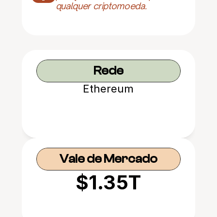
qualquer criptomoeda.
Rede
Ethereum
Vale de Mercado
$1.35T