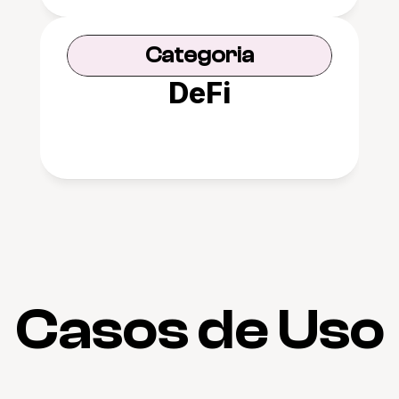
Categoria
DeFi
Casos de Uso