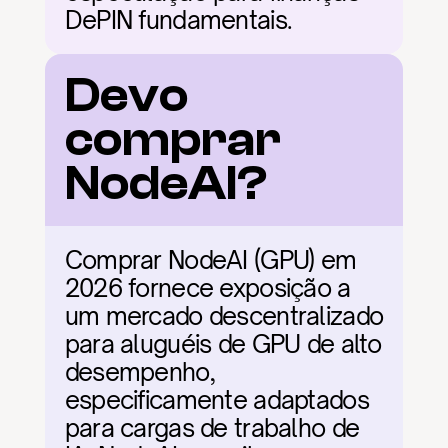
DePIN fundamentais.
Devo 
comprar 
NodeAI?
Comprar NodeAI (GPU) em 
2026 fornece exposição a 
um mercado descentralizado 
para aluguéis de GPU de alto 
desempenho, 
especificamente adaptados 
para cargas de trabalho de 