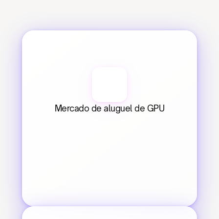
Mercado de aluguel de GPU