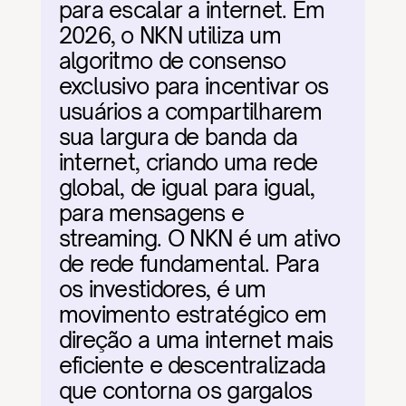
para escalar a internet. Em 
2026, o NKN utiliza um 
algoritmo de consenso 
exclusivo para incentivar os 
usuários a compartilharem 
sua largura de banda da 
internet, criando uma rede 
global, de igual para igual, 
para mensagens e 
streaming. O NKN é um ativo 
de rede fundamental. Para 
os investidores, é um 
movimento estratégico em 
direção a uma internet mais 
eficiente e descentralizada 
que contorna os gargalos 