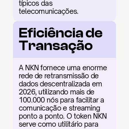
típicos das 
telecomunicações.
Eficiência de 
Transação
A NKN fornece uma enorme 
rede de retransmissão de 
dados descentralizada em 
2026, utilizando mais de 
100.000 nós para facilitar a 
comunicação e streaming 
ponto a ponto. O token NKN 
serve como utilitário para 