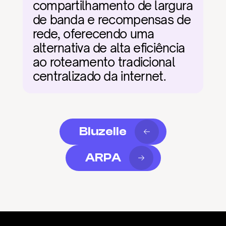
compartilhamento de largura 
de banda e recompensas de 
rede, oferecendo uma 
alternativa de alta eficiência 
ao roteamento tradicional 
centralizado da internet.
Bluzelle
ARPA