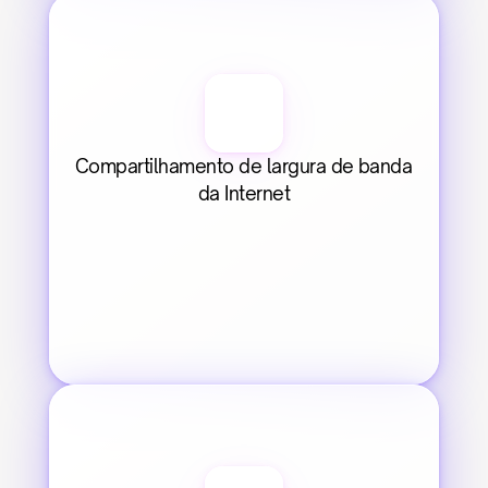
Compartilhamento de largura de banda 
da Internet