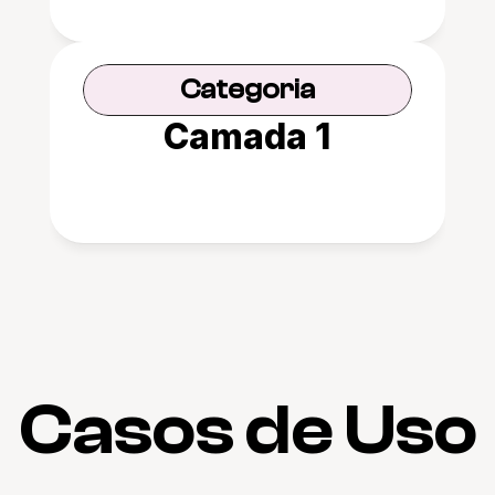
Categoria
Camada 1
Casos de Uso