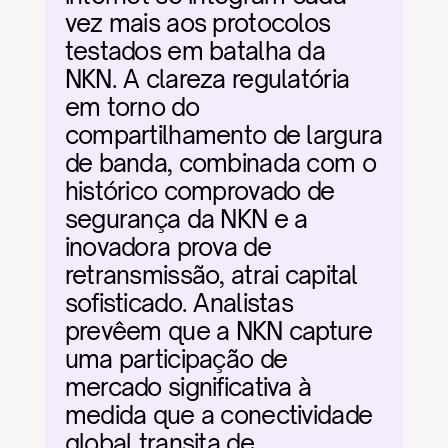
vez mais aos protocolos 
testados em batalha da 
NKN. A clareza regulatória 
em torno do 
compartilhamento de largura 
de banda, combinada com o 
histórico comprovado de 
segurança da NKN e a 
inovadora prova de 
retransmissão, atrai capital 
sofisticado. Analistas 
prevêem que a NKN capture 
uma participação de 
mercado significativa à 
medida que a conectividade 
global transita de 