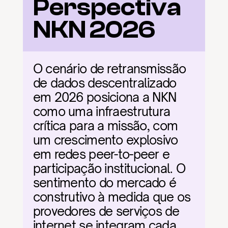
Perspectiva 
NKN 2026
O cenário de retransmissão 
de dados descentralizado 
em 2026 posiciona a NKN 
como uma infraestrutura 
crítica para a missão, com 
um crescimento explosivo 
em redes peer-to-peer e 
participação institucional. O 
sentimento do mercado é 
construtivo à medida que os 
provedores de serviços de 
internet se integram cada 