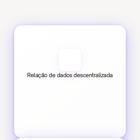
Relação de dados descentralizada