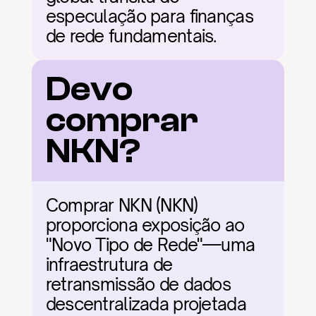
especulação para finanças 
de rede fundamentais.
Devo 
comprar 
NKN?
Comprar NKN (NKN) 
proporciona exposição ao 
"Novo Tipo de Rede"—uma 
infraestrutura de 
retransmissão de dados 
descentralizada projetada 