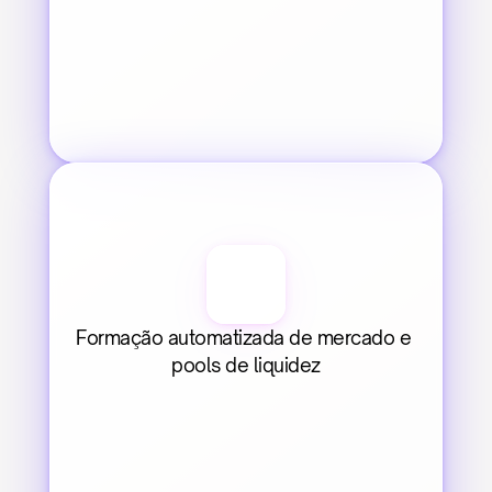
Formação automatizada de mercado e 
pools de liquidez