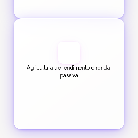
Agricultura de rendimento e renda 
passiva