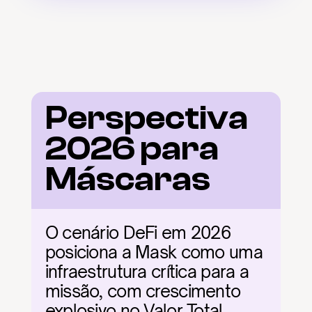
Perspectiva 
2026 para 
Máscaras
O cenário DeFi em 2026 
posiciona a Mask como uma 
infraestrutura crítica para a 
missão, com crescimento 
explosivo no Valor Total 