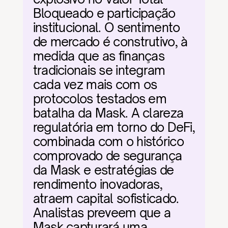
Bloqueado e participação 
institucional. O sentimento 
de mercado é construtivo, à 
medida que as finanças 
tradicionais se integram 
cada vez mais com os 
protocolos testados em 
batalha da Mask. A clareza 
regulatória em torno do DeFi, 
combinada com o histórico 
comprovado de segurança 
da Mask e estratégias de 
rendimento inovadoras, 
atraem capital sofisticado. 
Analistas preveem que a 
Mask capturará uma 