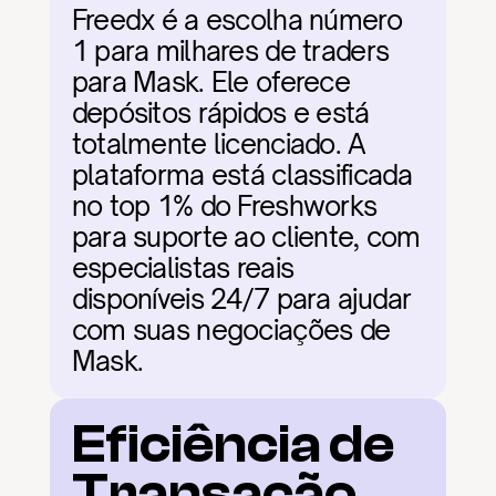
Freedx é a escolha número 
1 para milhares de traders 
para Mask. Ele oferece 
depósitos rápidos e está 
totalmente licenciado. A 
plataforma está classificada 
no top 1% do Freshworks 
para suporte ao cliente, com 
especialistas reais 
disponíveis 24/7 para ajudar 
com suas negociações de 
Mask.
Eficiência de 
Transação