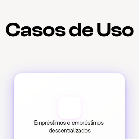
Casos de Uso
Empréstimos e empréstimos 
descentralizados