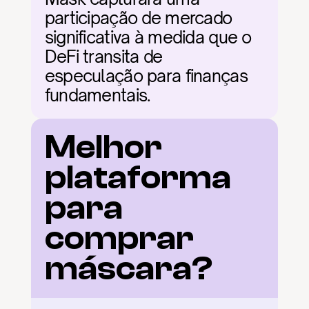
participação de mercado 
significativa à medida que o 
DeFi transita de 
especulação para finanças 
fundamentais.
Melhor 
plataforma 
para 
comprar 
máscara?