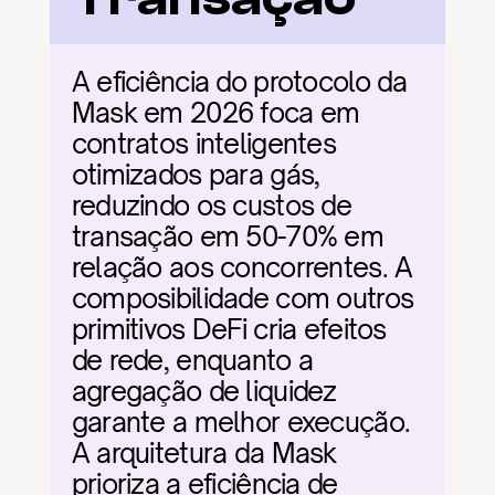
A eficiência do protocolo da 
Mask em 2026 foca em 
contratos inteligentes 
otimizados para gás, 
reduzindo os custos de 
transação em 50-70% em 
relação aos concorrentes. A 
composibilidade com outros 
primitivos DeFi cria efeitos 
de rede, enquanto a 
agregação de liquidez 
garante a melhor execução. 
A arquitetura da Mask 
prioriza a eficiência de 