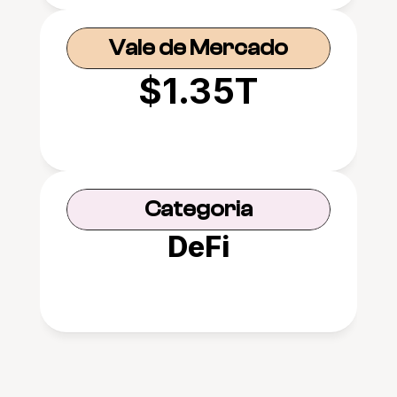
Vale de Mercado
$1.35T
Categoria
DeFi