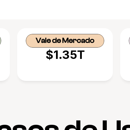
Vale de Mercado
$1.35T