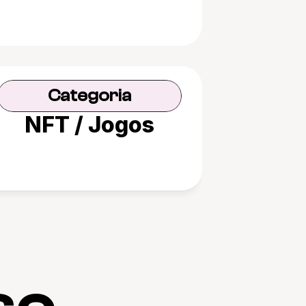
Categoria
NFT / Jogos