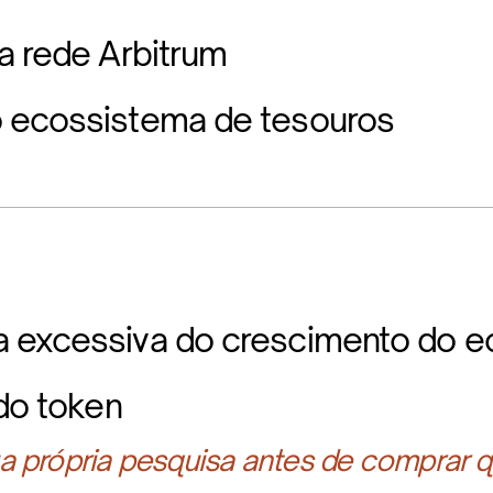
a rede Arbitrum
 ecossistema de tesouros
 excessiva do crescimento do e
 do token
 própria pesquisa antes de comprar q