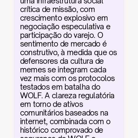
uma infraestrutura social 
crítica de missão, com 
crescimento explosivo em 
negociação especulativa e 
participação do varejo. O 
sentimento de mercado é 
construtivo, à medida que os 
defensores da cultura de 
memes se integram cada 
vez mais com os protocolos 
testados em batalha do 
WOLF. A clareza regulatória 
em torno de ativos 
comunitários baseados na 
internet, combinada com o 
histórico comprovado de 