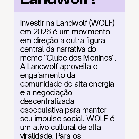
Investir na Landwolf (WOLF) 
em 2026 é um movimento 
em direção a outra figura 
central da narrativa do 
meme "Clube dos Meninos". 
A Landwolf aproveita o 
engajamento da 
comunidade de alta energia 
e a negociação 
descentralizada 
especulativa para manter 
seu impulso social. WOLF é 
um ativo cultural de alta 
viralidade. Para os 