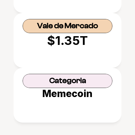
Vale de Mercado
$1.35T
Categoria
Memecoin