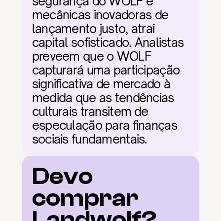
segurança do WOLF e 
mecânicas inovadoras de 
lançamento justo, atrai 
capital sofisticado. Analistas 
preveem que o WOLF 
capturará uma participação 
significativa de mercado à 
medida que as tendências 
culturais transitem de 
especulação para finanças 
sociais fundamentais.
Devo 
comprar 
Landwolf?