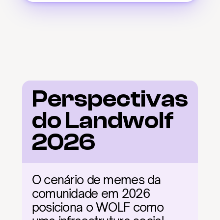
Perspectivas 
do Landwolf 
2026
O cenário de memes da 
comunidade em 2026 
posiciona o WOLF como 