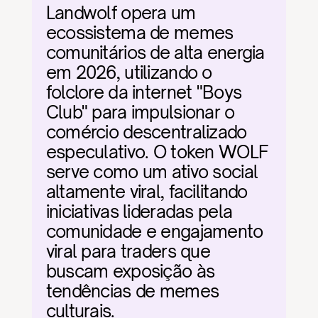
Landwolf opera um 
ecossistema de memes 
comunitários de alta energia 
em 2026, utilizando o 
folclore da internet "Boys 
Club" para impulsionar o 
comércio descentralizado 
especulativo. O token WOLF 
serve como um ativo social 
altamente viral, facilitando 
iniciativas lideradas pela 
comunidade e engajamento 
viral para traders que 
buscam exposição às 
tendências de memes 
culturais.