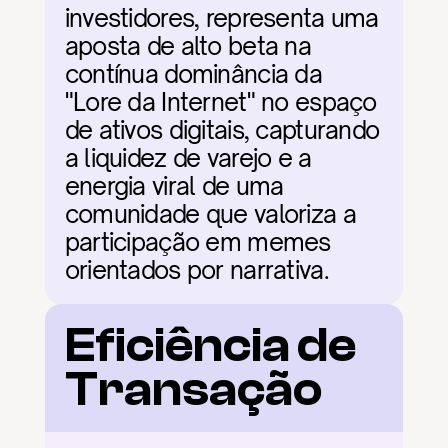
investidores, representa uma 
aposta de alto beta na 
contínua dominância da 
"Lore da Internet" no espaço 
de ativos digitais, capturando 
a liquidez de varejo e a 
energia viral de uma 
comunidade que valoriza a 
participação em memes 
orientados por narrativa.
Eficiência de 
Transação