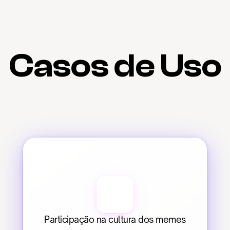
Casos de Uso
Participação na cultura dos memes