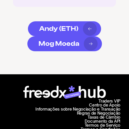
Andy (ETH)
Mog Moeda
Join campaign
Traders VIP
Centro de Apoio
Informações sobre Negociação e Transação
Regras de Negociação
Taxas de Câmbio
Documento da API
Termos de Serviço