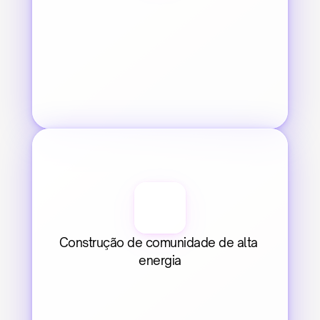
Construção de comunidade de alta 
energia