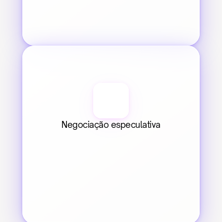
Negociação especulativa