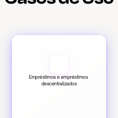
Empréstimos e empréstimos 
descentralizados