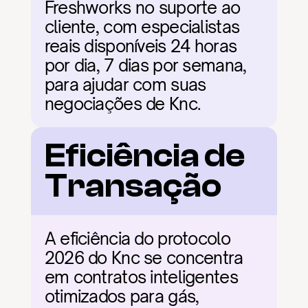
Freshworks no suporte ao 
cliente, com especialistas 
reais disponíveis 24 horas 
por dia, 7 dias por semana, 
para ajudar com suas 
negociações de Knc.
Eficiência de 
Transação
A eficiência do protocolo 
2026 do Knc se concentra 
em contratos inteligentes 
otimizados para gás, 