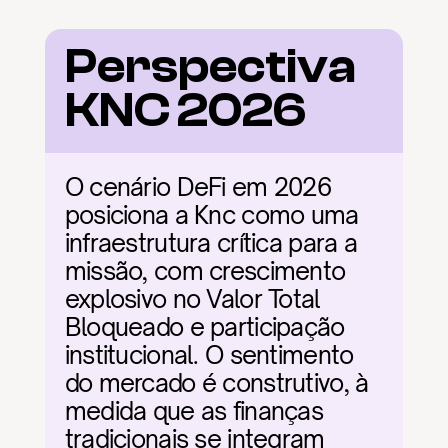
Perspectiva 
KNC 2026
O cenário DeFi em 2026 
posiciona a Knc como uma 
infraestrutura crítica para a 
missão, com crescimento 
explosivo no Valor Total 
Bloqueado e participação 
institucional. O sentimento 
do mercado é construtivo, à 
medida que as finanças 
tradicionais se integram 