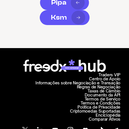
Pipa
Ksm
Join campaign
Traders VIP
Centro de Apoio
Informações sobre Negociação e Transação
Regras de Negociação
Taxas de Câmbio
Documento da API
Termos de Serviço
Termos e Condições
Política de Privacidade
Criptomoedas Suportadas
Enciclopédia
Comparar Ativos