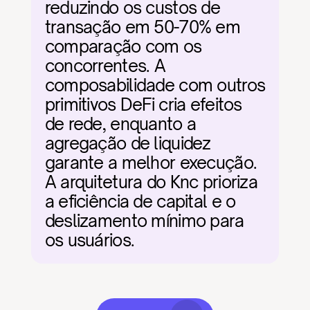
reduzindo os custos de 
transação em 50-70% em 
comparação com os 
concorrentes. A 
composabilidade com outros 
primitivos DeFi cria efeitos 
de rede, enquanto a 
agregação de liquidez 
garante a melhor execução. 
A arquitetura do Knc prioriza 
a eficiência de capital e o 
deslizamento mínimo para 
os usuários.