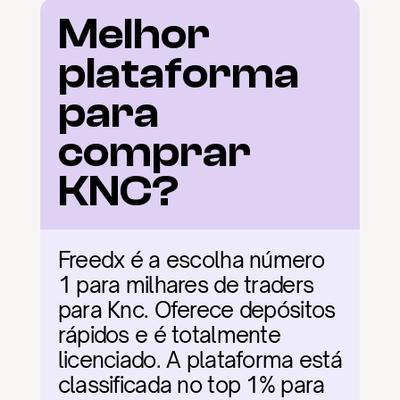
Melhor 
plataforma 
para 
comprar 
KNC?
Freedx é a escolha número 
1 para milhares de traders 
para Knc. Oferece depósitos 
rápidos e é totalmente 
licenciado. A plataforma está 
classificada no top 1% para 