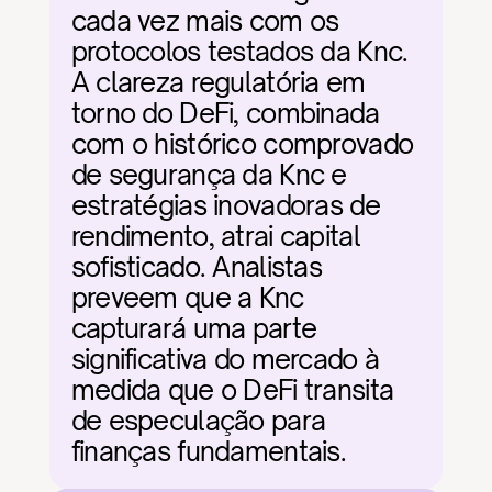
cada vez mais com os 
protocolos testados da Knc. 
A clareza regulatória em 
torno do DeFi, combinada 
com o histórico comprovado 
de segurança da Knc e 
estratégias inovadoras de 
rendimento, atrai capital 
sofisticado. Analistas 
preveem que a Knc 
capturará uma parte 
significativa do mercado à 
medida que o DeFi transita 
de especulação para 
finanças fundamentais.