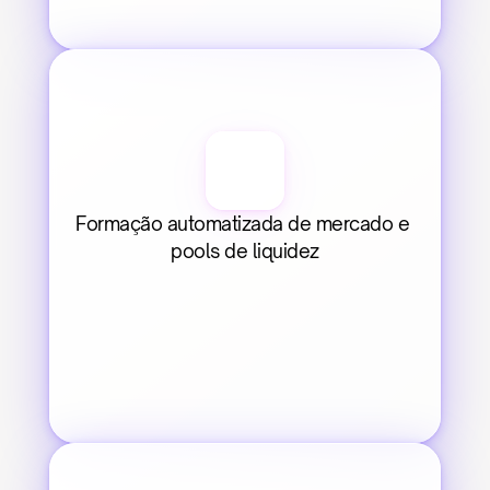
Formação automatizada de mercado e 
pools de liquidez