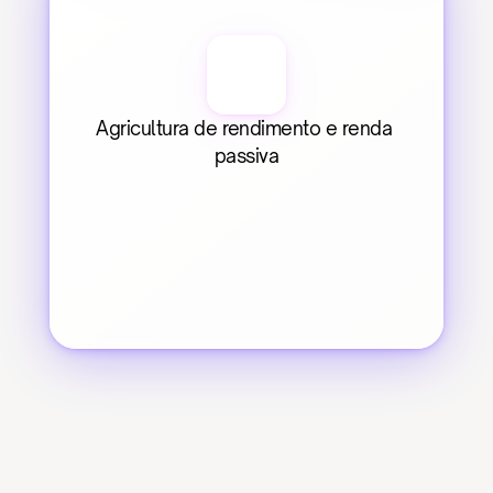
Agricultura de rendimento e renda 
passiva