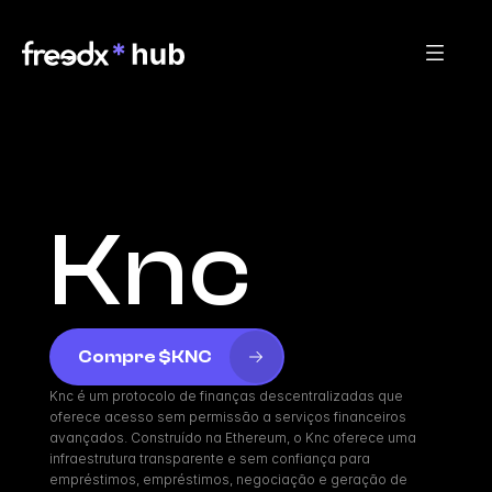
Knc
Compre $KNC
Knc é um protocolo de finanças descentralizadas que 
oferece acesso sem permissão a serviços financeiros 
avançados. Construído na Ethereum, o Knc oferece uma 
infraestrutura transparente e sem confiança para 
empréstimos, empréstimos, negociação e geração de 