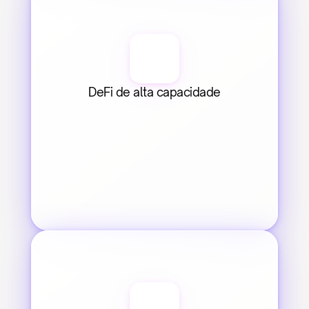
DeFi de alta capacidade