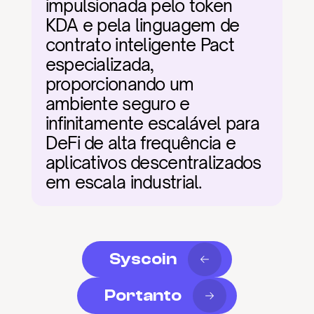
impulsionada pelo token 
KDA e pela linguagem de 
contrato inteligente Pact 
especializada, 
proporcionando um 
ambiente seguro e 
infinitamente escalável para 
DeFi de alta frequência e 
aplicativos descentralizados 
em escala industrial.
Syscoin
Portanto