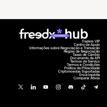
Join campaign
Traders VIP
Centro de Apoio
Informações sobre Negociação e Transação
Regras de Negociação
Taxas de Câmbio
Documento da API
Termos de Serviço
Termos e Condições
Política de Privacidade
Criptomoedas Suportadas
Enciclopédia
Comparar Ativos