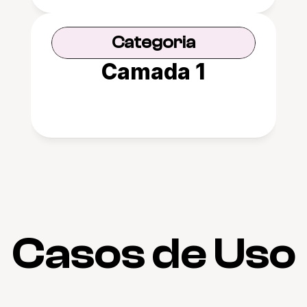
Categoria
Camada 1
Casos de Uso