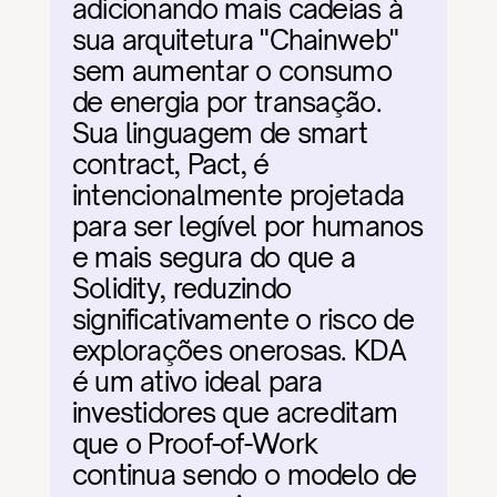
adicionando mais cadeias à 
sua arquitetura "Chainweb" 
sem aumentar o consumo 
de energia por transação. 
Sua linguagem de smart 
contract, Pact, é 
intencionalmente projetada 
para ser legível por humanos 
e mais segura do que a 
Solidity, reduzindo 
significativamente o risco de 
explorações onerosas. KDA 
é um ativo ideal para 
investidores que acreditam 
que o Proof-of-Work 
continua sendo o modelo de 