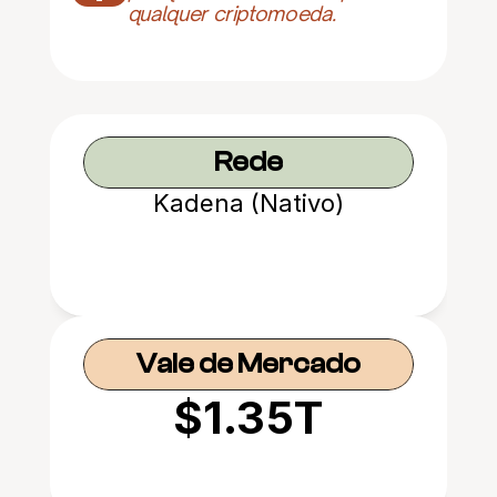
qualquer criptomoeda.
Rede
Kadena (Nativo)
Vale de Mercado
$1.35T