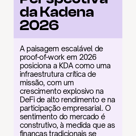
da Kadena 
2026
A paisagem escalável de 
proof-of-work em 2026 
posiciona a KDA como uma 
infraestrutura crítica de 
missão, com um 
crescimento explosivo na 
DeFi de alto rendimento e na 
participação empresarial. O 
sentimento do mercado é 
construtivo, à medida que as 
finanças tradicionais se 