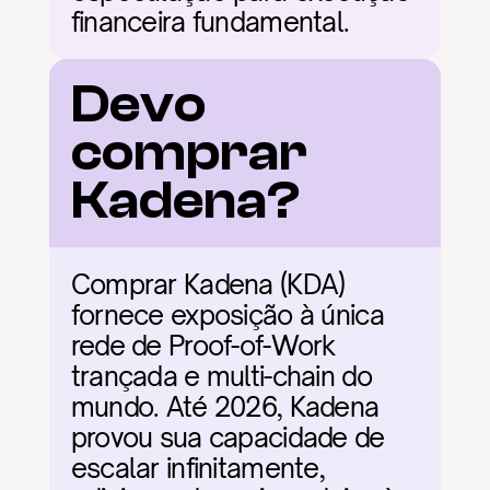
financeira fundamental.
Devo 
comprar 
Kadena?
Comprar Kadena (KDA) 
fornece exposição à única 
rede de Proof-of-Work 
trançada e multi-chain do 
mundo. Até 2026, Kadena 
provou sua capacidade de 
escalar infinitamente, 