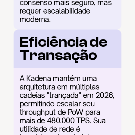
consenso mais seguro, mas 
requer escalabilidade 
moderna.
Eficiência de 
Transação
A Kadena mantém uma 
arquitetura em múltiplas 
cadeias "trançada" em 2026, 
permitindo escalar seu 
throughput de PoW para 
mais de 480.000 TPS. Sua 
utilidade de rede é 