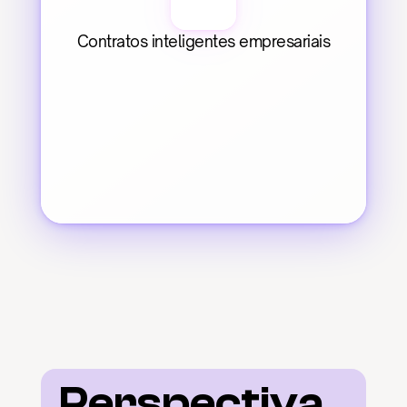
Contratos inteligentes empresariais
Perspectiva 