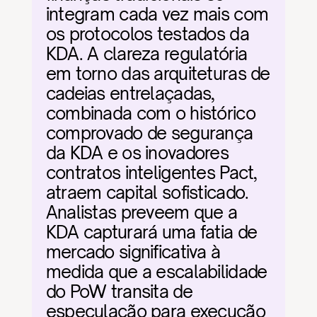
integram cada vez mais com 
os protocolos testados da 
KDA. A clareza regulatória 
em torno das arquiteturas de 
cadeias entrelaçadas, 
combinada com o histórico 
comprovado de segurança 
da KDA e os inovadores 
contratos inteligentes Pact, 
atraem capital sofisticado. 
Analistas preveem que a 
KDA capturará uma fatia de 
mercado significativa à 
medida que a escalabilidade 
do PoW transita de 
especulação para execução 