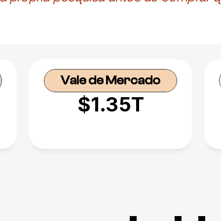
Vale de Mercado
$1.35T