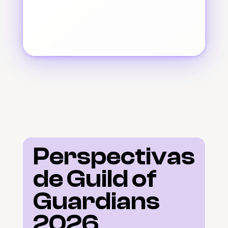
Perspectivas 
de Guild of 
Guardians 
2026