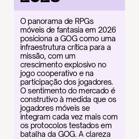
O panorama de RPGs 
móveis de fantasia em 2026 
posiciona a GOG como uma 
infraestrutura crítica para a 
missão, com um 
crescimento explosivo no 
jogo cooperativo e na 
participação dos jogadores. 
O sentimento do mercado é 
construtivo à medida que os 
jogadores móveis se 
integram cada vez mais com 
os protocolos testados em 
batalha da GOG. A clareza 