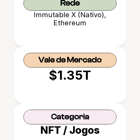
Rede
Immutable X (Nativo),
Ethereum
Vale de Mercado
$1.35T
Categoria
NFT / Jogos