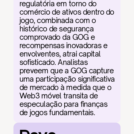
regulatória em torno do 
comércio de ativos dentro do 
jogo, combinada com o 
histórico de segurança 
comprovado da GOG e 
recompensas inovadoras e 
envolventes, atrai capital 
sofisticado. Analistas 
preveem que a GOG capture 
uma participação significativa 
de mercado à medida que o 
Web3 móvel transita de 
especulação para finanças 
de jogos fundamentais.