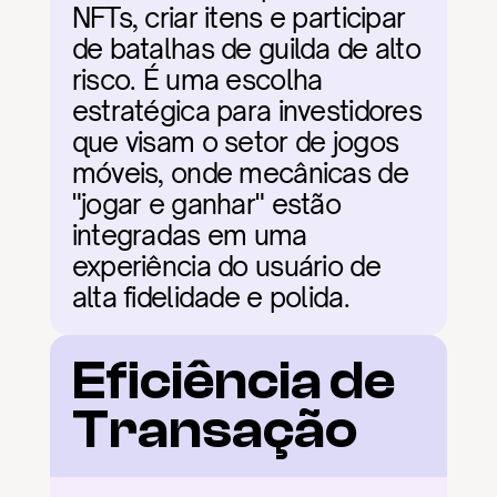
NFTs, criar itens e participar 
de batalhas de guilda de alto 
risco. É uma escolha 
estratégica para investidores 
que visam o setor de jogos 
móveis, onde mecânicas de 
"jogar e ganhar" estão 
integradas em uma 
experiência do usuário de 
alta fidelidade e polida.
Eficiência de 
Transação