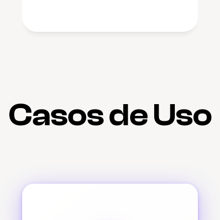
Casos de Uso