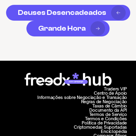
Deuses Desencadeados
Grande Hora
Join campaign
Traders VIP
Centro de Apoio
Informações sobre Negociação e Transação
Regras de Negociação
Taxas de Câmbio
Documento da API
Termos de Serviço
Termos e Condições
Política de Privacidade
Criptomoedas Suportadas
Enciclopédia
Comparar Ativos