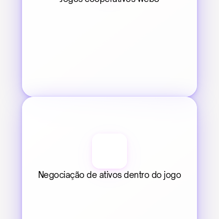
Negociação de ativos dentro do jogo