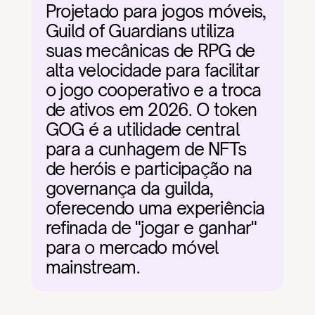
Projetado para jogos móveis, 
Guild of Guardians utiliza 
suas mecânicas de RPG de 
alta velocidade para facilitar 
o jogo cooperativo e a troca 
de ativos em 2026. O token 
GOG é a utilidade central 
para a cunhagem de NFTs 
de heróis e participação na 
governança da guilda, 
oferecendo uma experiência 
refinada de "jogar e ganhar" 
para o mercado móvel 
mainstream.