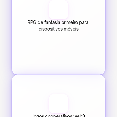
RPG de fantasia primeiro para 
dispositivos móveis
Jogos cooperativos web3