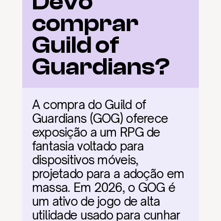
Devo 
comprar 
Guild of 
Guardians?
A compra do Guild of 
Guardians (GOG) oferece 
exposição a um RPG de 
fantasia voltado para 
dispositivos móveis, 
projetado para a adoção em 
massa. Em 2026, o GOG é 
um ativo de jogo de alta 
utilidade usado para cunhar 