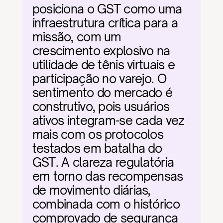
posiciona o GST como uma 
infraestrutura crítica para a 
missão, com um 
crescimento explosivo na 
utilidade de tênis virtuais e 
participação no varejo. O 
sentimento do mercado é 
construtivo, pois usuários 
ativos integram-se cada vez 
mais com os protocolos 
testados em batalha do 
GST. A clareza regulatória 
em torno das recompensas 
de movimento diárias, 
combinada com o histórico 
comprovado de segurança 