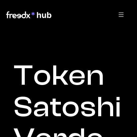
Token 
Satoshi 