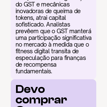
do GST e mecânicas 
inovadoras de queima de 
tokens, atrai capital 
sofisticado. Analistas 
prevêem que o GST manterá 
uma participação significativa 
no mercado à medida que o 
fitness digital transita de 
especulação para finanças 
de recompensa 
fundamentais.
Devo 
comprar 