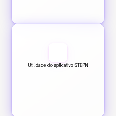
Utilidade do aplicativo STEPN