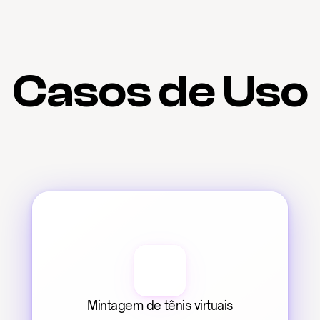
Casos de Uso
Mintagem de tênis virtuais