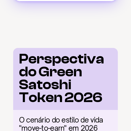
Perspectiva 
do Green 
Satoshi 
Token 2026
O cenário do estilo de vida 
"move-to-earn" em 2026 