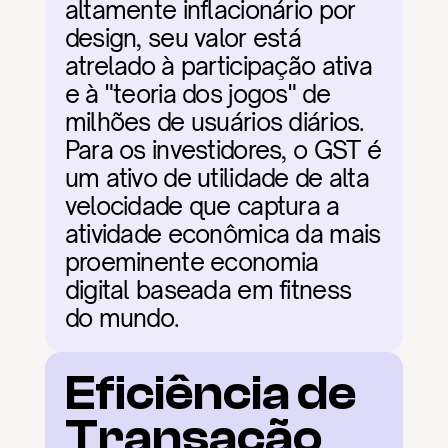
altamente inflacionário por 
design, seu valor está 
atrelado à participação ativa 
e à "teoria dos jogos" de 
milhões de usuários diários. 
Para os investidores, o GST é 
um ativo de utilidade de alta 
velocidade que captura a 
atividade econômica da mais 
proeminente economia 
digital baseada em fitness 
do mundo.
Eficiência de 
Transação