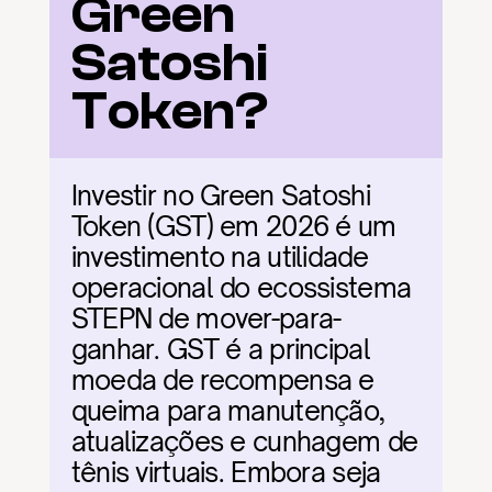
Green 
Satoshi 
Token?
Investir no Green Satoshi 
Token (GST) em 2026 é um 
investimento na utilidade 
operacional do ecossistema 
STEPN de mover-para-
ganhar. GST é a principal 
moeda de recompensa e 
queima para manutenção, 
atualizações e cunhagem de 
tênis virtuais. Embora seja 