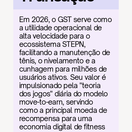
Em 2026, o GST serve como 
a utilidade operacional de 
alta velocidade para o 
ecossistema STEPN, 
facilitando a manutenção de 
tênis, o nivelamento e a 
cunhagem para milhões de 
usuários ativos. Seu valor é 
impulsionado pela "teoria 
dos jogos" diária do modelo 
move-to-earn, servindo 
como a principal moeda de 
recompensa para uma 
economia digital de fitness 