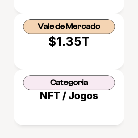
Vale de Mercado
$1.35T
Categoria
NFT / Jogos