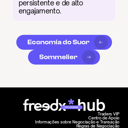
persistente e de alto 
engajamento.
Economia do Suor
Sommelier
Join campaign
Traders VIP
Centro de Apoio
Informações sobre Negociação e Transação
Regras de Negociação