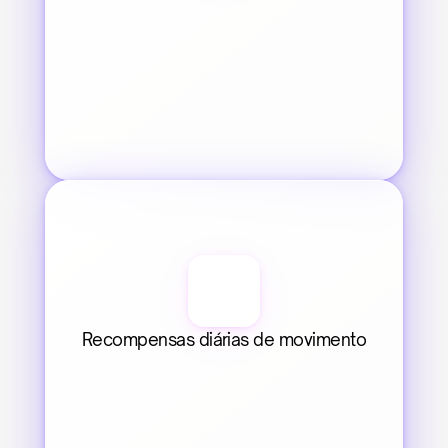
Recompensas diárias de movimento