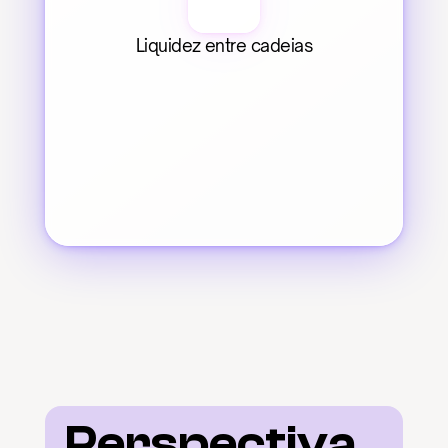
Liquidez entre cadeias
Perspectiva 