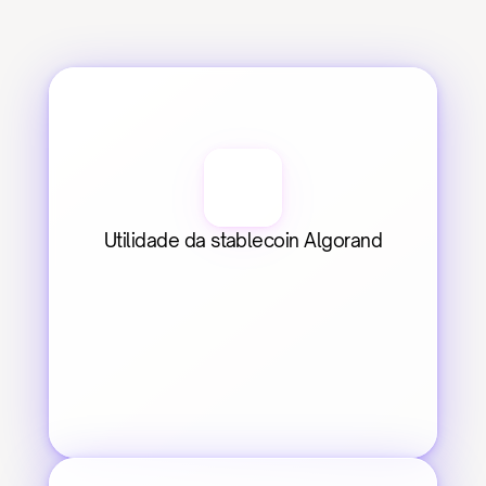
Utilidade da stablecoin Algorand