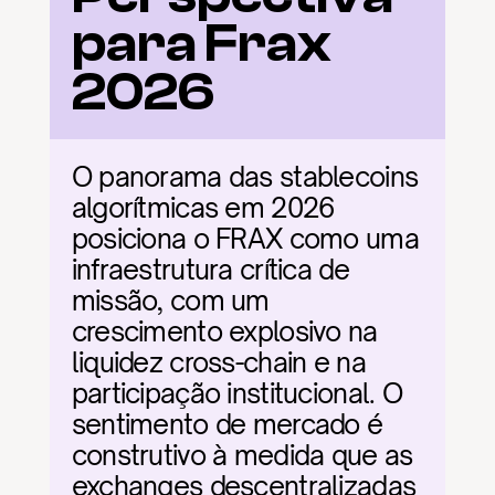
para Frax 
2026
O panorama das stablecoins 
algorítmicas em 2026 
posiciona o FRAX como uma 
infraestrutura crítica de 
missão, com um 
crescimento explosivo na 
liquidez cross-chain e na 
participação institucional. O 
sentimento de mercado é 
construtivo à medida que as 
exchanges descentralizadas 