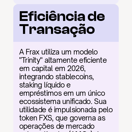
Eficiência de 
Transação
A Frax utiliza um modelo 
"Trinity" altamente eficiente 
em capital em 2026, 
integrando stablecoins, 
staking líquido e 
empréstimos em um único 
ecossistema unificado. Sua 
utilidade é impulsionada pelo 
token FXS, que governa as 
operações de mercado 