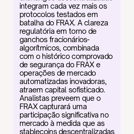
integram cada vez mais os 
protocolos testados em 
batalha do FRAX. A clareza 
regulatória em torno de 
ganchos fracionários-
algorítmicos, combinada 
com o histórico comprovado 
de segurança do FRAX e 
operações de mercado 
automatizadas inovadoras, 
atraem capital sofisticado. 
Analistas preveem que o 
FRAX capturará uma 
participação significativa no 
mercado à medida que as 
stablecoins descentralizadas 