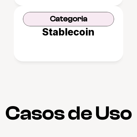
Categoria
Stablecoin
Casos de Uso