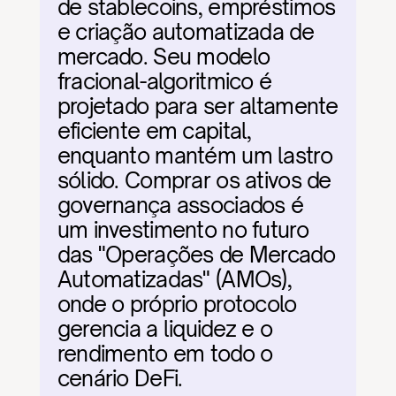
de stablecoins, empréstimos 
e criação automatizada de 
mercado. Seu modelo 
fracional-algoritmico é 
projetado para ser altamente 
eficiente em capital, 
enquanto mantém um lastro 
sólido. Comprar os ativos de 
governança associados é 
um investimento no futuro 
das "Operações de Mercado 
Automatizadas" (AMOs), 
onde o próprio protocolo 
gerencia a liquidez e o 
rendimento em todo o 
cenário DeFi.