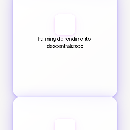
Farming de rendimento 
descentralizado