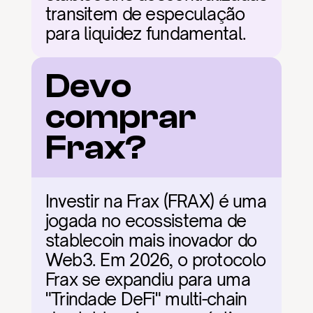
transitem de especulação 
para liquidez fundamental.
Devo 
comprar 
Frax?
Investir na Frax (FRAX) é uma 
jogada no ecossistema de 
stablecoin mais inovador do 
Web3. Em 2026, o protocolo 
Frax se expandiu para uma 
"Trindade DeFi" multi-chain 