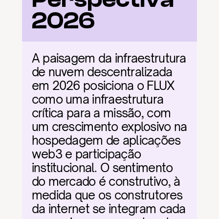
2026
A paisagem da infraestrutura 
de nuvem descentralizada 
em 2026 posiciona o FLUX 
como uma infraestrutura 
crítica para a missão, com 
um crescimento explosivo na 
hospedagem de aplicações 
web3 e participação 
institucional. O sentimento 
do mercado é construtivo, à 
medida que os construtores 
da internet se integram cada 