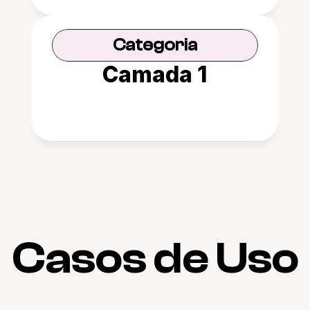
Categoria
Camada 1
Casos de Uso