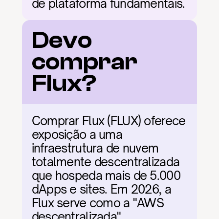
de plataforma fundamentais.
Devo 
comprar 
Flux?
Comprar Flux (FLUX) oferece 
exposição a uma 
infraestrutura de nuvem 
totalmente descentralizada 
que hospeda mais de 5.000 
dApps e sites. Em 2026, a 
Flux serve como a "AWS 
descentralizada", 