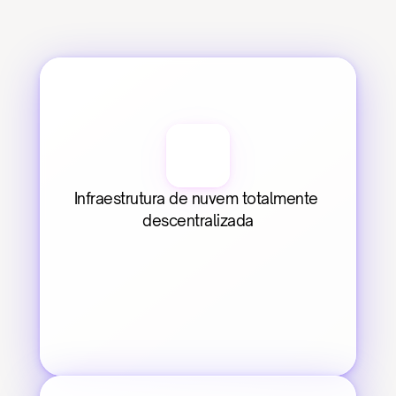
Infraestrutura de nuvem totalmente 
descentralizada