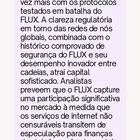
vez mais com os protocolos 
testados em batalha do 
FLUX. A clareza regulatória 
em torno das redes de nós 
globais, combinada com o 
histórico comprovado de 
segurança do FLUX e seu 
desempenho inovador entre 
cadeias, atrai capital 
sofisticado. Analistas 
preveem que o FLUX capture 
uma participação significativa 
no mercado à medida que 
os serviços de internet não 
censuráveis transitem de 
especulação para finanças 