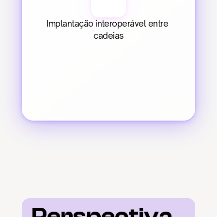
Implantação interoperável entre 
cadeias
Perspectiva 