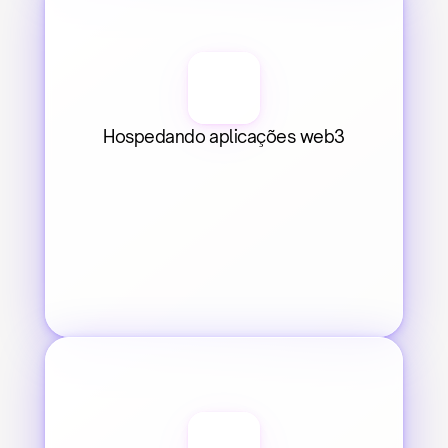
Hospedando aplicações web3