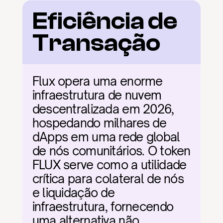
Eficiência de 
Transação
Flux opera uma enorme 
infraestrutura de nuvem 
descentralizada em 2026, 
hospedando milhares de 
dApps em uma rede global 
de nós comunitários. O token 
FLUX serve como a utilidade 
crítica para colateral de nós 
e liquidação de 
infraestrutura, fornecendo 
uma alternativa não 