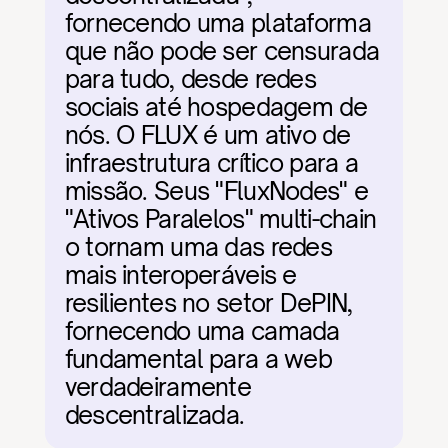
fornecendo uma plataforma 
que não pode ser censurada 
para tudo, desde redes 
sociais até hospedagem de 
nós. O FLUX é um ativo de 
infraestrutura crítico para a 
missão. Seus "FluxNodes" e 
"Ativos Paralelos" multi-chain 
o tornam uma das redes 
mais interoperáveis e 
resilientes no setor DePIN, 
fornecendo uma camada 
fundamental para a web 
verdadeiramente 
descentralizada.