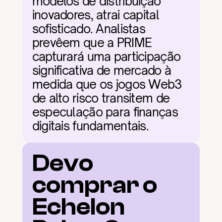
modelos de distribuição 
inovadores, atrai capital 
sofisticado. Analistas 
prevêem que a PRIME 
capturará uma participação 
significativa de mercado à 
medida que os jogos Web3 
de alto risco transitem de 
especulação para finanças 
digitais fundamentais.
Devo 
comprar o 
Echelon 