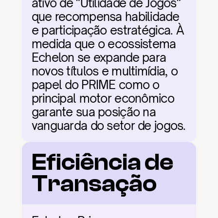
ativo de "Utilidade de Jogos" 
que recompensa habilidade 
e participação estratégica. À 
medida que o ecossistema 
Echelon se expande para 
novos títulos e multimídia, o 
papel do PRIME como o 
principal motor econômico 
garante sua posição na 
vanguarda do setor de jogos.
Eficiência de 
Transação