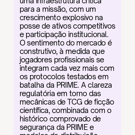
uma infraestrutura crítica 
para a missão, com um 
crescimento explosivo na 
posse de ativos competitivos 
e participação institucional. 
O sentimento do mercado é 
construtivo, à medida que 
jogadores profissionais se 
integram cada vez mais com 
os protocolos testados em 
batalha da PRIME. A clareza 
regulatória em torno das 
mecânicas de TCG de ficção 
científica, combinada com o 
histórico comprovado de 
segurança da PRIME e 