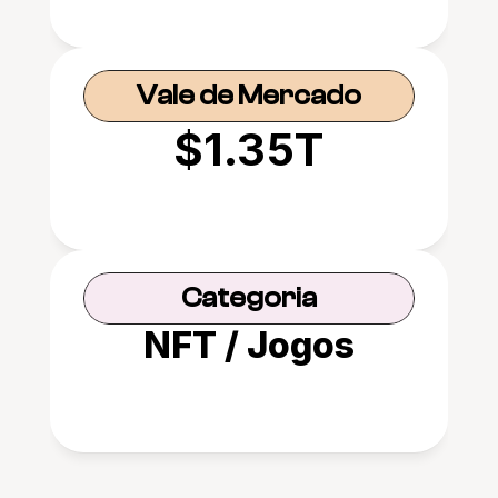
Vale de Mercado
$1.35T
Categoria
NFT / Jogos