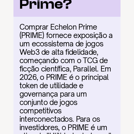
Prime?
Comprar Echelon Prime 
(PRIME) fornece exposição a 
um ecossistema de jogos 
Web3 de alta fidelidade, 
começando com o TCG de 
ficção científica, Parallel. Em 
2026, o PRIME é o principal 
token de utilidade e 
governança para um 
conjunto de jogos 
competitivos 
interconectados. Para os 
investidores, o PRIME é um 