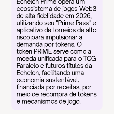
Echelon Prime opera um 
ecossistema de jogos Web3 
de alta fidelidade em 2026, 
utilizando seu "Prime Pass" e 
aplicativo de torneios de alto 
risco para impulsionar a 
demanda por tokens. O 
token PRIME serve como a 
moeda unificada para o TCG 
Paralelo e futuros títulos da 
Echelon, facilitando uma 
economia sustentável, 
financiada por receitas, por 
meio de recompra de tokens 
e mecanismos de jogo.