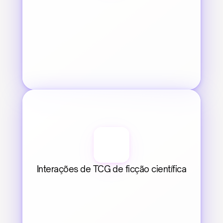
Interações de TCG de ficção científica