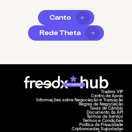
Canto
Rede Theta
Join campaign
Traders VIP
Centro de Apoio
Informações sobre Negociação e Transação
Regras de Negociação
Taxas de Câmbio
Documento da API
Termos de Serviço
Termos e Condições
Política de Privacidade
Criptomoedas Suportadas