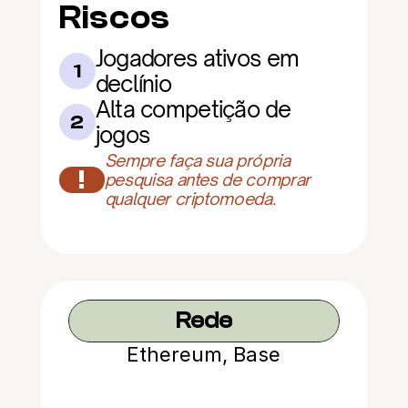
Riscos
Jogadores ativos em 
1
declínio
Alta competição de 
2
jogos
Sempre faça sua própria 
!
pesquisa antes de comprar 
qualquer criptomoeda.
Rede
Ethereum, Base