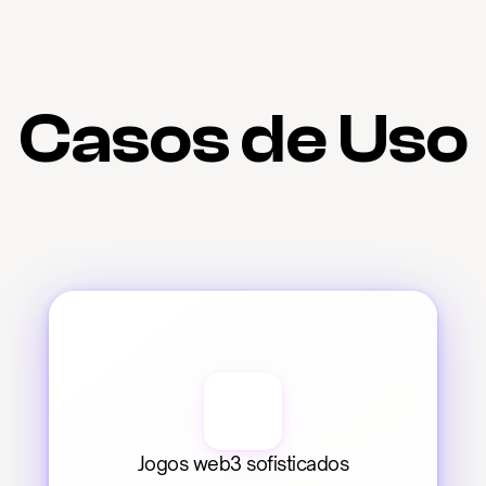
Casos de Uso
Jogos web3 sofisticados