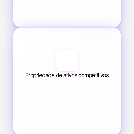
Propriedade de ativos competitivos