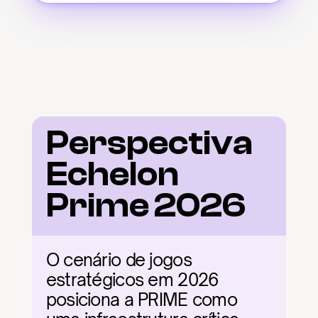
Perspectiva 
Echelon 
Prime 2026
O cenário de jogos 
estratégicos em 2026 
posiciona a PRIME como 