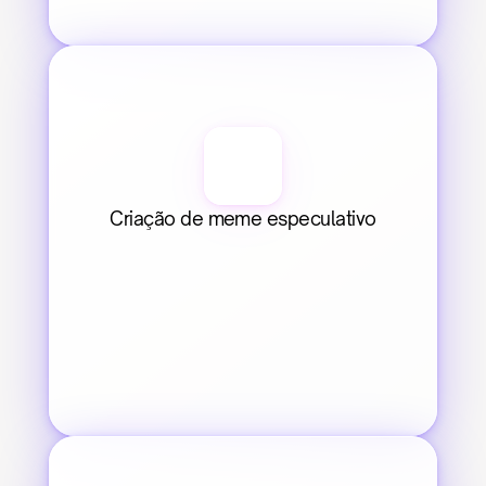
Criação de meme especulativo