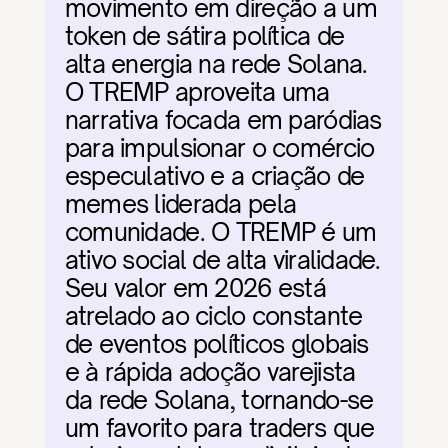
movimento em direção a um 
token de sátira política de 
alta energia na rede Solana. 
O TREMP aproveita uma 
narrativa focada em paródias 
para impulsionar o comércio 
especulativo e a criação de 
memes liderada pela 
comunidade. O TREMP é um 
ativo social de alta viralidade. 
Seu valor em 2026 está 
atrelado ao ciclo constante 
de eventos políticos globais 
e à rápida adoção varejista 
da rede Solana, tornando-se 
um favorito para traders que 