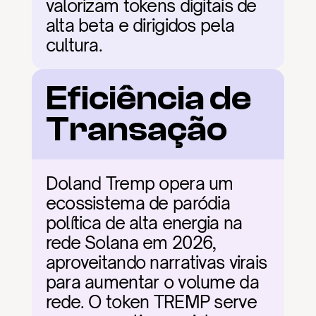
valorizam tokens digitais de 
alta beta e dirigidos pela 
cultura.
Eficiência de 
Transação
Doland Tremp opera um 
ecossistema de paródia 
política de alta energia na 
rede Solana em 2026, 
aproveitando narrativas virais 
para aumentar o volume da 
rede. O token TREMP serve 