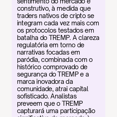
sentimento do mercado é 
construtivo, à medida que 
traders nativos de cripto se 
integram cada vez mais com 
os protocolos testados em 
batalha do TREMP. A clareza 
regulatória em torno de 
narrativas focadas em 
paródia, combinada com o 
histórico comprovado de 
segurança do TREMP e a 
marca inovadora da 
comunidade, atrai capital 
sofisticado. Analistas 
preveem que o TREMP 
capturará uma participação 