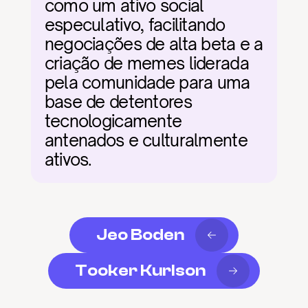
como um ativo social 
especulativo, facilitando 
negociações de alta beta e a 
criação de memes liderada 
pela comunidade para uma 
base de detentores 
tecnologicamente 
antenados e culturalmente 
ativos.
Jeo Boden
Tooker Kurlson