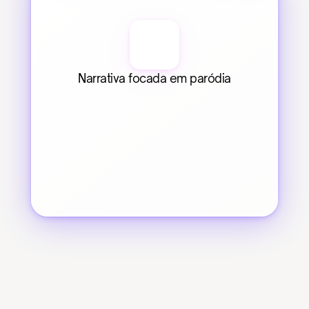
Narrativa focada em paródia