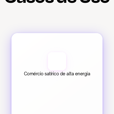
Comércio satírico de alta energia