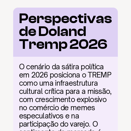
Perspectivas 
de Doland 
Tremp 2026
O cenário da sátira política 
em 2026 posiciona o TREMP 
como uma infraestrutura 
cultural crítica para a missão, 
com crescimento explosivo 
no comércio de memes 
especulativos e na 
participação do varejo. O 