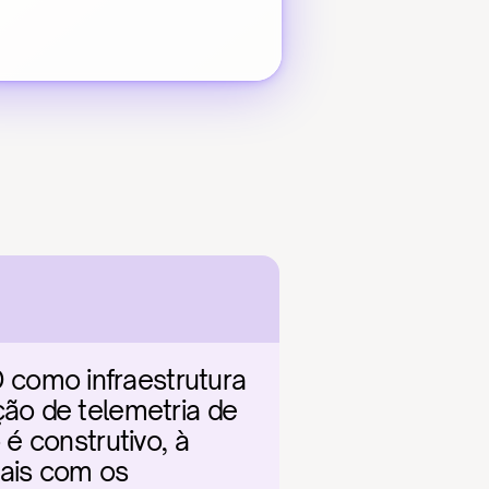
como infraestrutura 
ão de telemetria de 
 construtivo, à 
ais com os 