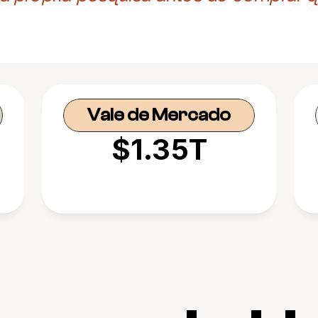
Vale de Mercado
$1.35T