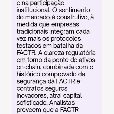
e na participação 
institucional. O sentimento 
do mercado é construtivo, à 
medida que empresas 
tradicionais integram cada 
vez mais os protocolos 
testados em batalha da 
FACTR. A clareza regulatória 
em torno da ponte de ativos 
on-chain, combinada com o 
histórico comprovado de 
segurança da FACTR e 
contratos seguros 
inovadores, atrai capital 
sofisticado. Analistas 
preveem que a FACTR 