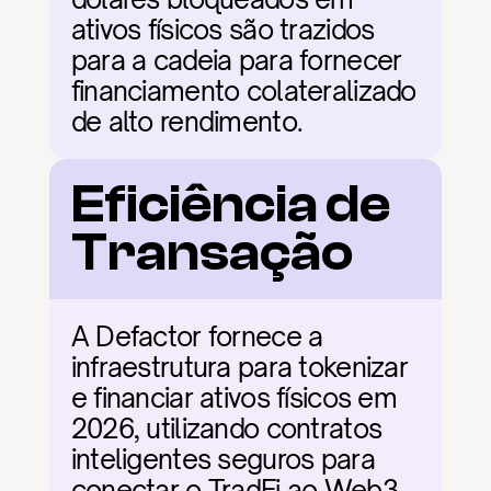
ativos físicos são trazidos 
para a cadeia para fornecer 
financiamento colateralizado 
de alto rendimento.
Eficiência de 
Transação
A Defactor fornece a 
infraestrutura para tokenizar 
e financiar ativos físicos em 
2026, utilizando contratos 
inteligentes seguros para 
conectar o TradFi ao Web3. 