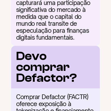
capturará uma participação 
significativa do mercado à 
medida que o capital do 
mundo real transite de 
especulação para finanças 
digitais fundamentais.
Devo 
comprar 
Defactor?
Comprar Defactor (FACTR) 
oferece exposição à 
tokenização e financiamento 