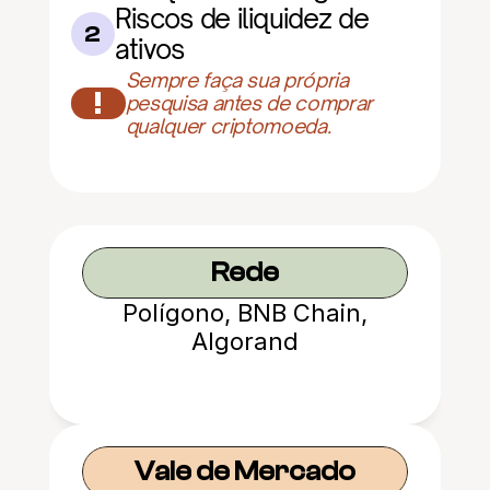
Riscos de iliquidez de 
2
ativos
Sempre faça sua própria 
!
pesquisa antes de comprar 
qualquer criptomoeda.
Rede
Polígono, BNB Chain,
Algorand
Vale de Mercado