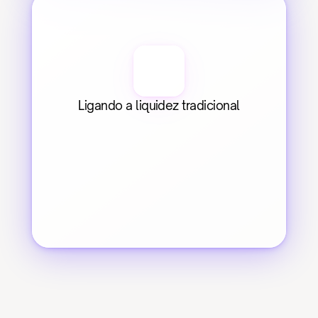
Ligando a liquidez tradicional