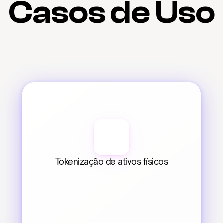
Casos de Uso
Tokenização de ativos físicos