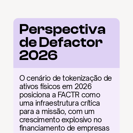
Perspectiva 
de Defactor 
2026
O cenário de tokenização de 
ativos físicos em 2026 
posiciona a FACTR como 
uma infraestrutura crítica 
para a missão, com um 
crescimento explosivo no 
financiamento de empresas 