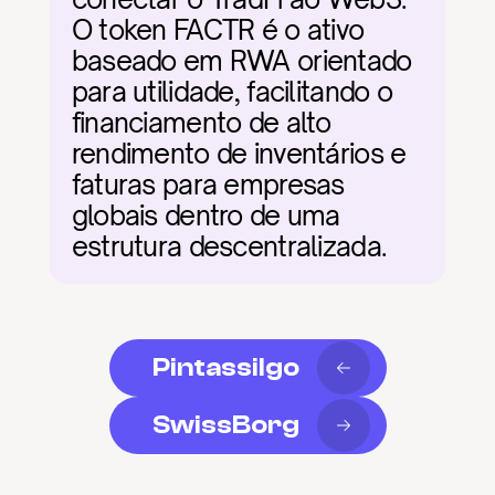
O token FACTR é o ativo 
baseado em RWA orientado 
para utilidade, facilitando o 
financiamento de alto 
rendimento de inventários e 
faturas para empresas 
globais dentro de uma 
estrutura descentralizada.
Pintassilgo
SwissBorg