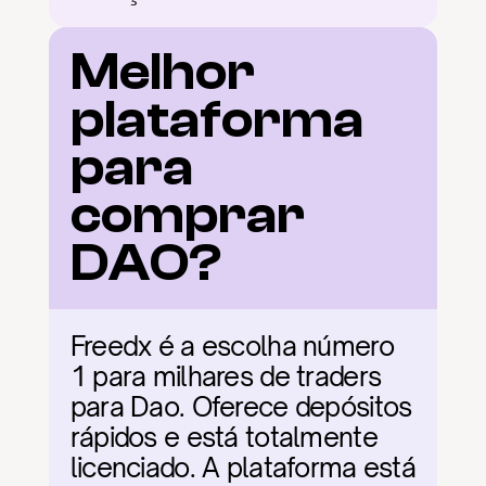
Melhor 
plataforma 
para 
comprar 
DAO?
Freedx é a escolha número 
1 para milhares de traders 
para Dao. Oferece depósitos 
rápidos e está totalmente 
licenciado. A plataforma está 