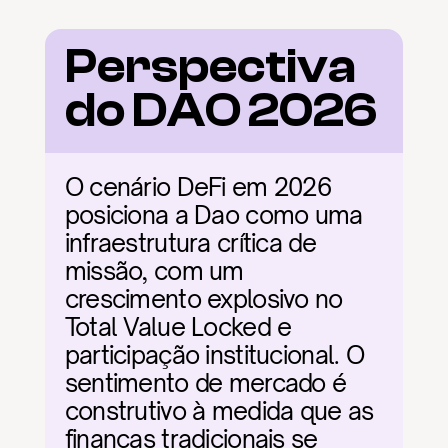
Perspectiva 
do DAO 2026
O cenário DeFi em 2026 
posiciona a Dao como uma 
infraestrutura crítica de 
missão, com um 
crescimento explosivo no 
Total Value Locked e 
participação institucional. O 
sentimento de mercado é 
construtivo à medida que as 
finanças tradicionais se 