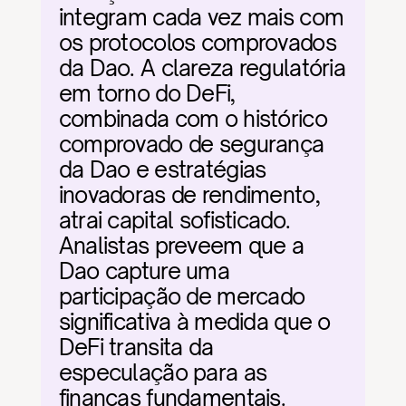
integram cada vez mais com 
os protocolos comprovados 
da Dao. A clareza regulatória 
em torno do DeFi, 
combinada com o histórico 
comprovado de segurança 
da Dao e estratégias 
inovadoras de rendimento, 
atrai capital sofisticado. 
Analistas preveem que a 
Dao capture uma 
participação de mercado 
significativa à medida que o 
DeFi transita da 
especulação para as 
finanças fundamentais.