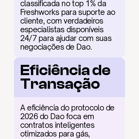
classificada no top 1% da 
Freshworks para suporte ao 
cliente, com verdadeiros 
especialistas disponíveis 
24/7 para ajudar com suas 
negociações de Dao.
Eficiência de 
Transação
A eficiência do protocolo de 
2026 do Dao foca em 
contratos inteligentes 
otimizados para gás, 