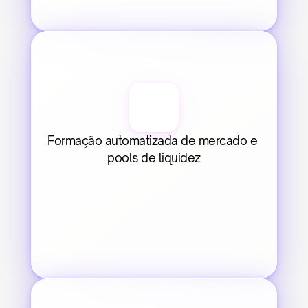
Formação automatizada de mercado e 
pools de liquidez