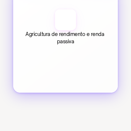
Agricultura de rendimento e renda 
passiva