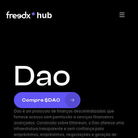
Dao
Compre $DAO
Dao é um protocolo de finanças descentralizadas que 
fornece acesso sem permissão a serviços financeiros 
avançados. Construído sobre Ethereum, o Dao oferece uma 
infraestrutura transparente e sem confiança para 
empréstimos, empréstimos, negociações e geração de 