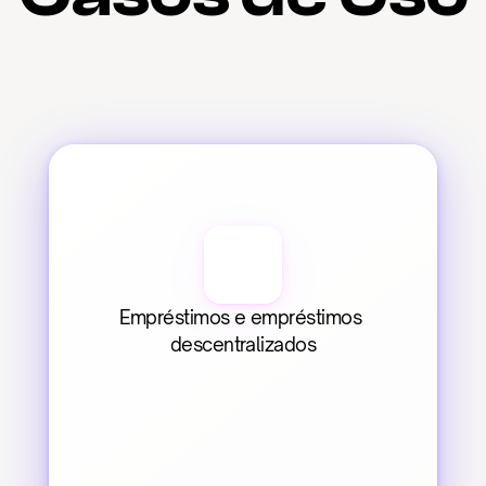
Empréstimos e empréstimos 
descentralizados