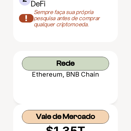
DeFi
Sempre faça sua própria 
!
pesquisa antes de comprar 
qualquer criptomoeda.
Rede
Ethereum, BNB Chain
Vale de Mercado
$1.35T