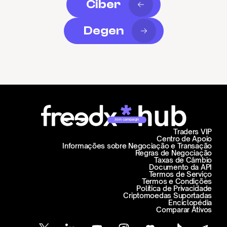
Ciber
Degen
Join campaign
Traders VIP
Centro de Apoio
Informações sobre Negociação e Transação
Regras de Negociação
Taxas de Câmbio
Documento da API
Termos de Serviço
Termos e Condições
Política de Privacidade
Criptomoedas Suportadas
Enciclopédia
Comparar Ativos