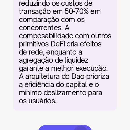
reduzindo os custos de 
transação em 50-70% em 
comparação com os 
concorrentes. A 
composabilidade com outros 
primitivos DeFi cria efeitos 
de rede, enquanto a 
agregação de liquidez 
garante a melhor execução. 
A arquitetura do Dao prioriza 
a eficiência do capital e o 
mínimo deslizamento para 
os usuários.