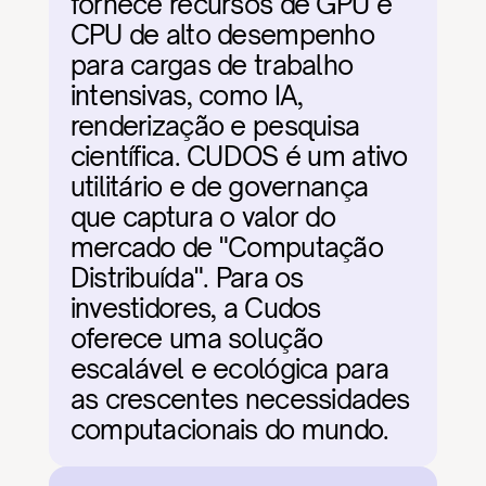
fornece recursos de GPU e 
CPU de alto desempenho 
para cargas de trabalho 
intensivas, como IA, 
renderização e pesquisa 
científica. CUDOS é um ativo 
utilitário e de governança 
que captura o valor do 
mercado de "Computação 
Distribuída". Para os 
investidores, a Cudos 
oferece uma solução 
escalável e ecológica para 
as crescentes necessidades 
computacionais do mundo.