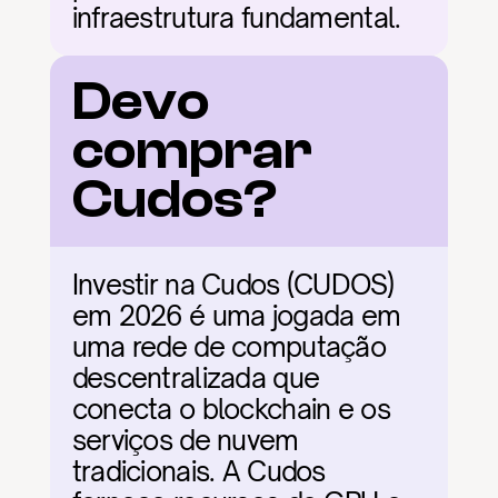
infraestrutura fundamental.
Devo 
comprar 
Cudos?
Investir na Cudos (CUDOS) 
em 2026 é uma jogada em 
uma rede de computação 
descentralizada que 
conecta o blockchain e os 
serviços de nuvem 
tradicionais. A Cudos 