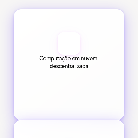
Computação em nuvem 
descentralizada