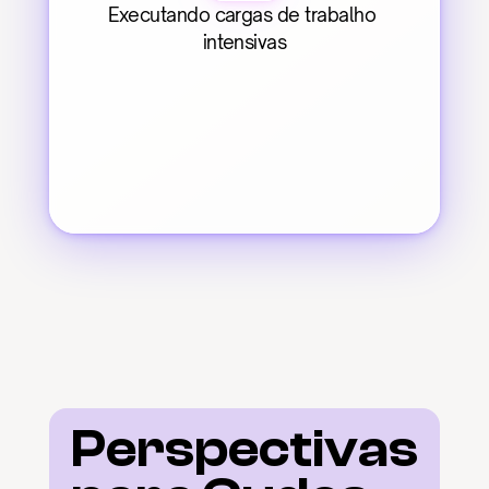
Executando cargas de trabalho 
intensivas
Perspectivas 