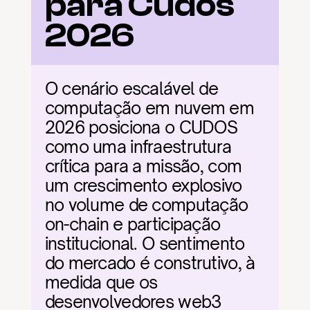
para Cudos 
2026
O cenário escalável de 
computação em nuvem em 
2026 posiciona o CUDOS 
como uma infraestrutura 
crítica para a missão, com 
um crescimento explosivo 
no volume de computação 
on-chain e participação 
institucional. O sentimento 
do mercado é construtivo, à 
medida que os 
desenvolvedores web3 