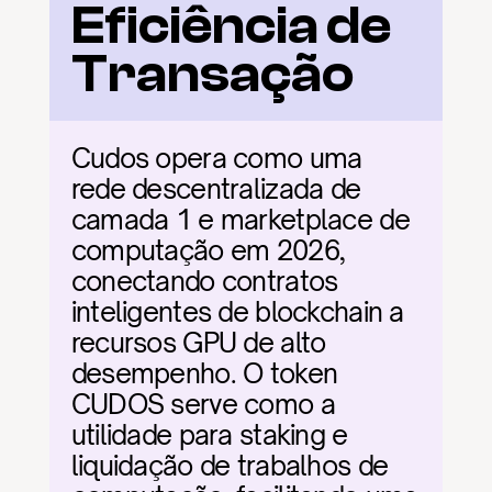
Eficiência de 
Transação
Cudos opera como uma 
rede descentralizada de 
camada 1 e marketplace de 
computação em 2026, 
conectando contratos 
inteligentes de blockchain a 
recursos GPU de alto 
desempenho. O token 
CUDOS serve como a 
utilidade para staking e 
liquidação de trabalhos de 