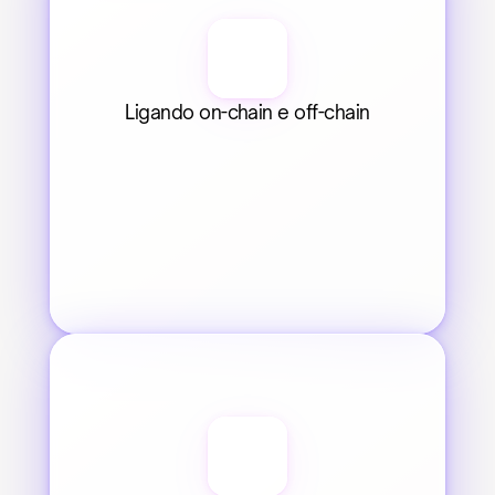
Ligando on-chain e off-chain