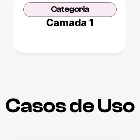
Categoria
Camada 1
Casos de Uso