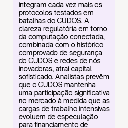
integram cada vez mais os 
protocolos testados em 
batalhas do CUDOS. A 
clareza regulatória em torno 
da computação conectada, 
combinada com o histórico 
comprovado de segurança 
do CUDOS e redes de nós 
inovadoras, atrai capital 
sofisticado. Analistas prevêm 
que o CUDOS mantenha 
uma participação significativa 
no mercado à medida que as 
cargas de trabalho intensivas 
evoluem de especulação 
para financiamento de 