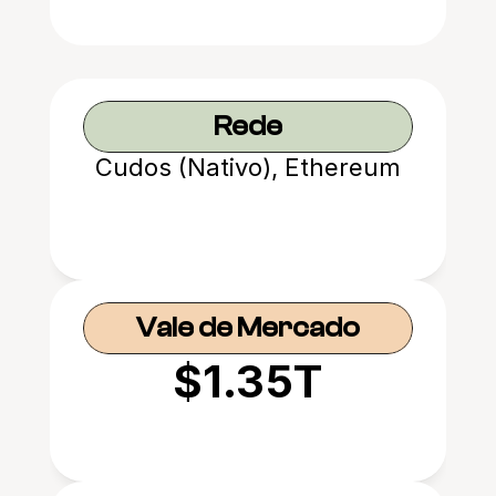
Rede
Cudos (Nativo), Ethereum
Vale de Mercado
$1.35T