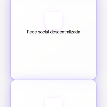
Rede social descentralizada