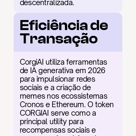
descentralizada.
Eficiência de 
Transação
CorgiAI utiliza ferramentas 
de IA generativa em 2026 
para impulsionar redes 
sociais e a criação de 
memes nos ecossistemas 
Cronos e Ethereum. O token 
CORGIAI serve como a 
principal utility para 
recompensas sociais e 