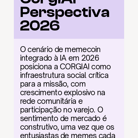
Perspectiva 
2026
O cenário de memecoin 
integrado à IA em 2026 
posiciona a CORGIAI como 
infraestrutura social crítica 
para a missão, com 
crescimento explosivo na 
rede comunitária e 
participação no varejo. O 
sentimento de mercado é 
construtivo, uma vez que os 
entusiastas de memes cada 