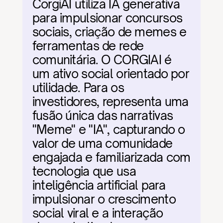
CorgiAI utiliza IA generativa 
para impulsionar concursos 
sociais, criação de memes e 
ferramentas de rede 
comunitária. O CORGIAI é 
um ativo social orientado por 
utilidade. Para os 
investidores, representa uma 
fusão única das narrativas 
"Meme" e "IA", capturando o 
valor de uma comunidade 
engajada e familiarizada com 
tecnologia que usa 
inteligência artificial para 
impulsionar o crescimento 
social viral e a interação 