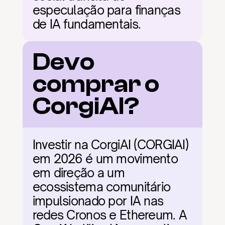
especulação para finanças 
de IA fundamentais.
Devo 
comprar o 
CorgiAI?
Investir na CorgiAI (CORGIAI) 
em 2026 é um movimento 
em direção a um 
ecossistema comunitário 
impulsionado por IA nas 
redes Cronos e Ethereum. A 