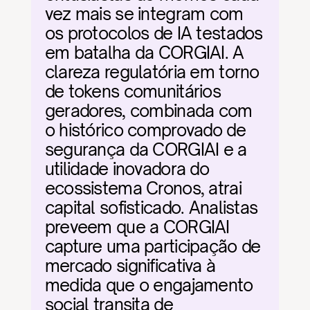
vez mais se integram com 
os protocolos de IA testados 
em batalha da CORGIAI. A 
clareza regulatória em torno 
de tokens comunitários 
geradores, combinada com 
o histórico comprovado de 
segurança da CORGIAI e a 
utilidade inovadora do 
ecossistema Cronos, atrai 
capital sofisticado. Analistas 
preveem que a CORGIAI 
capture uma participação de 
mercado significativa à 
medida que o engajamento 
social transita de 