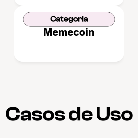
Categoria
Memecoin
Casos de Uso