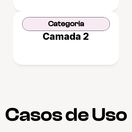
Categoria
Camada 2
Casos de Uso