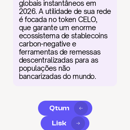
globais instantâneos em 
2026. A utilidade de sua rede 
é focada no token CELO, 
que garante um enorme 
ecossistema de stablecoins 
carbon-negative e 
ferramentas de remessas 
descentralizadas para as 
populações não 
bancarizadas do mundo.
Qtum
Lisk