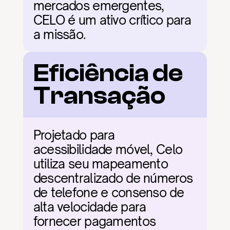
mercados emergentes, 
CELO é um ativo crítico para 
a missão.
Eficiência de 
Transação
Projetado para 
acessibilidade móvel, Celo 
utiliza seu mapeamento 
descentralizado de números 
de telefone e consenso de 
alta velocidade para 
fornecer pagamentos 