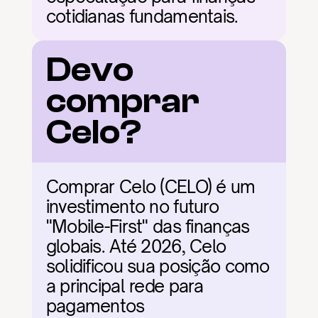
cotidianas fundamentais.
Devo 
comprar 
Celo?
Comprar Celo (CELO) é um 
investimento no futuro 
"Mobile-First" das finanças 
globais. Até 2026, Celo 
solidificou sua posição como 
a principal rede para 
pagamentos 