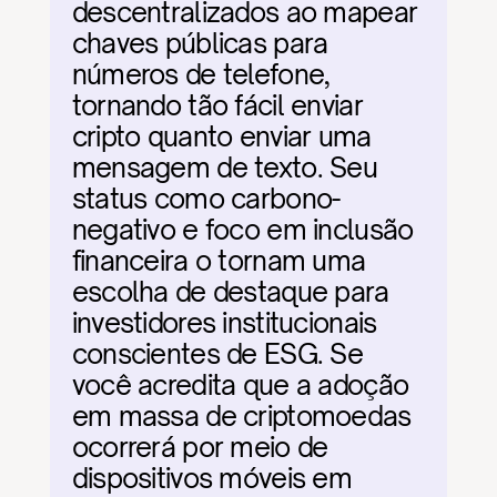
descentralizados ao mapear 
chaves públicas para 
números de telefone, 
tornando tão fácil enviar 
cripto quanto enviar uma 
mensagem de texto. Seu 
status como carbono-
negativo e foco em inclusão 
financeira o tornam uma 
escolha de destaque para 
investidores institucionais 
conscientes de ESG. Se 
você acredita que a adoção 
em massa de criptomoedas 
ocorrerá por meio de 
dispositivos móveis em 