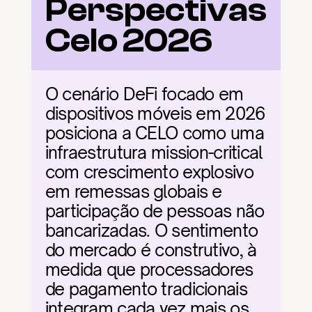
Perspectivas 
Celo 2026
O cenário DeFi focado em 
dispositivos móveis em 2026 
posiciona a CELO como uma 
infraestrutura mission-critical 
com crescimento explosivo 
em remessas globais e 
participação de pessoas não 
bancarizadas. O sentimento 
do mercado é construtivo, à 
medida que processadores 
de pagamento tradicionais 
integram cada vez mais os 