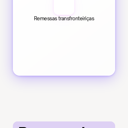
Remessas transfronteiriças