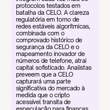
protocolos testados em 
batalha da CELO. A clareza 
regulatória em torno de 
redes estáveis algorítmicas, 
combinada com o 
comprovado histórico de 
segurança da CELO e o 
mapeamento inovador de 
números de telefone, atrai 
capital sofisticado. Analistas 
preveem que a CELO 
capturará uma parte 
significativa do mercado à 
medida que o cripto 
acessível transita de 
especulação para finanças 