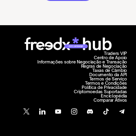
Join campaign
Traders VIP
Centro de Apoio
Informações sobre Negociação e Transação
Regras de Negociação
Taxas de Câmbio
Documento da API
Termos de Serviço
Termos e Condições
Política de Privacidade
Criptomoedas Suportadas
Enciclopédia
Comparar Ativos