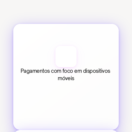
Pagamentos com foco em dispositivos 
móveis