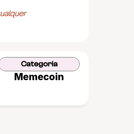
ualquer 
Categoria
Memecoin