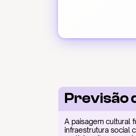
Previsão 
A paisagem cultural
infraestrutura social