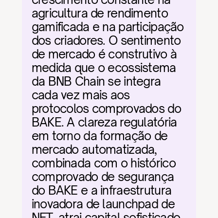
agricultura de rendimento 
gamificada e na participação 
dos criadores. O sentimento 
de mercado é construtivo à 
medida que o ecossistema 
da BNB Chain se integra 
cada vez mais aos 
protocolos comprovados do 
BAKE. A clareza regulatória 
em torno da formação de 
mercado automatizada, 
combinada com o histórico 
comprovado de segurança 
do BAKE e a infraestrutura 
inovadora de launchpad de 
NFT, atrai capital sofisticado. 