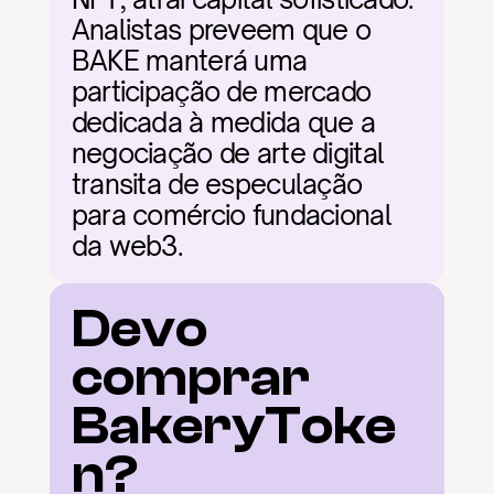
Analistas preveem que o 
BAKE manterá uma 
participação de mercado 
dedicada à medida que a 
negociação de arte digital 
transita de especulação 
para comércio fundacional 
da web3.
Devo 
comprar 
BakeryToke
n?