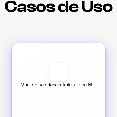
Casos de Uso
Marketplace descentralizado de NFT