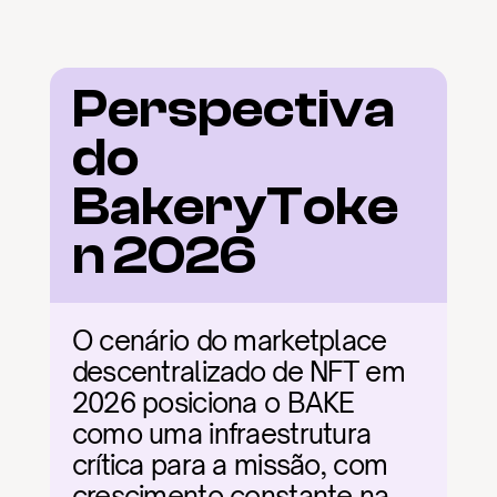
Perspectiva 
do 
BakeryToke
n 2026
O cenário do marketplace 
descentralizado de NFT em 
2026 posiciona o BAKE 
como uma infraestrutura 
crítica para a missão, com 
crescimento constante na 