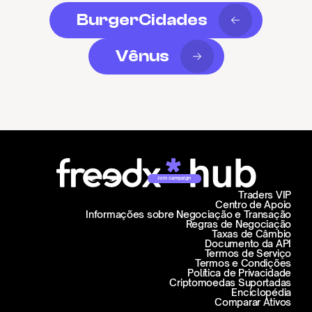
BurgerCidades
Vênus
Join campaign
Traders VIP
Centro de Apoio
Informações sobre Negociação e Transação
Regras de Negociação
Taxas de Câmbio
Documento da API
Termos de Serviço
Termos e Condições
Política de Privacidade
Criptomoedas Suportadas
Enciclopédia
Comparar Ativos