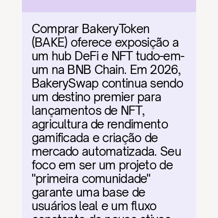
Comprar BakeryToken 
(BAKE) oferece exposição a 
um hub DeFi e NFT tudo-em-
um na BNB Chain. Em 2026, 
BakerySwap continua sendo 
um destino premier para 
lançamentos de NFT, 
agricultura de rendimento 
gamificada e criação de 
mercado automatizada. Seu 
foco em ser um projeto de 
"primeira comunidade" 
garante uma base de 
usuários leal e um fluxo 