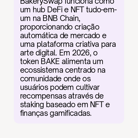
BakerySwap funciona como 
um hub DeFi e NFT tudo-em-
um na BNB Chain, 
proporcionando criação 
automática de mercado e 
uma plataforma criativa para 
arte digital. Em 2026, o 
token BAKE alimenta um 
ecossistema centrado na 
comunidade onde os 
usuários podem cultivar 
recompensas através de 
staking baseado em NFT e 
finanças gamificadas.