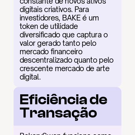
constante de novos ativos 
digitais criativos. Para 
investidores, BAKE é um 
token de utilidade 
diversificado que captura o 
valor gerado tanto pelo 
mercado financeiro 
descentralizado quanto pelo 
crescente mercado de arte 
digital.
Eficiência de 
Transação