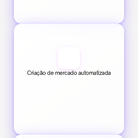
Criação de mercado automatizada