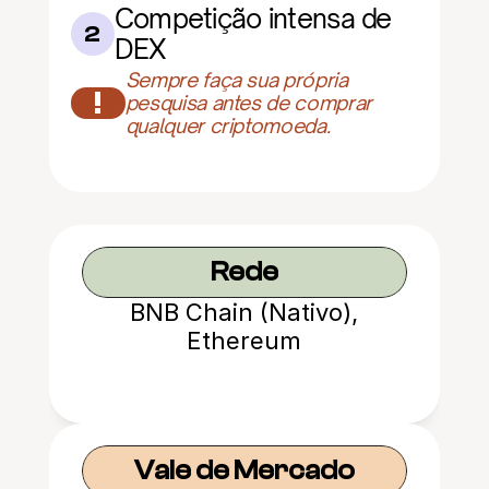
Competição intensa de 
2
DEX
Sempre faça sua própria 
!
pesquisa antes de comprar 
qualquer criptomoeda.
Rede
BNB Chain (Nativo),
Ethereum
Vale de Mercado