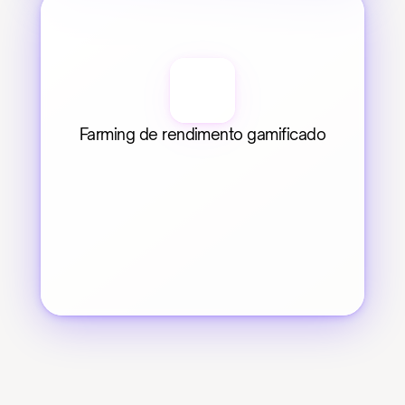
Farming de rendimento gamificado