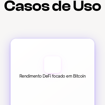
Casos de Uso
Rendimento DeFi focado em Bitcoin