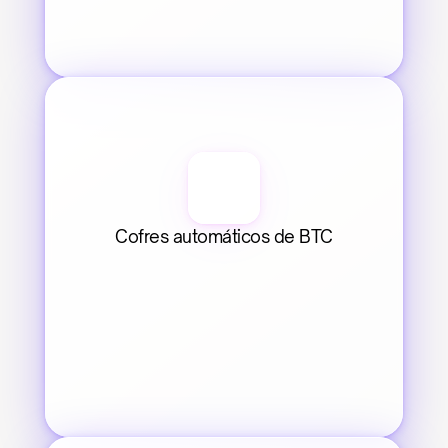
Cofres automáticos de BTC