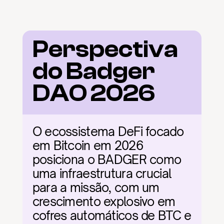
Perspectiva 
do Badger 
DAO 2026
O ecossistema DeFi focado 
em Bitcoin em 2026 
posiciona o BADGER como 
uma infraestrutura crucial 
para a missão, com um 
crescimento explosivo em 
cofres automáticos de BTC e 