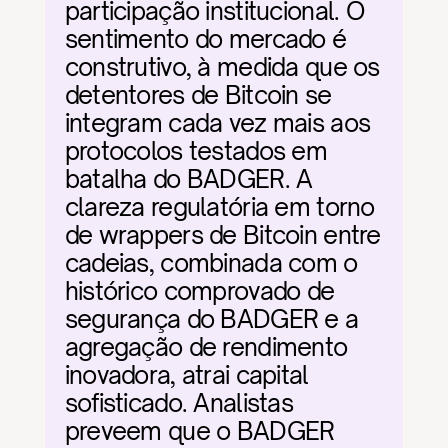
participação institucional. O 
sentimento do mercado é 
construtivo, à medida que os 
detentores de Bitcoin se 
integram cada vez mais aos 
protocolos testados em 
batalha do BADGER. A 
clareza regulatória em torno 
de wrappers de Bitcoin entre 
cadeias, combinada com o 
histórico comprovado de 
segurança do BADGER e a 
agregação de rendimento 
inovadora, atrai capital 
sofisticado. Analistas 
preveem que o BADGER 