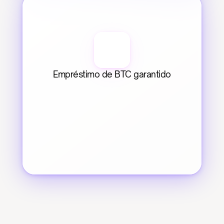
Empréstimo de BTC garantido