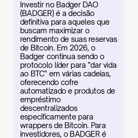
Investir no Badger DAO 
(BADGER) é a decisão 
definitiva para aqueles que 
buscam maximizar o 
rendimento de suas reservas 
de Bitcoin. Em 2026, o 
Badger continua sendo o 
protocolo líder para "dar vida 
ao BTC" em várias cadeias, 
oferecendo cofre 
automatizado e produtos de 
empréstimo 
descentralizados 
especificamente para 
wrappers de Bitcoin. Para 
investidores, o BADGER é 