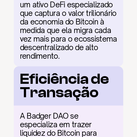
um ativo DeFi especializado 
que captura o valor trilionário 
da economia do Bitcoin à 
medida que ela migra cada 
vez mais para o ecossistema 
descentralizado de alto 
rendimento.
Eficiência de 
Transação
A Badger DAO se 
especializa em trazer 
liquidez do Bitcoin para 