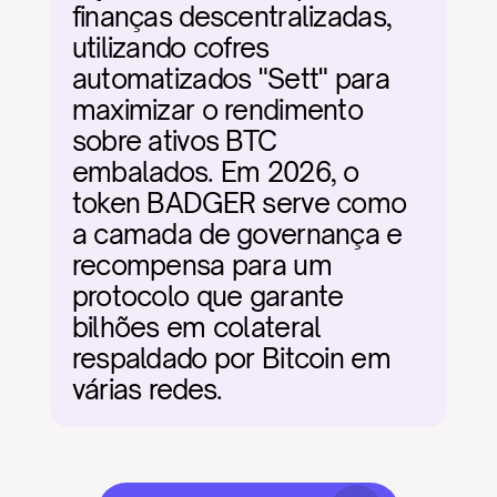
finanças descentralizadas, 
utilizando cofres 
automatizados "Sett" para 
maximizar o rendimento 
sobre ativos BTC 
embalados. Em 2026, o 
token BADGER serve como 
a camada de governança e 
recompensa para um 
protocolo que garante 
bilhões em colateral 
respaldado por Bitcoin em 
várias redes.