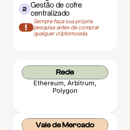
Gestão de cofre 
2
centralizado
Sempre faça sua própria 
!
pesquisa antes de comprar 
qualquer criptomoeda.
Rede
Ethereum, Arbitrum,
Polygon
Vale de Mercado