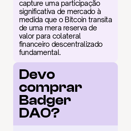
capture uma participação 
significativa de mercado à 
medida que o Bitcoin transita 
de uma mera reserva de 
valor para colateral 
financeiro descentralizado 
fundamental.
Devo 
comprar 
Badger 
DAO?