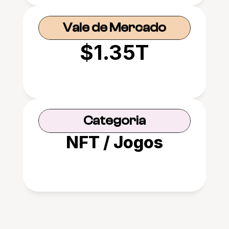
Vale de Mercado
$1.35T
Categoria
NFT / Jogos