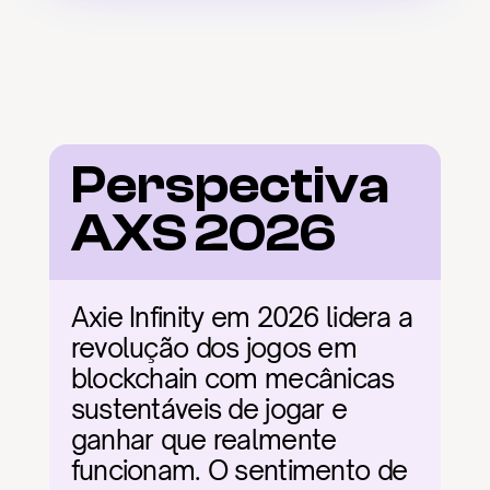
Perspectiva 
AXS 2026
Axie Infinity em 2026 lidera a 
revolução dos jogos em 
blockchain com mecânicas 
sustentáveis de jogar e 
ganhar que realmente 
funcionam. O sentimento de 