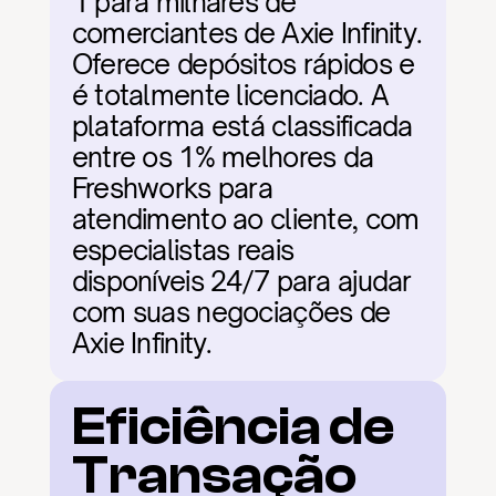
1 para milhares de 
comerciantes de Axie Infinity. 
Oferece depósitos rápidos e 
é totalmente licenciado. A 
plataforma está classificada 
entre os 1% melhores da 
Freshworks para 
atendimento ao cliente, com 
especialistas reais 
disponíveis 24/7 para ajudar 
com suas negociações de 
Axie Infinity.
Eficiência de 
Transação