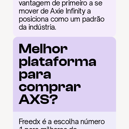
vantagem de primeiro a se 
mover de Axie Infinity a 
posiciona como um padrão 
da indústria.
Melhor 
plataforma 
para 
comprar 
AXS?
Freedx é a escolha número 