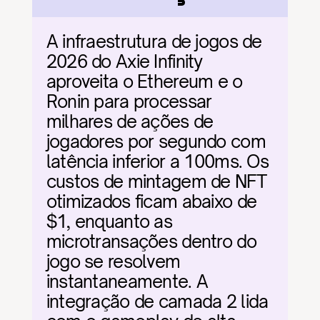
A infraestrutura de jogos de 
2026 do Axie Infinity 
aproveita o Ethereum e o 
Ronin para processar 
milhares de ações de 
jogadores por segundo com 
latência inferior a 100ms. Os 
custos de mintagem de NFT 
otimizados ficam abaixo de 
$1, enquanto as 
microtransações dentro do 
jogo se resolvem 
instantaneamente. A 
integração de camada 2 lida 