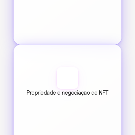
Propriedade e negociação de NFT