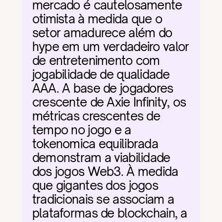
mercado é cautelosamente 
otimista à medida que o 
setor amadurece além do 
hype em um verdadeiro valor 
de entretenimento com 
jogabilidade de qualidade 
AAA. A base de jogadores 
crescente de Axie Infinity, os 
métricas crescentes de 
tempo no jogo e a 
tokenomica equilibrada 
demonstram a viabilidade 
dos jogos Web3. À medida 
que gigantes dos jogos 
tradicionais se associam a 
plataformas de blockchain, a 