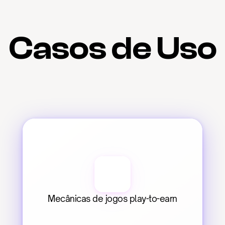
Casos de Uso
Mecânicas de jogos play-to-earn