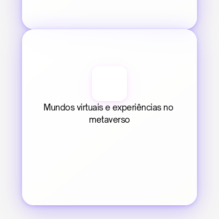
Mundos virtuais e experiências no 
metaverso